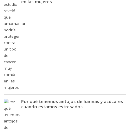
en las mujeres
Por qué tenemos antojos de harinas y azúcares
cuando estamos estresados