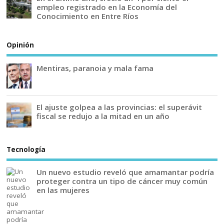
empleo registrado en la Economía del
Conocimiento en Entre Ríos
Opinión
Mentiras, paranoia y mala fama
El ajuste golpea a las provincias: el superávit
fiscal se redujo a la mitad en un año
Tecnología
Un nuevo estudio reveló que amamantar podría
proteger contra un tipo de cáncer muy común
en las mujeres