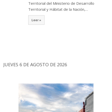
Territorial del Ministerio de Desarrollo
Territorial y Hábitat de la Nación,…
Leer »
JUEVES 6 DE AGOSTO DE 2026