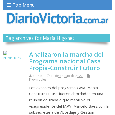
Top Menu
Tag archives for María Higonet
Analizaron la marcha del
Programa nacional Casa
Propia-Construir Futuro
admin
10 de agosto de 2022
Provinciales
Los avances del programa Casa Propia-
Construir Futuro fueron abordados en una
reunión de trabajo que mantuvo el
vicepresidente del IAPV, Marcelo Báez con la
subsecretaria de Abordaje y Gestión