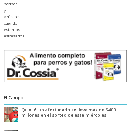
El Campo
Quini 6: un afortunado se lleva más de $400
millones en el sorteo de este miércoles