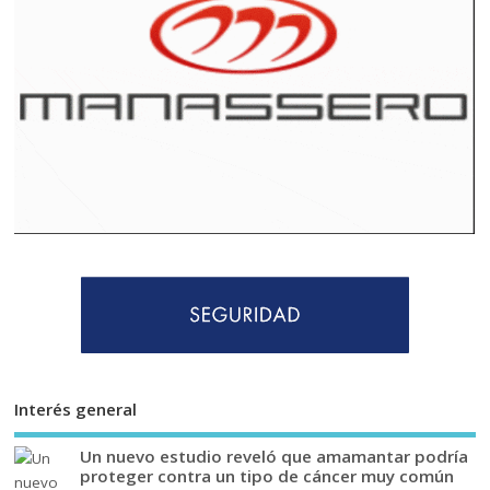
Interés general
Un nuevo estudio reveló que amamantar podría
proteger contra un tipo de cáncer muy común