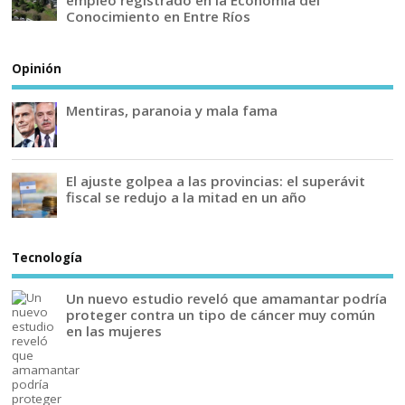
empleo registrado en la Economía del
Conocimiento en Entre Ríos
Opinión
Mentiras, paranoia y mala fama
El ajuste golpea a las provincias: el superávit
fiscal se redujo a la mitad en un año
Tecnología
Un nuevo estudio reveló que amamantar podría
proteger contra un tipo de cáncer muy común
en las mujeres