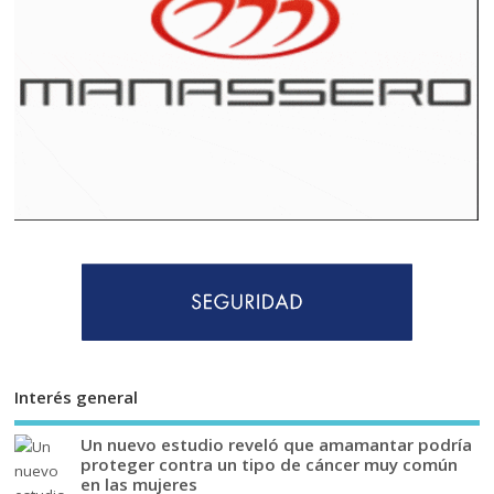
Interés general
Un nuevo estudio reveló que amamantar podría
proteger contra un tipo de cáncer muy común
en las mujeres