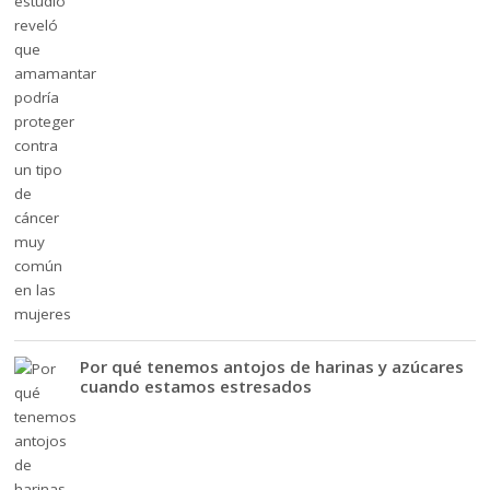
Por qué tenemos antojos de harinas y azúcares
cuando estamos estresados