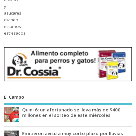
El Campo
Quini 6: un afortunado se lleva más de $400
millones en el sorteo de este miércoles
Emitieron aviso a muy corto plazo por lluvias