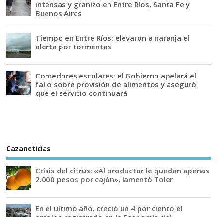
intensas y granizo en Entre Ríos, Santa Fe y
Buenos Aires
Tiempo en Entre Ríos: elevaron a naranja el
alerta por tormentas
Comedores escolares: el Gobierno apelará el
fallo sobre provisión de alimentos y aseguró
que el servicio continuará
Cazanoticias
Crisis del citrus: «Al productor le quedan apenas
2.000 pesos por cajón», lamentó Toler
En el último año, creció un 4 por ciento el