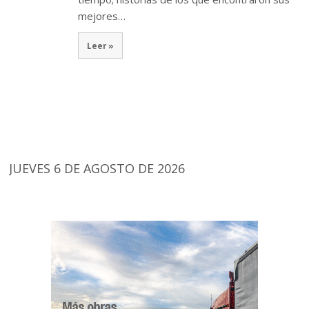
mejores…
Leer »
JUEVES 6 DE AGOSTO DE 2026