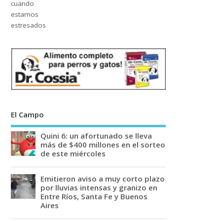
El Campo
Quini 6: un afortunado se lleva
más de $400 millones en el sorteo
de este miércoles
Emitieron aviso a muy corto plazo
por lluvias intensas y granizo en
Entre Ríos, Santa Fe y Buenos
Aires