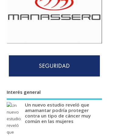
Interés general
Un nuevo estudio reveló que
amamantar podría proteger
contra un tipo de cáncer muy
común en las mujeres