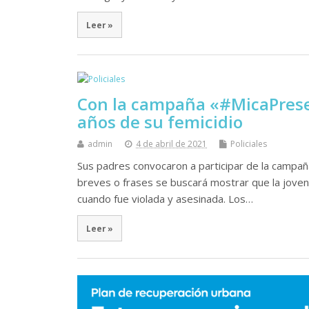
Leer »
Con la campaña «#MicaPresen
años de su femicidio
admin
4 de abril de 2021
Policiales
Sus padres convocaron a participar de la campañ
breves o frases se buscará mostrar que la joven
cuando fue violada y asesinada. Los…
Leer »