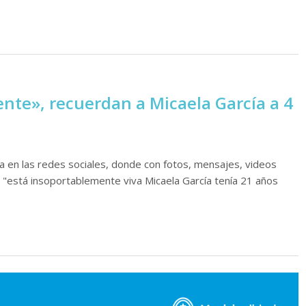
te», recuerdan a Micaela García a 4
a en las redes sociales, donde con fotos, mensajes, videos
 "está insoportablemente viva Micaela García tenía 21 años