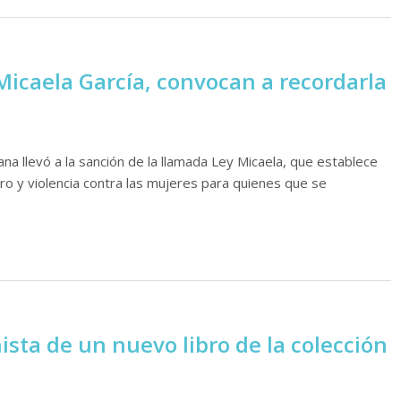
 Micaela García, convocan a recordarla
ana llevó a la sanción de la llamada Ley Micaela, que establece
ero y violencia contra las mujeres para quienes que se
ista de un nuevo libro de la colección