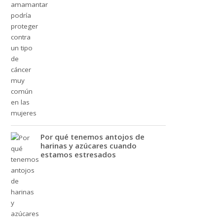
Por qué tenemos antojos de
harinas y azúcares cuando
estamos estresados