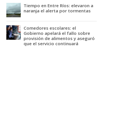
Tiempo en Entre Ríos: elevaron a
naranja el alerta por tormentas
Comedores escolares: el
Gobierno apelará el fallo sobre
provisión de alimentos y aseguró
que el servicio continuará