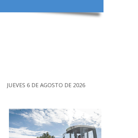
JUEVES 6 DE AGOSTO DE 2026