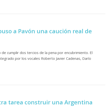
puso a Pavón una caución real de
 de cumplir dos tercios de la pena por encubrimiento. El
integrado por los vocales Roberto Javier Cadenas, Darío
…
ra tarea construir una Argentina