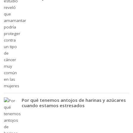
Por qué tenemos antojos de harinas y azúcares
cuando estamos estresados