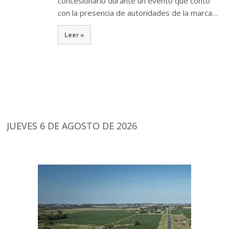
concesionario durante un evento que contó
con la presencia de autoridades de la marca…
Leer »
JUEVES 6 DE AGOSTO DE 2026