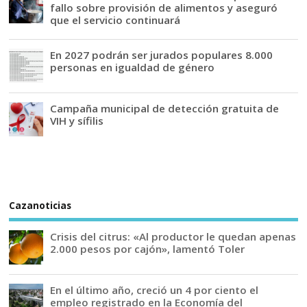
fallo sobre provisión de alimentos y aseguró
que el servicio continuará
En 2027 podrán ser jurados populares 8.000
personas en igualdad de género
Campaña municipal de detección gratuita de
VIH y sífilis
Cazanoticias
Crisis del citrus: «Al productor le quedan apenas
2.000 pesos por cajón», lamentó Toler
En el último año, creció un 4 por ciento el
empleo registrado en la Economía del