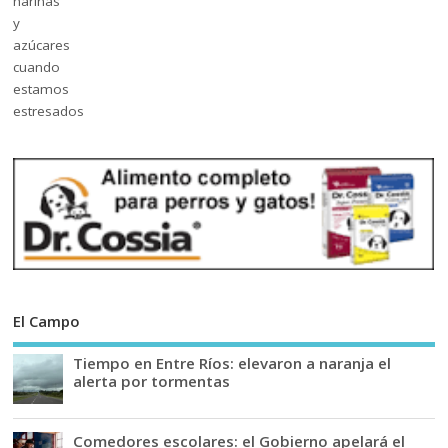
El Campo
Tiempo en Entre Ríos: elevaron a naranja el
alerta por tormentas
Comedores escolares: el Gobierno apelará el