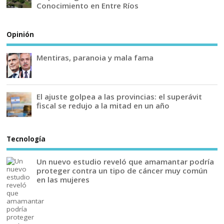
Conocimiento en Entre Ríos
Opinión
Mentiras, paranoia y mala fama
El ajuste golpea a las provincias: el superávit
fiscal se redujo a la mitad en un año
Tecnología
Un nuevo estudio reveló que amamantar podría
proteger contra un tipo de cáncer muy común
en las mujeres