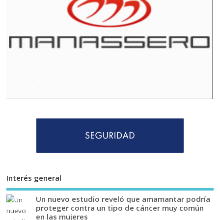
Interés general
Un nuevo estudio reveló que amamantar podría
proteger contra un tipo de cáncer muy común
en las mujeres