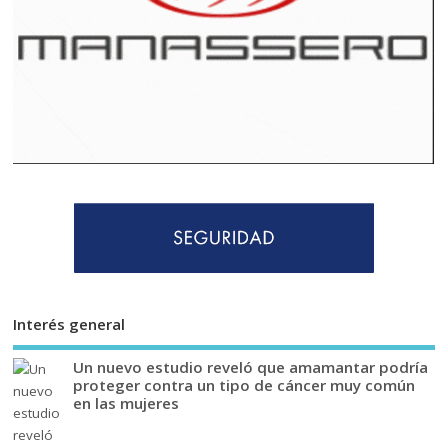
Interés general
Un nuevo estudio reveló que amamantar podría
proteger contra un tipo de cáncer muy común
en las mujeres