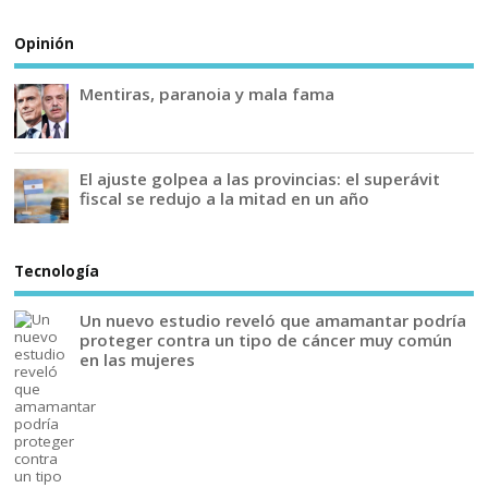
Opinión
Mentiras, paranoia y mala fama
El ajuste golpea a las provincias: el superávit
fiscal se redujo a la mitad en un año
Tecnología
Un nuevo estudio reveló que amamantar podría
proteger contra un tipo de cáncer muy común
en las mujeres