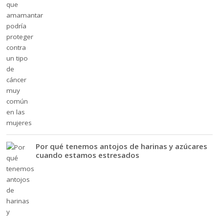
Por qué tenemos antojos de harinas y azúcares
cuando estamos estresados