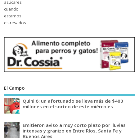
El Campo
Quini 6: un afortunado se lleva más de $400
millones en el sorteo de este miércoles
Emitieron aviso a muy corto plazo por lluvias
intensas y granizo en Entre Ríos, Santa Fe y
Buenos Aires