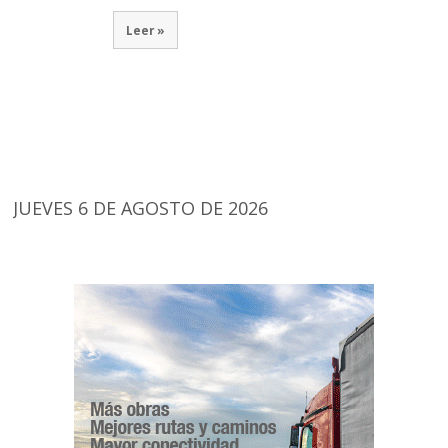
Leer »
JUEVES 6 DE AGOSTO DE 2026