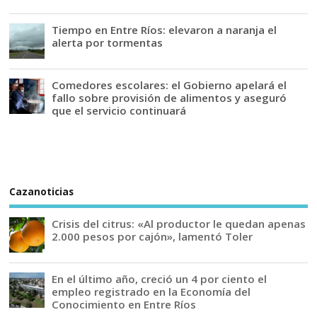
Tiempo en Entre Ríos: elevaron a naranja el
alerta por tormentas
Comedores escolares: el Gobierno apelará el
fallo sobre provisión de alimentos y aseguró
que el servicio continuará
Cazanoticias
Crisis del citrus: «Al productor le quedan apenas
2.000 pesos por cajón», lamentó Toler
En el último año, creció un 4 por ciento el
empleo registrado en la Economía del
Conocimiento en Entre Ríos