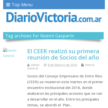
Top Menu
Tag archives for Noemí Gasparín
El CEER realizó su primera
reunión de Socios del año
admin
8 de febrero de 2018
Interés
General
Socios del Consejo Empresario de Entre Ríos
(CEER) se reunieron este martes en el primer
encuentro institucional del 2018, donde
analizaron las principales acciones que se van
a desarrollar en el año. Entre los principales
temas, se abordó el Plan…