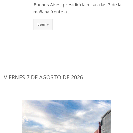
Buenos Aires, presidirá la misa a las 7 de la
mañana frente a…
Leer »
VIERNES 7 DE AGOSTO DE 2026