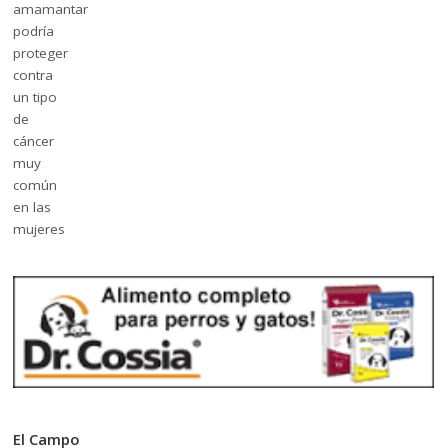
El Campo