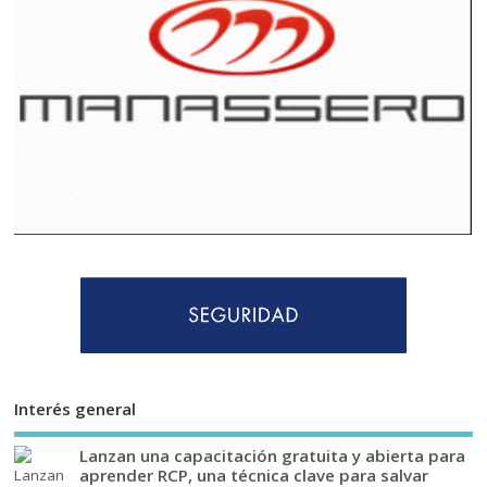
Interés general
Lanzan una capacitación gratuita y abierta para
aprender RCP, una técnica clave para salvar