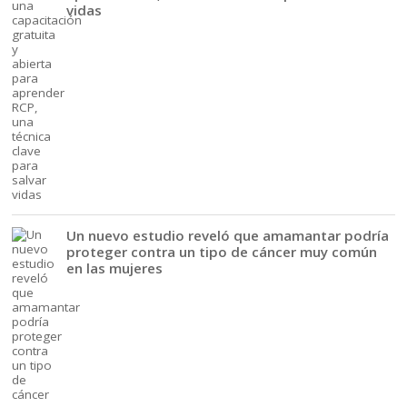
vidas
Un nuevo estudio reveló que amamantar podría
proteger contra un tipo de cáncer muy común
en las mujeres