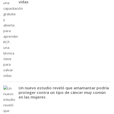
vidas
Un nuevo estudio reveló que amamantar podría
proteger contra un tipo de cáncer muy común
en las mujeres