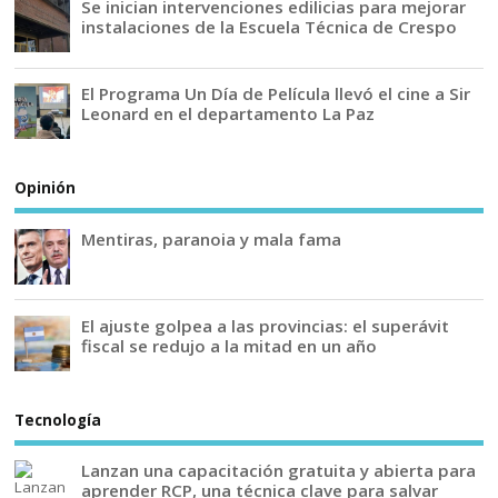
Se inician intervenciones edilicias para mejorar
instalaciones de la Escuela Técnica de Crespo
El Programa Un Día de Película llevó el cine a Sir
Leonard en el departamento La Paz
Opinión
Mentiras, paranoia y mala fama
El ajuste golpea a las provincias: el superávit
fiscal se redujo a la mitad en un año
Tecnología
Lanzan una capacitación gratuita y abierta para
aprender RCP, una técnica clave para salvar