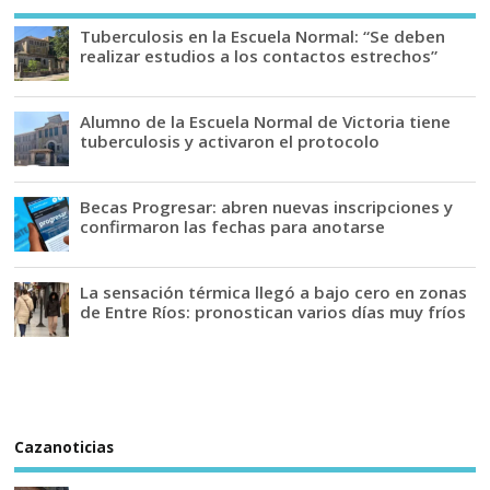
Tuberculosis en la Escuela Normal: “Se deben
realizar estudios a los contactos estrechos”
Alumno de la Escuela Normal de Victoria tiene
tuberculosis y activaron el protocolo
Becas Progresar: abren nuevas inscripciones y
confirmaron las fechas para anotarse
La sensación térmica llegó a bajo cero en zonas
de Entre Ríos: pronostican varios días muy fríos
Cazanoticias