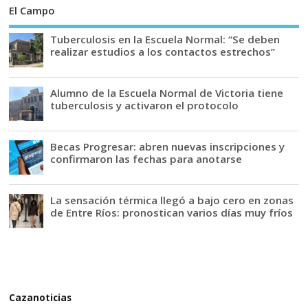
El Campo
Tuberculosis en la Escuela Normal: “Se deben
realizar estudios a los contactos estrechos”
Alumno de la Escuela Normal de Victoria tiene
tuberculosis y activaron el protocolo
Becas Progresar: abren nuevas inscripciones y
confirmaron las fechas para anotarse
La sensación térmica llegó a bajo cero en zonas
de Entre Ríos: pronostican varios días muy fríos
Cazanoticias