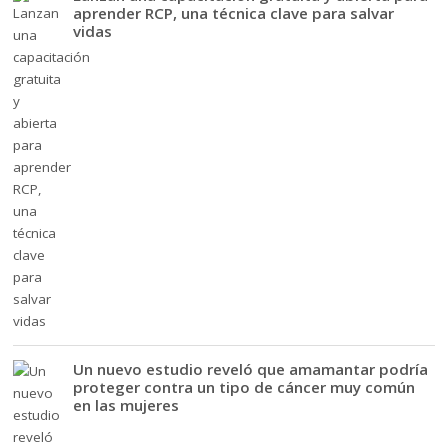
aprender RCP, una técnica clave para salvar
vidas
Un nuevo estudio reveló que amamantar podría
proteger contra un tipo de cáncer muy común
en las mujeres