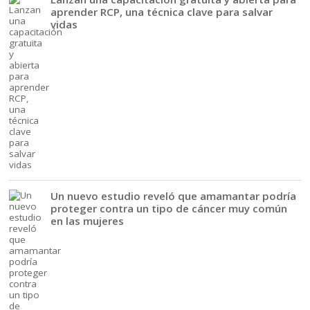
aprender RCP, una técnica clave para salvar
vidas
Un nuevo estudio reveló que amamantar podría
proteger contra un tipo de cáncer muy común
en las mujeres