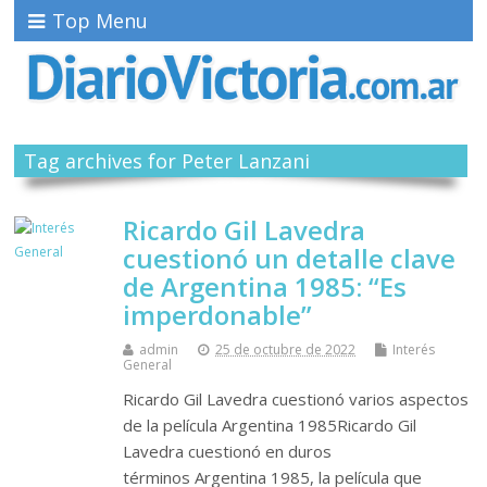
Top Menu
Tag archives for Peter Lanzani
Ricardo Gil Lavedra
cuestionó un detalle clave
de Argentina 1985: “Es
imperdonable”
admin
25 de octubre de 2022
Interés
General
Ricardo Gil Lavedra cuestionó varios aspectos
de la película Argentina 1985Ricardo Gil
Lavedra cuestionó en duros
términos Argentina 1985, la película que