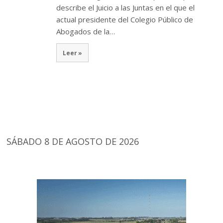
describe el Juicio a las Juntas en el que el
actual presidente del Colegio Público de
Abogados de la…
Leer »
SÁBADO 8 DE AGOSTO DE 2026