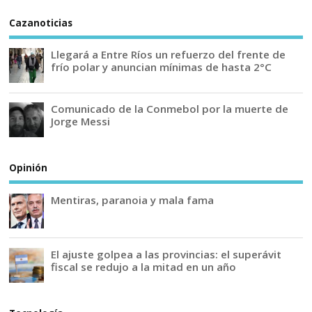
Cazanoticias
Llegará a Entre Ríos un refuerzo del frente de
frío polar y anuncian mínimas de hasta 2°C
Comunicado de la Conmebol por la muerte de
Jorge Messi
Opinión
Mentiras, paranoia y mala fama
El ajuste golpea a las provincias: el superávit
fiscal se redujo a la mitad en un año