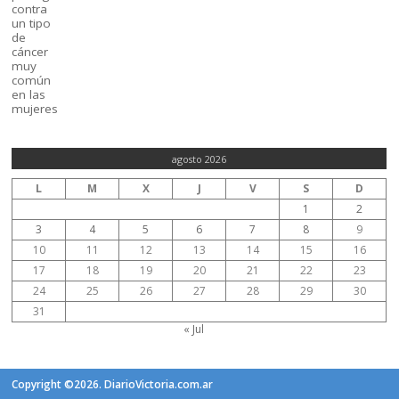
agosto 2026
L
M
X
J
V
S
D
1
2
3
4
5
6
7
8
9
10
11
12
13
14
15
16
17
18
19
20
21
22
23
24
25
26
27
28
29
30
31
« Jul
Copyright ©2026. DiarioVictoria.com.ar