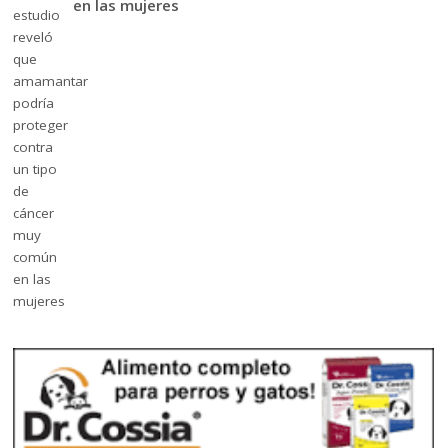
en las mujeres