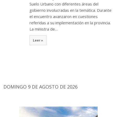
Suelo Urbano con diferentes áreas del
gobierno involucradas en la temática. Durante
el encuentro avanzaron en cuestiones
referidas a su implementación en la provincia.
La ministra de…
Leer »
DOMINGO 9 DE AGOSTO DE 2026