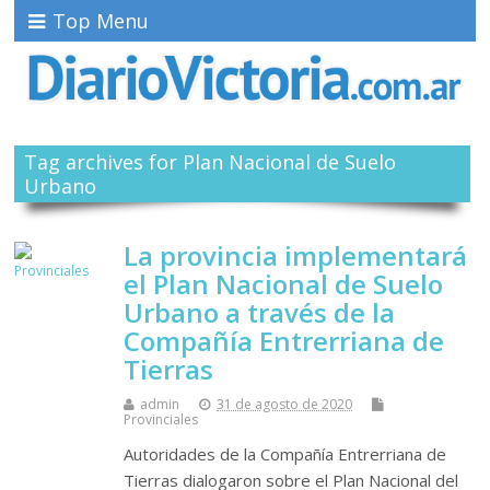
Top Menu
Tag archives for Plan Nacional de Suelo
Urbano
La provincia implementará
el Plan Nacional de Suelo
Urbano a través de la
Compañía Entrerriana de
Tierras
admin
31 de agosto de 2020
Provinciales
Autoridades de la Compañía Entrerriana de
Tierras dialogaron sobre el Plan Nacional del