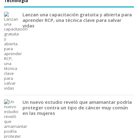
Tecnología
Lanzan una capacitación gratuita y abierta para
aprender RCP, una técnica clave para salvar
vidas
Un nuevo estudio reveló que amamantar podría
proteger contra un tipo de cáncer muy común
en las mujeres