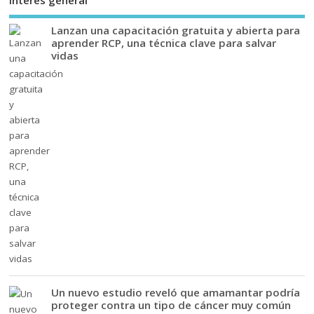
Interés general
Lanzan una capacitación gratuita y abierta para
aprender RCP, una técnica clave para salvar
vidas
Un nuevo estudio reveló que amamantar podría
proteger contra un tipo de cáncer muy común