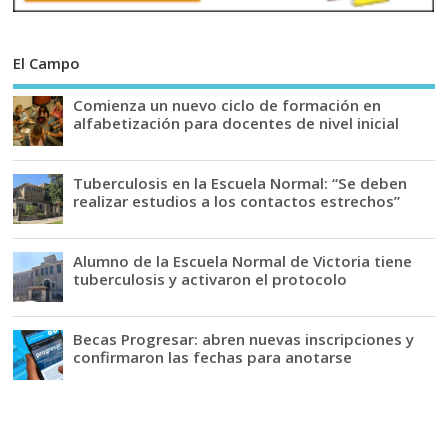
El Campo
Comienza un nuevo ciclo de formación en
alfabetización para docentes de nivel inicial
Tuberculosis en la Escuela Normal: “Se deben
realizar estudios a los contactos estrechos”
Alumno de la Escuela Normal de Victoria tiene
tuberculosis y activaron el protocolo
Becas Progresar: abren nuevas inscripciones y
confirmaron las fechas para anotarse