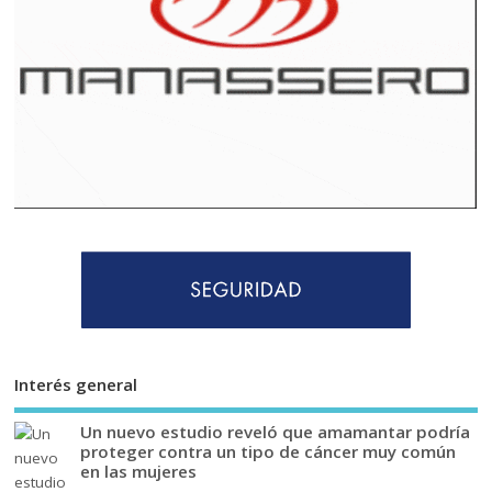
Interés general
Un nuevo estudio reveló que amamantar podría
proteger contra un tipo de cáncer muy común
en las mujeres