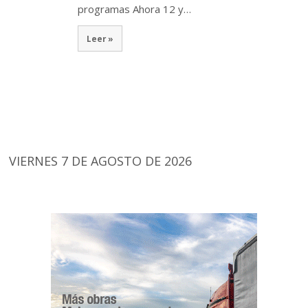
programas Ahora 12 y…
Leer »
VIERNES 7 DE AGOSTO DE 2026