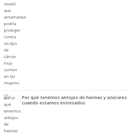
Por qué tenemos antojos de harinas y azúcares
cuando estamos estresados