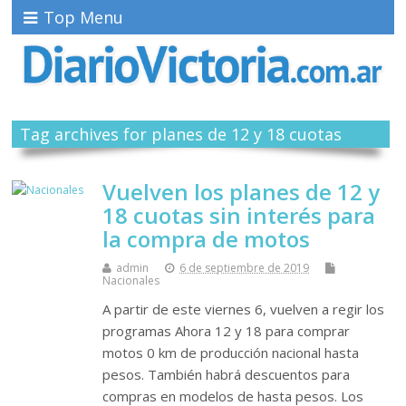
Top Menu
Tag archives for planes de 12 y 18 cuotas
Vuelven los planes de 12 y
18 cuotas sin interés para
la compra de motos
admin
6 de septiembre de 2019
Nacionales
A partir de este viernes 6, vuelven a regir los
programas Ahora 12 y 18 para comprar
motos 0 km de producción nacional hasta
pesos. También habrá descuentos para
compras en modelos de hasta pesos. Los