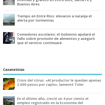
Buenos Aires
Tiempo en Entre Ríos: elevaron a naranja el
alerta por tormentas
Comedores escolares: el Gobierno apelará el
fallo sobre provisión de alimentos y aseguró
que el servicio continuará
Cazanoticias
Crisis del citrus: «Al productor le quedan apenas
2.000 pesos por cajón», lamentó Toler
En el último año, creció un 4 por ciento el
empleo registrado en la Economía del