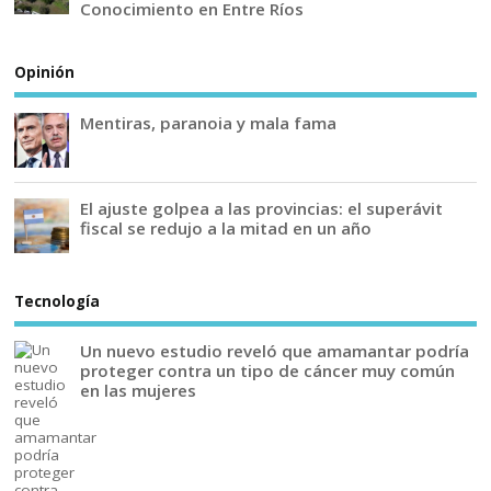
Conocimiento en Entre Ríos
Opinión
Mentiras, paranoia y mala fama
El ajuste golpea a las provincias: el superávit
fiscal se redujo a la mitad en un año
Tecnología
Un nuevo estudio reveló que amamantar podría
proteger contra un tipo de cáncer muy común
en las mujeres