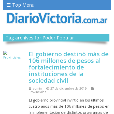
Top Menu
Tag archives for Poder Popular
El gobierno destinó más de
106 millones de pesos al
fortalecimiento de
instituciones de la
sociedad civil
admin
27 de diciembre de 2019
Provinciales
El gobierno provincial invirtió en los últimos
cuatro años más de 106 millones de pesos en
la implementación de distintos programas de