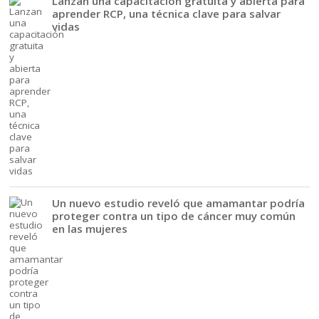
Lanzan una capacitación gratuita y abierta para
aprender RCP, una técnica clave para salvar
vidas
Un nuevo estudio reveló que amamantar podría
proteger contra un tipo de cáncer muy común
en las mujeres