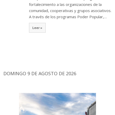
fortalecimiento a las organizaciones de la
comunidad, cooperativas y grupos asociativos.
A través de los programas Poder Popular,…
Leer »
DOMINGO 9 DE AGOSTO DE 2026