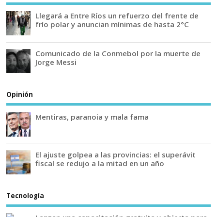
Llegará a Entre Ríos un refuerzo del frente de
frío polar y anuncian mínimas de hasta 2°C
Comunicado de la Conmebol por la muerte de
Jorge Messi
Opinión
Mentiras, paranoia y mala fama
El ajuste golpea a las provincias: el superávit
fiscal se redujo a la mitad en un año
Tecnología