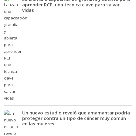
aprender RCP, una técnica clave para salvar
vidas
Un nuevo estudio reveló que amamantar podría
proteger contra un tipo de cáncer muy común
en las mujeres