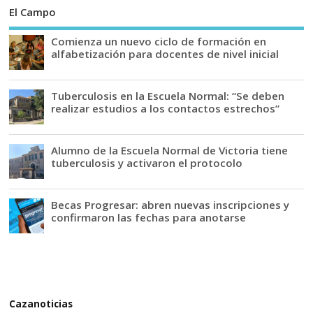
El Campo
Comienza un nuevo ciclo de formación en
alfabetización para docentes de nivel inicial
Tuberculosis en la Escuela Normal: “Se deben
realizar estudios a los contactos estrechos”
Alumno de la Escuela Normal de Victoria tiene
tuberculosis y activaron el protocolo
Becas Progresar: abren nuevas inscripciones y
confirmaron las fechas para anotarse
Cazanoticias