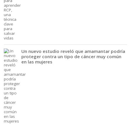
Un nuevo estudio reveló que amamantar podría
proteger contra un tipo de cáncer muy común
en las mujeres