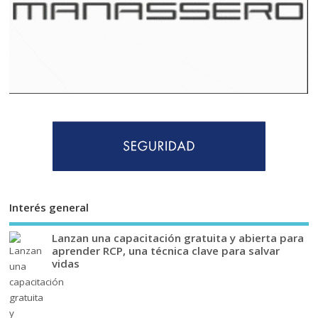
Interés general
Lanzan una capacitación gratuita y abierta para
aprender RCP, una técnica clave para salvar
vidas