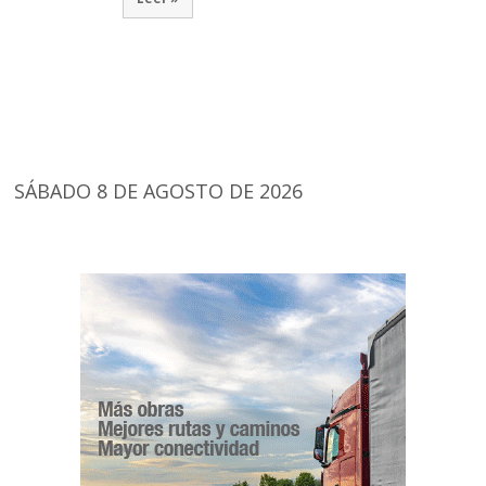
SÁBADO 8 DE AGOSTO DE 2026