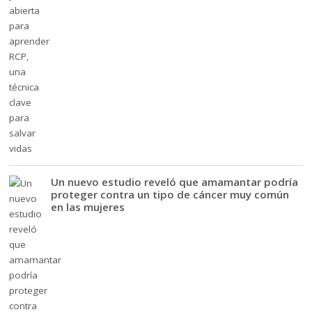
Un nuevo estudio reveló que amamantar podría
proteger contra un tipo de cáncer muy común
en las mujeres