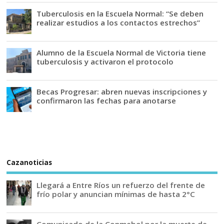
Tuberculosis en la Escuela Normal: “Se deben
realizar estudios a los contactos estrechos”
Alumno de la Escuela Normal de Victoria tiene
tuberculosis y activaron el protocolo
Becas Progresar: abren nuevas inscripciones y
confirmaron las fechas para anotarse
Cazanoticias
Llegará a Entre Ríos un refuerzo del frente de
frío polar y anuncian mínimas de hasta 2°C