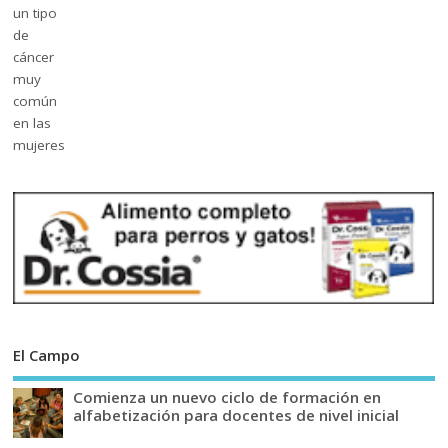
El Campo
Comienza un nuevo ciclo de formación en
alfabetización para docentes de nivel inicial