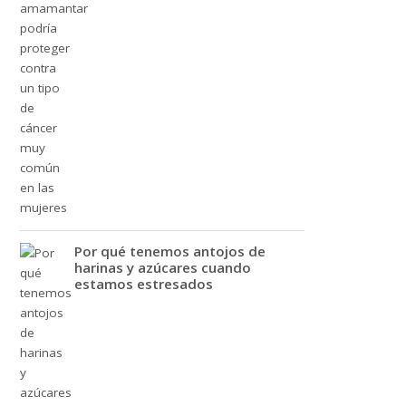
Por qué tenemos antojos de
harinas y azúcares cuando
estamos estresados