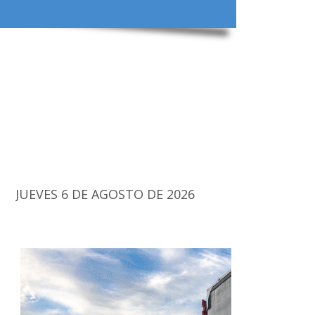
JUEVES 6 DE AGOSTO DE 2026