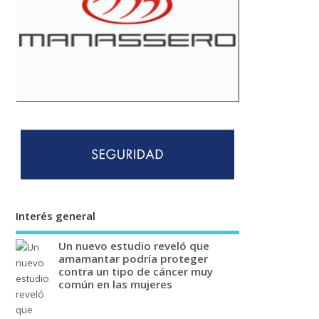
Interés general
Un nuevo estudio reveló que
amamantar podría proteger
contra un tipo de cáncer muy
común en las mujeres