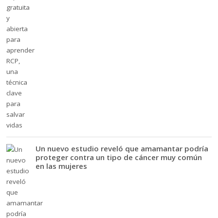
Un nuevo estudio reveló que amamantar podría
proteger contra un tipo de cáncer muy común
en las mujeres