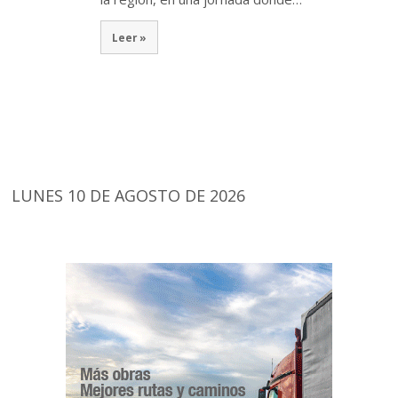
Leer »
LUNES 10 DE AGOSTO DE 2026