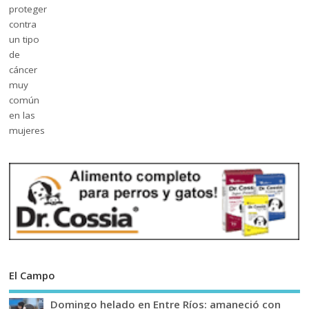
El Campo
Domingo helado en Entre Ríos: amaneció con