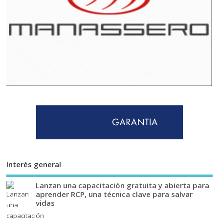
Interés general
Lanzan una capacitación gratuita y abierta para
aprender RCP, una técnica clave para salvar
vidas