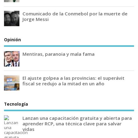
Comunicado de la Conmebol por la muerte de
Jorge Messi
Opinión
Mentiras, paranoia y mala fama
El ajuste golpea a las provincias: el superávit
fiscal se redujo a la mitad en un año
Tecnología
Lanzan una capacitación gratuita y abierta para
aprender RCP, una técnica clave para salvar
vidas