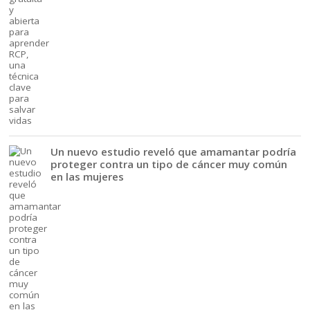
Un nuevo estudio reveló que amamantar podría
proteger contra un tipo de cáncer muy común
en las mujeres