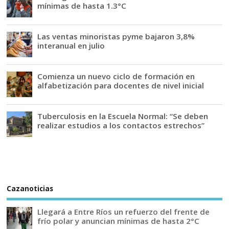
mínimas de hasta 1.3°C
Las ventas minoristas pyme bajaron 3,8%
interanual en julio
Comienza un nuevo ciclo de formación en
alfabetización para docentes de nivel inicial
Tuberculosis en la Escuela Normal: “Se deben
realizar estudios a los contactos estrechos”
Cazanoticias
Llegará a Entre Ríos un refuerzo del frente de
frío polar y anuncian mínimas de hasta 2°C