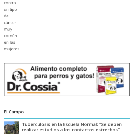
El Campo
Tuberculosis en la Escuela Normal: “Se deben
realizar estudios a los contactos estrechos”