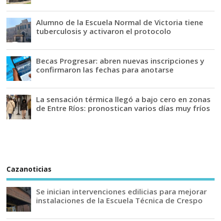
Alumno de la Escuela Normal de Victoria tiene
tuberculosis y activaron el protocolo
Becas Progresar: abren nuevas inscripciones y
confirmaron las fechas para anotarse
La sensación térmica llegó a bajo cero en zonas
de Entre Ríos: pronostican varios días muy fríos
Cazanoticias
Se inician intervenciones edilicias para mejorar
instalaciones de la Escuela Técnica de Crespo