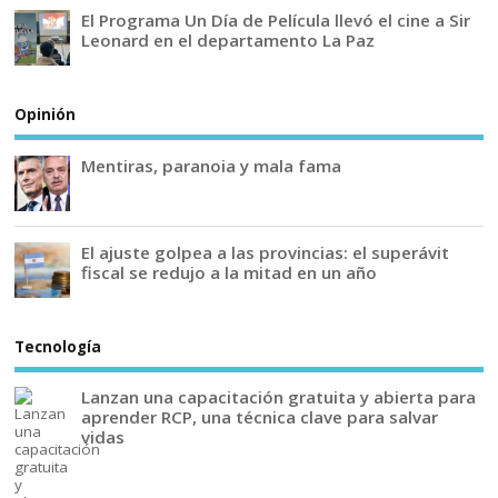
El Programa Un Día de Película llevó el cine a Sir
Leonard en el departamento La Paz
Opinión
Mentiras, paranoia y mala fama
El ajuste golpea a las provincias: el superávit
fiscal se redujo a la mitad en un año
Tecnología
Lanzan una capacitación gratuita y abierta para
aprender RCP, una técnica clave para salvar
vidas