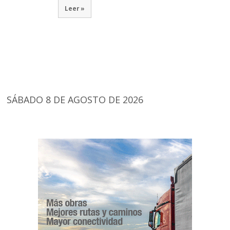
Leer »
SÁBADO 8 DE AGOSTO DE 2026