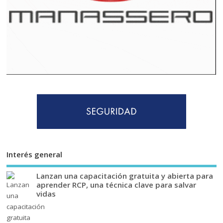
Interés general
Lanzan una capacitación gratuita y abierta para
aprender RCP, una técnica clave para salvar
vidas