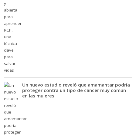
Un nuevo estudio reveló que amamantar podría
proteger contra un tipo de cáncer muy común
en las mujeres