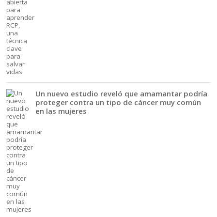
Un nuevo estudio reveló que amamantar podría
proteger contra un tipo de cáncer muy común
en las mujeres