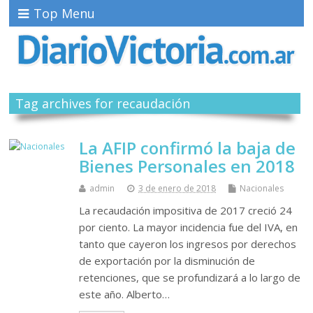
Top Menu
Tag archives for recaudación
La AFIP confirmó la baja de
Bienes Personales en 2018
admin
3 de enero de 2018
Nacionales
La recaudación impositiva de 2017 creció 24
por ciento. La mayor incidencia fue del IVA, en
tanto que cayeron los ingresos por derechos
de exportación por la disminución de
retenciones, que se profundizará a lo largo de
este año. Alberto…