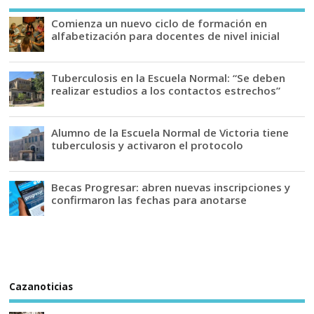
Comienza un nuevo ciclo de formación en
alfabetización para docentes de nivel inicial
Tuberculosis en la Escuela Normal: “Se deben
realizar estudios a los contactos estrechos”
Alumno de la Escuela Normal de Victoria tiene
tuberculosis y activaron el protocolo
Becas Progresar: abren nuevas inscripciones y
confirmaron las fechas para anotarse
Cazanoticias