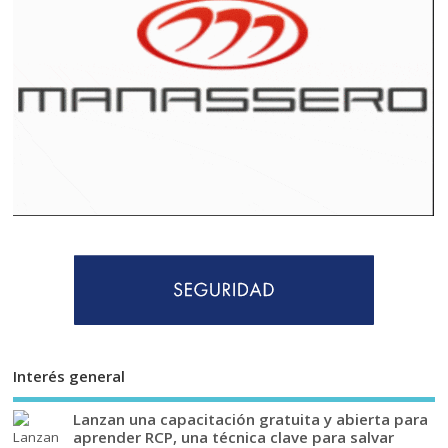
Interés general
Lanzan una capacitación gratuita y abierta para
aprender RCP, una técnica clave para salvar