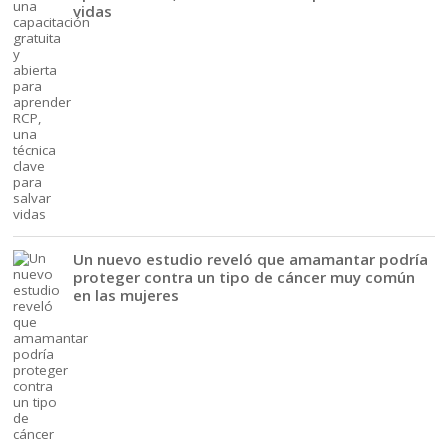
vidas
Un nuevo estudio reveló que amamantar podría
proteger contra un tipo de cáncer muy común
en las mujeres