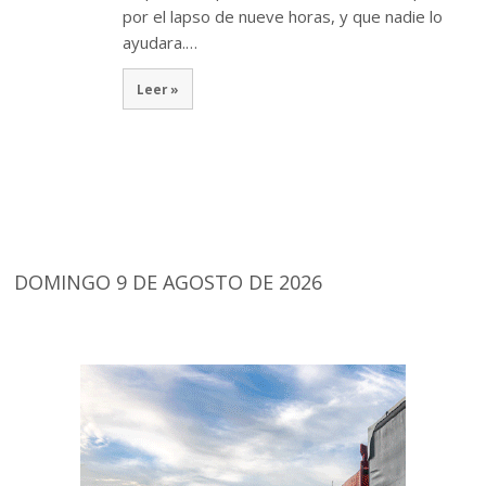
por el lapso de nueve horas, y que nadie lo
ayudara.…
Leer »
DOMINGO 9 DE AGOSTO DE 2026