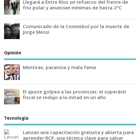
Llegará a Entre Ríos un refuerzo del frente de
frío polar y anuncian mínimas de hasta 2°C
Comunicado de la Conmebol por la muerte de
Jorge Messi
Opinión
Mentiras, paranoia y mala fama
El ajuste golpea a las provincias: el superávit
fiscal se redujo a la mitad en un año
Tecnología
Lanzan una capacitación gratuita y abierta para
aprender RCP, una técnica clave para salvar