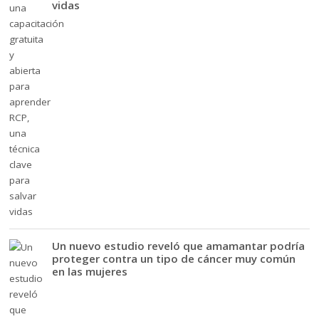
vidas
Un nuevo estudio reveló que amamantar podría
proteger contra un tipo de cáncer muy común
en las mujeres