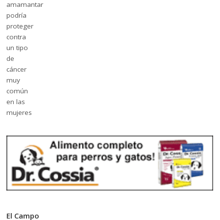
El Campo