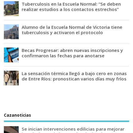
Tuberculosis en la Escuela Normal: “Se deben
realizar estudios a los contactos estrechos”
Alumno de la Escuela Normal de Victoria tiene
tuberculosis y activaron el protocolo
Becas Progresar: abren nuevas inscripciones y
confirmaron las fechas para anotarse
La sensación térmica llegó a bajo cero en zonas
de Entre Ríos: pronostican varios días muy fríos
Cazanoticias
Se inician intervenciones edilicias para mejorar