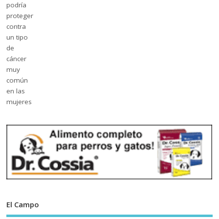
El Campo