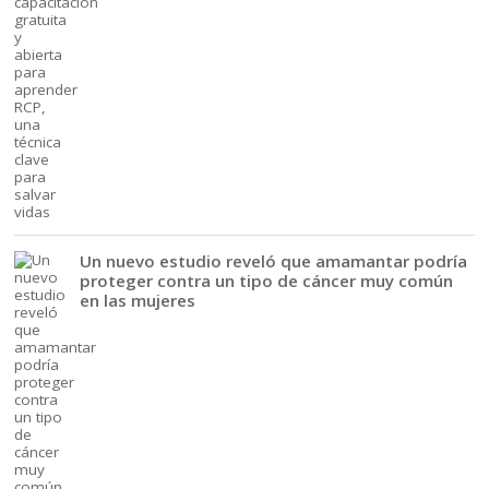
Un nuevo estudio reveló que amamantar podría
proteger contra un tipo de cáncer muy común
en las mujeres