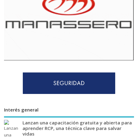
Interés general
Lanzan una capacitación gratuita y abierta para
aprender RCP, una técnica clave para salvar
vidas