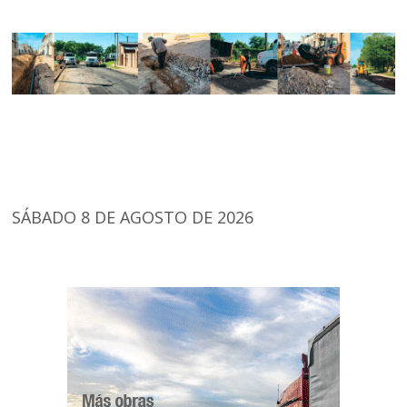
SÁBADO 8 DE AGOSTO DE 2026