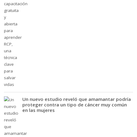
Un nuevo estudio reveló que amamantar podría
proteger contra un tipo de cáncer muy común
en las mujeres