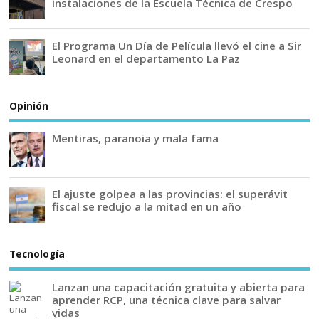
instalaciones de la Escuela Técnica de Crespo
El Programa Un Día de Película llevó el cine a Sir
Leonard en el departamento La Paz
Opinión
Mentiras, paranoia y mala fama
El ajuste golpea a las provincias: el superávit
fiscal se redujo a la mitad en un año
Tecnología
Lanzan una capacitación gratuita y abierta para
aprender RCP, una técnica clave para salvar
vidas