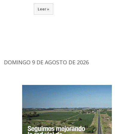
Leer »
DOMINGO 9 DE AGOSTO DE 2026