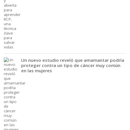
Un nuevo estudio reveló que amamantar podría
proteger contra un tipo de cáncer muy común
en las mujeres