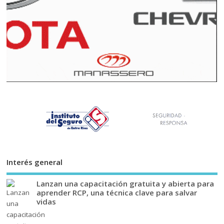
Interés general
Lanzan una capacitación gratuita y abierta para
aprender RCP, una técnica clave para salvar
vidas