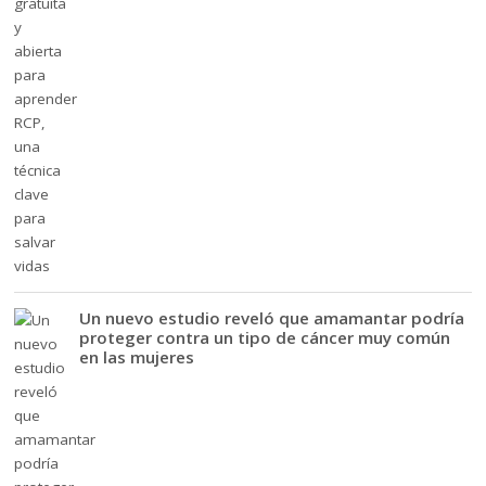
Un nuevo estudio reveló que amamantar podría
proteger contra un tipo de cáncer muy común
en las mujeres