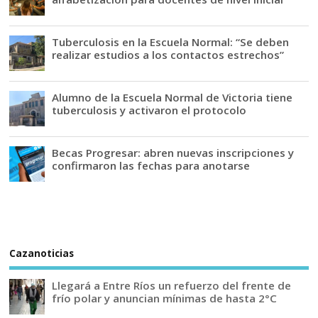
Tuberculosis en la Escuela Normal: “Se deben
realizar estudios a los contactos estrechos”
Alumno de la Escuela Normal de Victoria tiene
tuberculosis y activaron el protocolo
Becas Progresar: abren nuevas inscripciones y
confirmaron las fechas para anotarse
Cazanoticias
Llegará a Entre Ríos un refuerzo del frente de
frío polar y anuncian mínimas de hasta 2°C