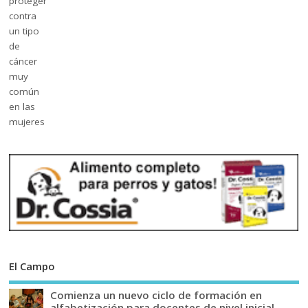
El Campo
Comienza un nuevo ciclo de formación en
alfabetización para docentes de nivel inicial