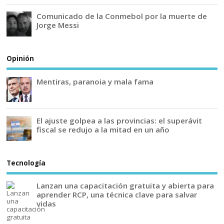
Comunicado de la Conmebol por la muerte de
Jorge Messi
Opinión
Mentiras, paranoia y mala fama
El ajuste golpea a las provincias: el superávit
fiscal se redujo a la mitad en un año
Tecnología
Lanzan una capacitación gratuita y abierta para
aprender RCP, una técnica clave para salvar
vidas