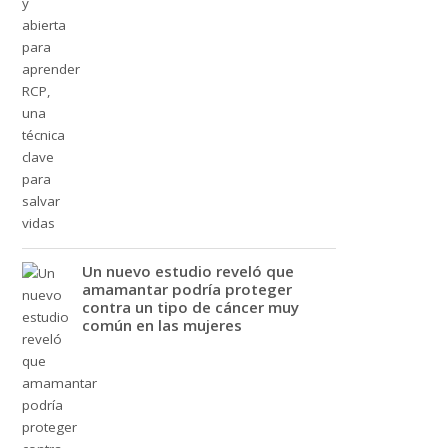
Un nuevo estudio reveló que
amamantar podría proteger
contra un tipo de cáncer muy
común en las mujeres