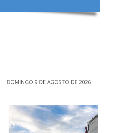
DOMINGO 9 DE AGOSTO DE 2026