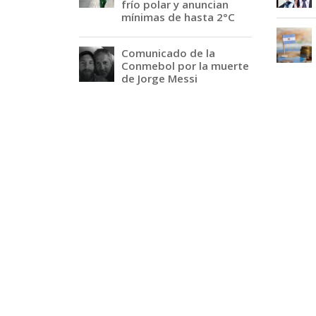
frío polar y anuncian
mínimas de hasta 2°C
Comunicado de la
Conmebol por la muerte
de Jorge Messi