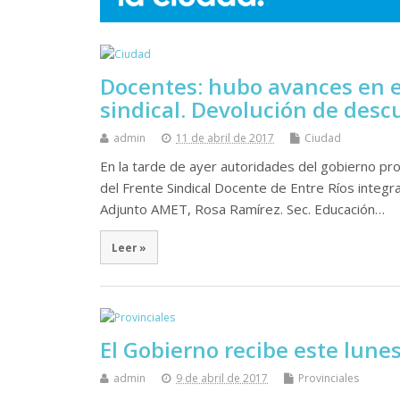
Docentes: hubo avances en el
sindical. Devolución de desc
admin
11 de abril de 2017
Ciudad
En la tarde de ayer autoridades del gobierno pro
del Frente Sindical Docente de Entre Ríos integr
Adjunto AMET, Rosa Ramírez. Sec. Educación…
Leer »
El Gobierno recibe este lune
admin
9 de abril de 2017
Provinciales