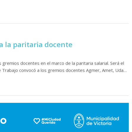
 la paritaria docente
 gremios docentes en el marco de la paritaria salarial. Será el
a de Trabajo convocó a los gremios docentes Agmer, Amet, Uda…