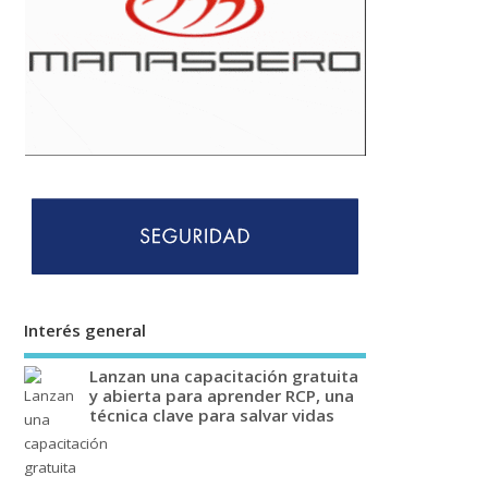
Interés general
Lanzan una capacitación gratuita
y abierta para aprender RCP, una
técnica clave para salvar vidas