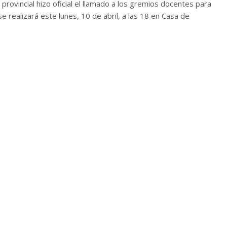
provincial hizo oficial el llamado a los gremios docentes para
e realizará este lunes, 10 de abril, a las 18 en Casa de