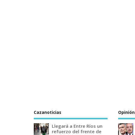
Cazanoticias
Opinión
Llegará a Entre Ríos un
refuerzo del frente de