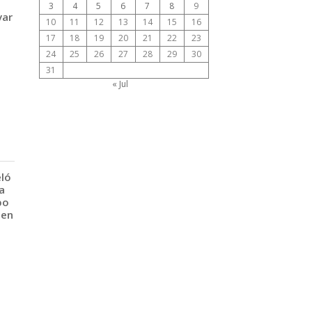
3
4
5
6
7
8
9
var
10
11
12
13
14
15
16
17
18
19
20
21
22
23
24
25
26
27
28
29
30
31
« Jul
eló
a
po
 en