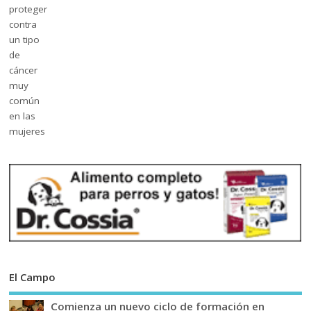
El Campo
Comienza un nuevo ciclo de formación en