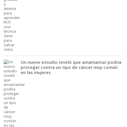
Un nuevo estudio reveló que amamantar podría
proteger contra un tipo de cáncer muy común
en las mujeres