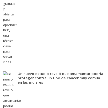
Un nuevo estudio reveló que amamantar podría
proteger contra un tipo de cáncer muy común
en las mujeres