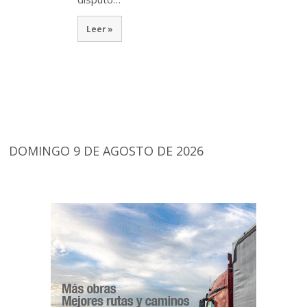
Leer »
DOMINGO 9 DE AGOSTO DE 2026