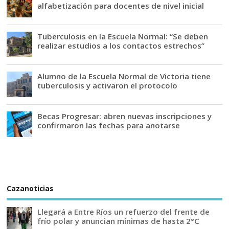
alfabetización para docentes de nivel inicial
Tuberculosis en la Escuela Normal: “Se deben
realizar estudios a los contactos estrechos”
Alumno de la Escuela Normal de Victoria tiene
tuberculosis y activaron el protocolo
Becas Progresar: abren nuevas inscripciones y
confirmaron las fechas para anotarse
Cazanoticias
Llegará a Entre Ríos un refuerzo del frente de
frío polar y anuncian mínimas de hasta 2°C