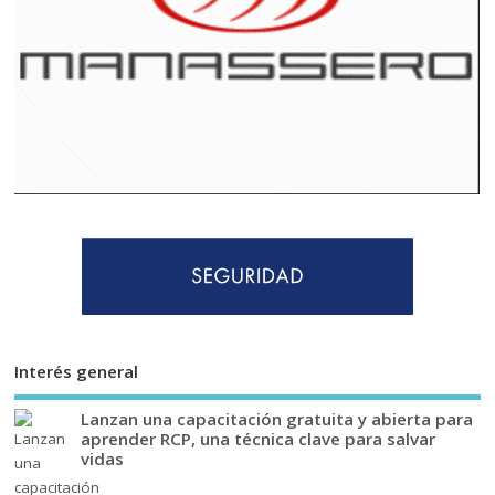
Interés general
Lanzan una capacitación gratuita y abierta para
aprender RCP, una técnica clave para salvar
vidas