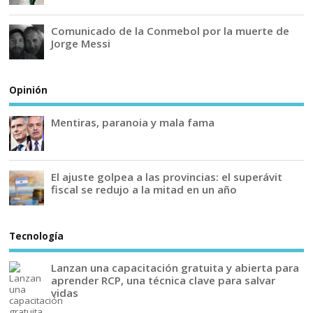
Comunicado de la Conmebol por la muerte de
Jorge Messi
Opinión
Mentiras, paranoia y mala fama
El ajuste golpea a las provincias: el superávit
fiscal se redujo a la mitad en un año
Tecnología
Lanzan una capacitación gratuita y abierta para
aprender RCP, una técnica clave para salvar
vidas