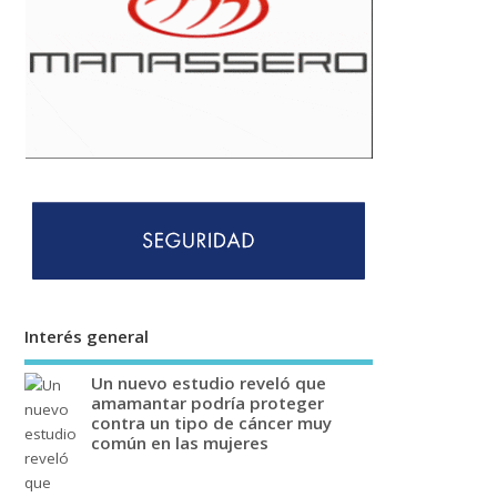
Interés general
Un nuevo estudio reveló que
amamantar podría proteger
contra un tipo de cáncer muy
común en las mujeres