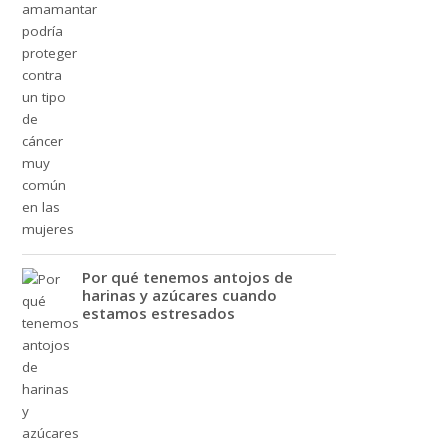
Por qué tenemos antojos de
harinas y azúcares cuando
estamos estresados