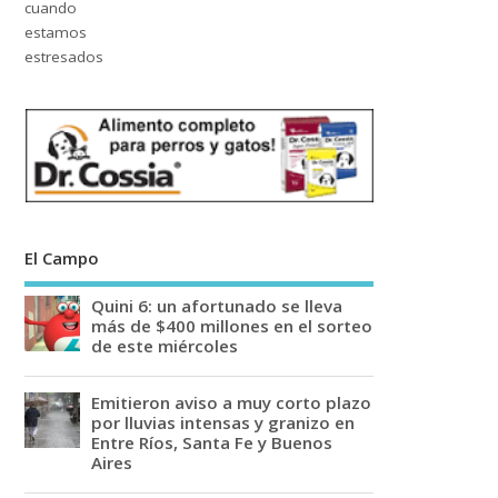
El Campo
Quini 6: un afortunado se lleva
más de $400 millones en el sorteo
de este miércoles
Emitieron aviso a muy corto plazo
por lluvias intensas y granizo en
Entre Ríos, Santa Fe y Buenos
Aires