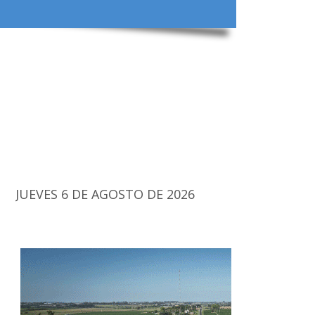
JUEVES 6 DE AGOSTO DE 2026