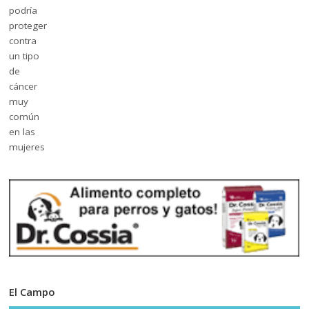
El Campo