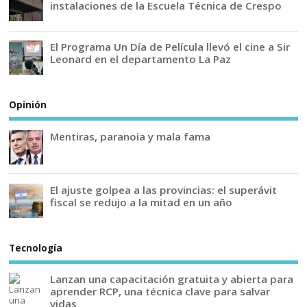
instalaciones de la Escuela Técnica de Crespo
El Programa Un Día de Película llevó el cine a Sir
Leonard en el departamento La Paz
Opinión
Mentiras, paranoia y mala fama
El ajuste golpea a las provincias: el superávit
fiscal se redujo a la mitad en un año
Tecnología
Lanzan una capacitación gratuita y abierta para
aprender RCP, una técnica clave para salvar
vidas