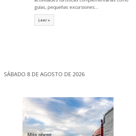
guías, pequeñas excursiones…
Leer »
SÁBADO 8 DE AGOSTO DE 2026