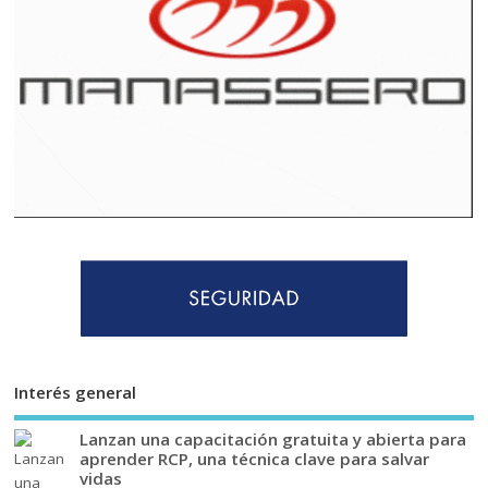
Interés general
Lanzan una capacitación gratuita y abierta para
aprender RCP, una técnica clave para salvar
vidas