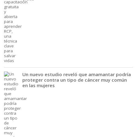
Un nuevo estudio reveló que amamantar podría
proteger contra un tipo de cáncer muy común
en las mujeres