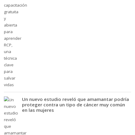
Un nuevo estudio reveló que amamantar podría
proteger contra un tipo de cáncer muy común
en las mujeres