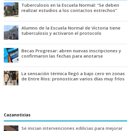
Tuberculosis en la Escuela Normal: “Se deben
realizar estudios a los contactos estrechos”
Alumno de la Escuela Normal de Victoria tiene
tuberculosis y activaron el protocolo
Becas Progresar: abren nuevas inscripciones y
confirmaron las fechas para anotarse
La sensación térmica llegó a bajo cero en zonas
de Entre Ríos: pronostican varios días muy fríos
Cazanoticias
Se inician intervenciones edilicias para mejorar