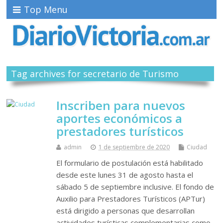
Top Menu
Tag archives for secretario de Turismo
Inscriben para nuevos
aportes económicos a
prestadores turísticos
admin
1 de septiembre de 2020
Ciudad
El formulario de postulación está habilitado
desde este lunes 31 de agosto hasta el
sábado 5 de septiembre inclusive. El fondo de
Auxilio para Prestadores Turísticos (APTur)
está dirigido a personas que desarrollan
actividades turísticas complementarias como