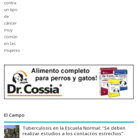
El Campo
Tuberculosis en la Escuela Normal: “Se deben
realizar estudios a los contactos estrechos”