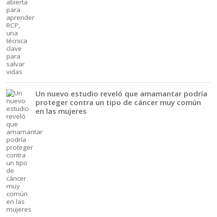
Un nuevo estudio reveló que amamantar podría
proteger contra un tipo de cáncer muy común
en las mujeres