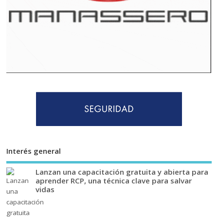
Interés general
Lanzan una capacitación gratuita y abierta para
aprender RCP, una técnica clave para salvar
vidas