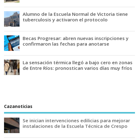
Alumno de la Escuela Normal de Victoria tiene
tuberculosis y activaron el protocolo
Becas Progresar: abren nuevas inscripciones y
confirmaron las fechas para anotarse
La sensación térmica llegó a bajo cero en zonas
de Entre Ríos: pronostican varios días muy fríos
Cazanoticias
Se inician intervenciones edilicias para mejorar
instalaciones de la Escuela Técnica de Crespo