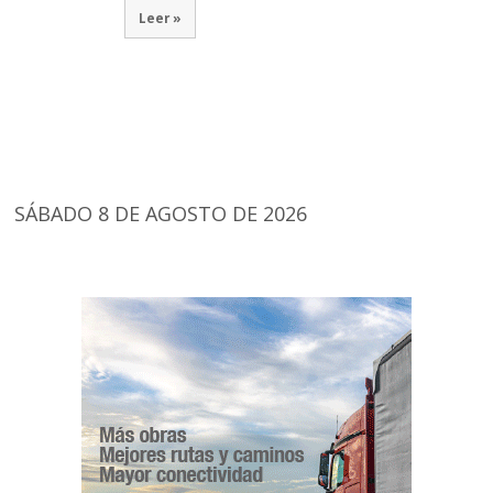
Leer »
SÁBADO 8 DE AGOSTO DE 2026