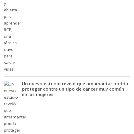
Un nuevo estudio reveló que amamantar podría
proteger contra un tipo de cáncer muy común
en las mujeres