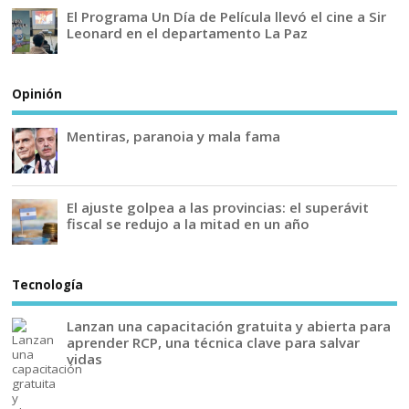
El Programa Un Día de Película llevó el cine a Sir
Leonard en el departamento La Paz
Opinión
Mentiras, paranoia y mala fama
El ajuste golpea a las provincias: el superávit
fiscal se redujo a la mitad en un año
Tecnología
Lanzan una capacitación gratuita y abierta para
aprender RCP, una técnica clave para salvar
vidas