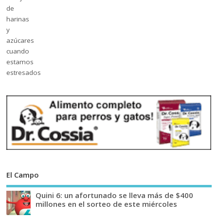
El Campo
Quini 6: un afortunado se lleva más de $400
millones en el sorteo de este miércoles