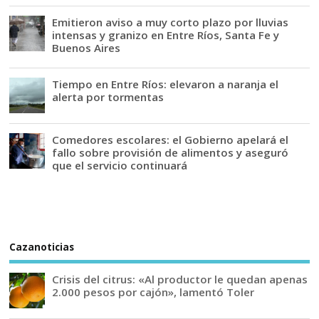
Emitieron aviso a muy corto plazo por lluvias
intensas y granizo en Entre Ríos, Santa Fe y
Buenos Aires
Tiempo en Entre Ríos: elevaron a naranja el
alerta por tormentas
Comedores escolares: el Gobierno apelará el
fallo sobre provisión de alimentos y aseguró
que el servicio continuará
Cazanoticias
Crisis del citrus: «Al productor le quedan apenas
2.000 pesos por cajón», lamentó Toler