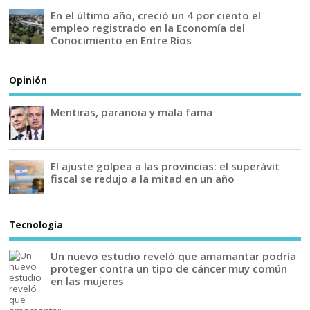
En el último año, creció un 4 por ciento el
empleo registrado en la Economía del
Conocimiento en Entre Ríos
Opinión
Mentiras, paranoia y mala fama
El ajuste golpea a las provincias: el superávit
fiscal se redujo a la mitad en un año
Tecnología
Un nuevo estudio reveló que amamantar podría
proteger contra un tipo de cáncer muy común
en las mujeres