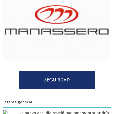
Interés general
Un nuevo estudio reveló que amamantar podría