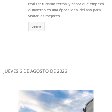
realizar turismo termal y ahora que empezó
el invierno es una época ideal del año para
visitar las mejores…
Leer »
JUEVES 6 DE AGOSTO DE 2026