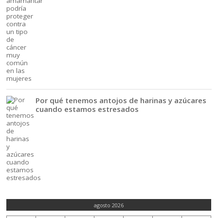
Por qué tenemos antojos de harinas y azúcares
cuando estamos estresados
agosto 2026