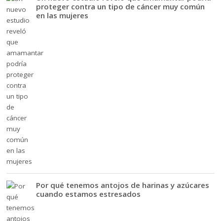
proteger contra un tipo de cáncer muy común
en las mujeres
Por qué tenemos antojos de harinas y azúcares
cuando estamos estresados