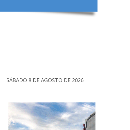
SÁBADO 8 DE AGOSTO DE 2026