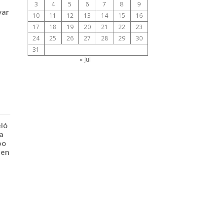
3
4
5
6
7
8
9
var
10
11
12
13
14
15
16
17
18
19
20
21
22
23
24
25
26
27
28
29
30
31
« Jul
eló
a
po
 en