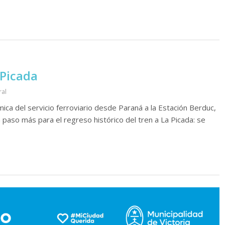
 Picada
ral
ica del servicio ferroviario desde Paraná a la Estación Berduc,
 paso más para el regreso histórico del tren a La Picada: se