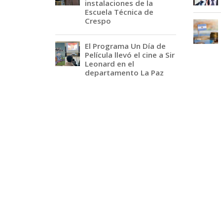
instalaciones de la
Escuela Técnica de
Crespo
El Programa Un Día de
Película llevó el cine a Sir
Leonard en el
departamento La Paz