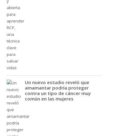
Un nuevo estudio reveló que
amamantar podría proteger
contra un tipo de cáncer muy
común en las mujeres