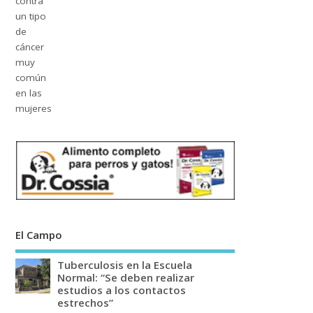
El Campo
Tuberculosis en la Escuela
Normal: “Se deben realizar
estudios a los contactos
estrechos”