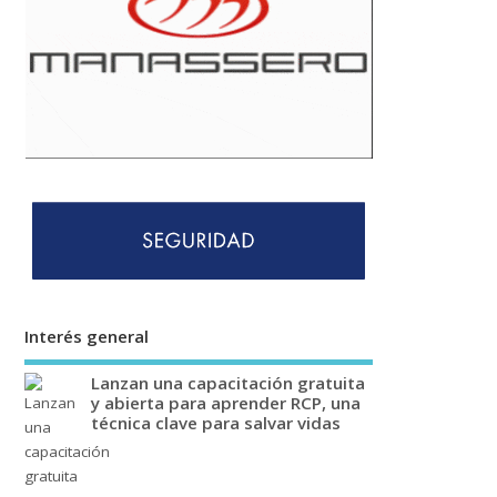
Interés general
Lanzan una capacitación gratuita
y abierta para aprender RCP, una
técnica clave para salvar vidas