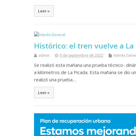
Leer »
Histórico: el tren vuelve a La
admin
6 de septiembre de 2022
Interés Gene
Se realizó esta mañana una prueba técnico- dinám
a kilómetros de La Picada. Esta mañana se dio un
realizó una prueba…
Leer »