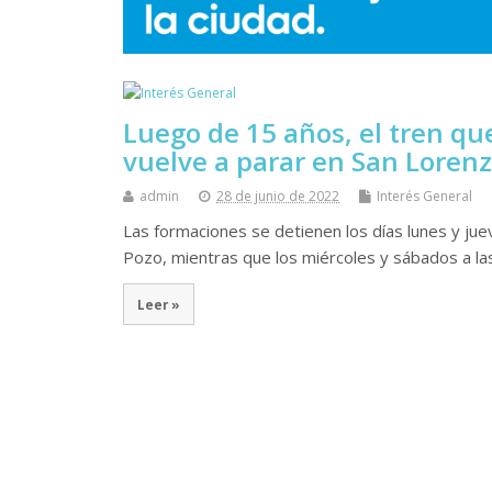
Luego de 15 años, el tren q
vuelve a parar en San Loren
admin
28 de junio de 2022
Interés General
Las formaciones se detienen los días lunes y juev
Pozo, mientras que los miércoles y sábados a la
Leer »