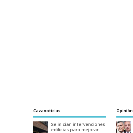
Cazanoticias
Opinión
Se inician intervenciones
edilicias para mejorar