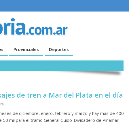
es
Provinciales
Deportes
ajes de tren a Mar del Plata en el día
ral
meses de diciembre, enero, febrero y marzo y hay más de 400
 de 50 mil para el tramo General Guido-Divisadero de Pinamar.