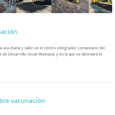
nación
á una charla y taller en el Centro Integrador Comunitario del
 de Desarrollo Social Municipal, y en la que se abordará el
obre vacunación