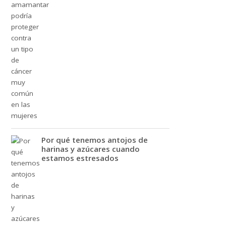
Por qué tenemos antojos de
harinas y azúcares cuando
estamos estresados