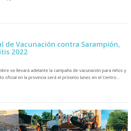
al de Vacunación contra Sarampión,
itis 2022
bre se llevará adelante la campaña de vacunación para niños y
to oficial en la provincia será el próximo lunes en el Centro…