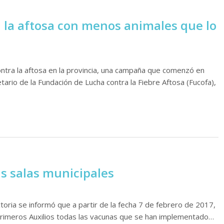
a la aftosa con menos animales que lo
ntra la aftosa en la provincia, una campaña que comenzó en
ario de la Fundación de Lucha contra la Fiebre Aftosa (Fucofa),
s salas municipales
toria se informó que a partir de la fecha 7 de febrero de 2017,
Primeros Auxilios todas las vacunas que se han implementado…