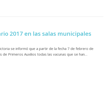
rio 2017 en las salas municipales
ctoria se informó que a partir de la fecha 7 de febrero de
es de Primeros Auxilios todas las vacunas que se han…