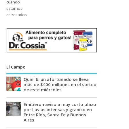
El Campo
Quini 6: un afortunado se lleva
más de $400 millones en el sorteo
de este miércoles
Emitieron aviso a muy corto plazo
por lluvias intensas y granizo en
Entre Ríos, Santa Fe y Buenos
Aires