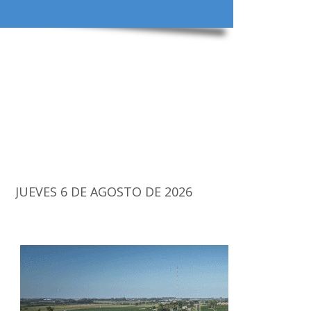
JUEVES 6 DE AGOSTO DE 2026