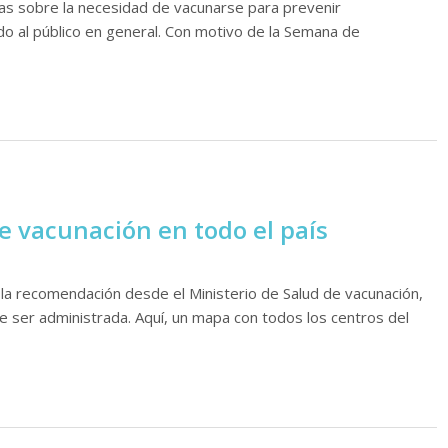
as sobre la necesidad de vacunarse para prevenir
do al público en general. Con motivo de la Semana de
de vacunación en todo el país
 la recomendación desde el Ministerio de Salud de vacunación,
e ser administrada. Aquí, un mapa con todos los centros del