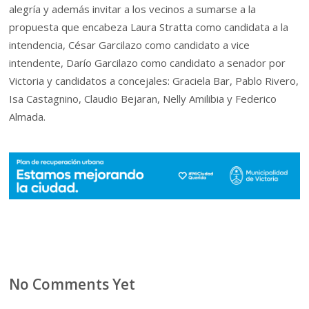
alegría y además invitar a los vecinos a sumarse a la
propuesta que encabeza Laura Stratta como candidata a la
intendencia, César Garcilazo como candidato a vice
intendente, Darío Garcilazo como candidato a senador por
Victoria y candidatos a concejales: Graciela Bar, Pablo Rivero,
Isa Castagnino, Claudio Bejaran, Nelly Amilibia y Federico
Almada.
No Comments Yet