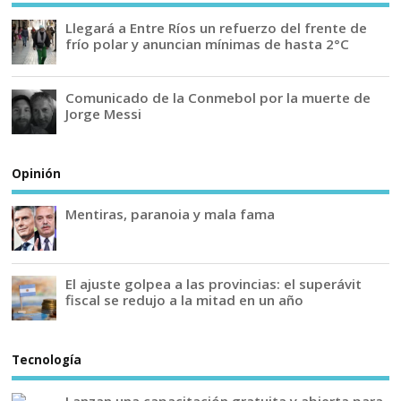
Llegará a Entre Ríos un refuerzo del frente de
frío polar y anuncian mínimas de hasta 2°C
Comunicado de la Conmebol por la muerte de
Jorge Messi
Opinión
Mentiras, paranoia y mala fama
El ajuste golpea a las provincias: el superávit
fiscal se redujo a la mitad en un año
Tecnología
Lanzan una capacitación gratuita y abierta para