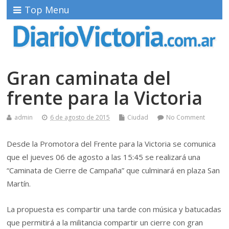
Top Menu
Gran caminata del
frente para la Victoria
admin
6 de agosto de 2015
Ciudad
No Comment
Desde la Promotora del Frente para la Victoria se comunica
que el jueves 06 de agosto a las 15:45 se realizará una
“Caminata de Cierre de Campaña” que culminará en plaza San
Martín.
La propuesta es compartir una tarde con música y batucadas
que permitirá a la militancia compartir un cierre con gran