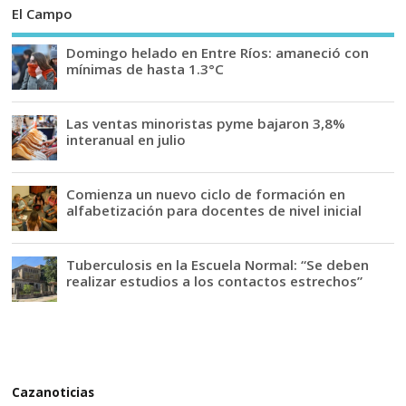
El Campo
Domingo helado en Entre Ríos: amaneció con
mínimas de hasta 1.3°C
Las ventas minoristas pyme bajaron 3,8%
interanual en julio
Comienza un nuevo ciclo de formación en
alfabetización para docentes de nivel inicial
Tuberculosis en la Escuela Normal: “Se deben
realizar estudios a los contactos estrechos”
Cazanoticias