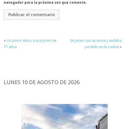
navegador para la próxima vez que comente.
«
Un perro ataco a una joven de
Se peleo con su novia y andaba
17 años
perdido en la ciudad
»
LUNES 10 DE AGOSTO DE 2026