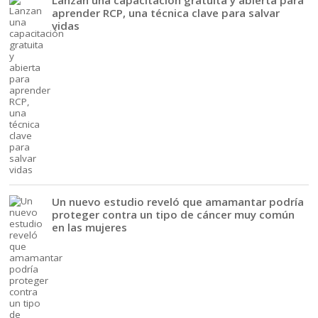
aprender RCP, una técnica clave para salvar
vidas
Un nuevo estudio reveló que amamantar podría
proteger contra un tipo de cáncer muy común
en las mujeres