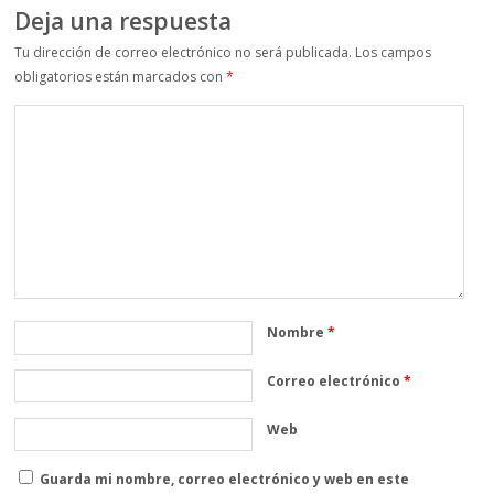
Deja una respuesta
Tu dirección de correo electrónico no será publicada.
Los campos
obligatorios están marcados con
*
Nombre
*
Correo electrónico
*
Web
Guarda mi nombre, correo electrónico y web en este