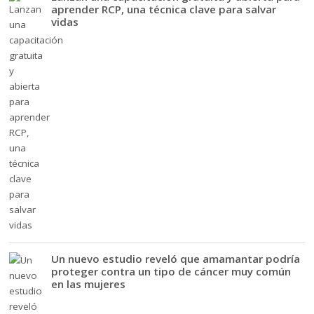
aprender RCP, una técnica clave para salvar
vidas
Un nuevo estudio reveló que amamantar podría
proteger contra un tipo de cáncer muy común
en las mujeres