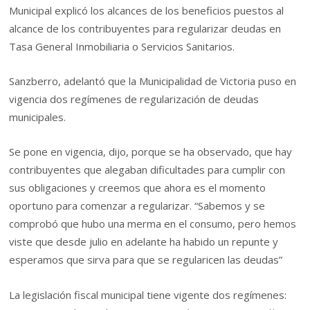
Municipal explicó los alcances de los beneficios puestos al
alcance de los contribuyentes para regularizar deudas en
Tasa General Inmobiliaria o Servicios Sanitarios.
Sanzberro, adelantó que la Municipalidad de Victoria puso en
vigencia dos regímenes de regularización de deudas
municipales.
Se pone en vigencia, dijo, porque se ha observado, que hay
contribuyentes que alegaban dificultades para cumplir con
sus obligaciones y creemos que ahora es el momento
oportuno para comenzar a regularizar. “Sabemos y se
comprobó que hubo una merma en el consumo, pero hemos
viste que desde julio en adelante ha habido un repunte y
esperamos que sirva para que se regularicen las deudas”
La legislación fiscal municipal tiene vigente dos regímenes: