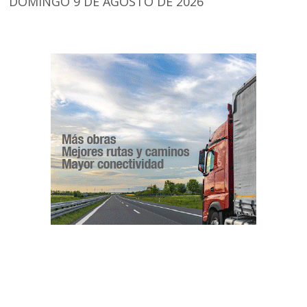
DOMINGO 9 DE AGOSTO DE 2026