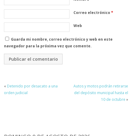
Correo electrónico
*
Web
Guarda mi nombre, correo electrónico y web en este
navegador para la próxima vez que comente.
«
Detenido por desacato a una
Autos y motos podrán retirarse
orden judicial
del depósito municipal hasta el
10 de octubre
»