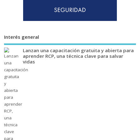
Interés general
Lanzan una capacitación gratuita y abierta para
aprender RCP, una técnica clave para salvar
vidas