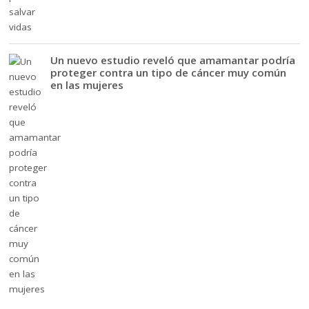
Un nuevo estudio reveló que amamantar podría
proteger contra un tipo de cáncer muy común
en las mujeres