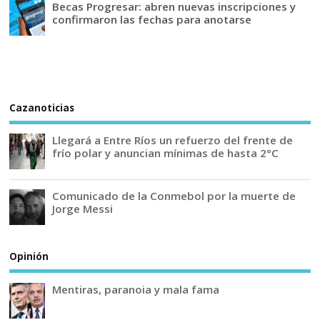
Becas Progresar: abren nuevas inscripciones y
confirmaron las fechas para anotarse
Cazanoticias
Llegará a Entre Ríos un refuerzo del frente de
frío polar y anuncian mínimas de hasta 2°C
Comunicado de la Conmebol por la muerte de
Jorge Messi
Opinión
Mentiras, paranoia y mala fama