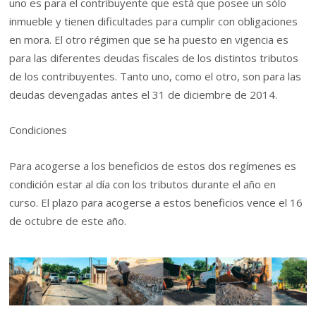
uno es para el contribuyente que está que posee un sólo
inmueble y tienen dificultades para cumplir con obligaciones
en mora. El otro régimen que se ha puesto en vigencia es
para las diferentes deudas fiscales de los distintos tributos
de los contribuyentes. Tanto uno, como el otro, son para las
deudas devengadas antes el 31 de diciembre de 2014.
Condiciones
Para acogerse a los beneficios de estos dos regímenes es
condición estar al día con los tributos durante el año en
curso. El plazo para acogerse a estos beneficios vence el 16
de octubre de este año.