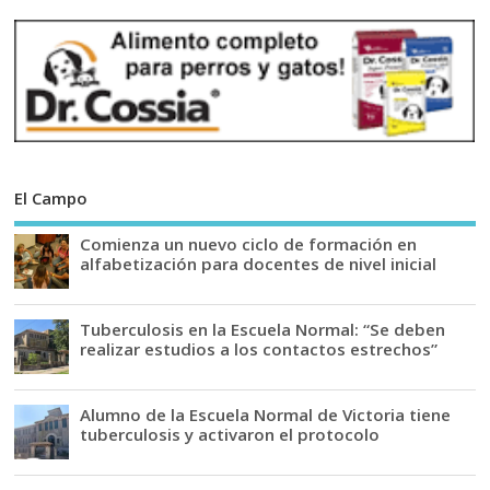
El Campo
Comienza un nuevo ciclo de formación en
alfabetización para docentes de nivel inicial
Tuberculosis en la Escuela Normal: “Se deben
realizar estudios a los contactos estrechos”
Alumno de la Escuela Normal de Victoria tiene
tuberculosis y activaron el protocolo