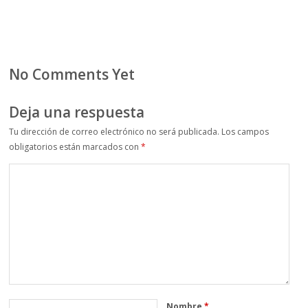
No Comments Yet
Deja una respuesta
Tu dirección de correo electrónico no será publicada.
Los campos
obligatorios están marcados con
*
Nombre
*