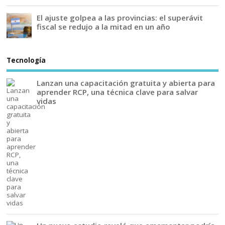
El ajuste golpea a las provincias: el superávit
fiscal se redujo a la mitad en un año
Tecnología
Lanzan una capacitación gratuita y abierta para
aprender RCP, una técnica clave para salvar
vidas