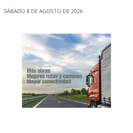
SÁBADO 8 DE AGOSTO DE 2026