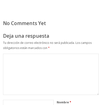
No Comments Yet
Deja una respuesta
Tu dirección de correo electrónico no será publicada.
Los campos
obligatorios están marcados con
*
Nombre
*