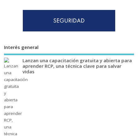
Interés general
Lanzan una capacitación gratuita y abierta para
aprender RCP, una técnica clave para salvar
vidas