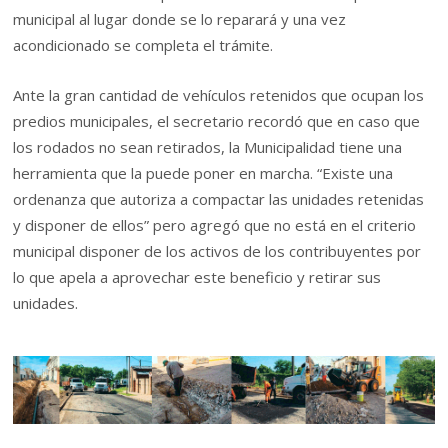
municipal al lugar donde se lo reparará y una vez
acondicionado se completa el trámite.
Ante la gran cantidad de vehículos retenidos que ocupan los
predios municipales, el secretario recordó que en caso que
los rodados no sean retirados, la Municipalidad tiene una
herramienta que la puede poner en marcha. “Existe una
ordenanza que autoriza a compactar las unidades retenidas
y disponer de ellos” pero agregó que no está en el criterio
municipal disponer de los activos de los contribuyentes por
lo que apela a aprovechar este beneficio y retirar sus
unidades.