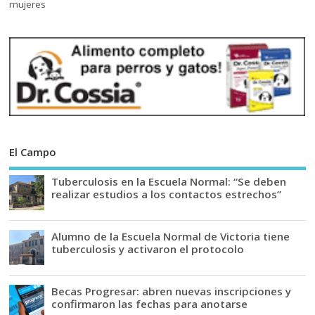
El Campo
Tuberculosis en la Escuela Normal: “Se deben
realizar estudios a los contactos estrechos”
Alumno de la Escuela Normal de Victoria tiene
tuberculosis y activaron el protocolo
Becas Progresar: abren nuevas inscripciones y
confirmaron las fechas para anotarse