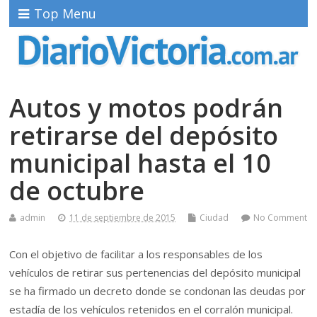
Top Menu
Autos y motos podrán
retirarse del depósito
municipal hasta el 10
de octubre
admin
11 de septiembre de 2015
Ciudad
No Comment
Con el objetivo de facilitar a los responsables de los
vehículos de retirar sus pertenencias del depósito municipal
se ha firmado un decreto donde se condonan las deudas por
estadía de los vehículos retenidos en el corralón municipal.