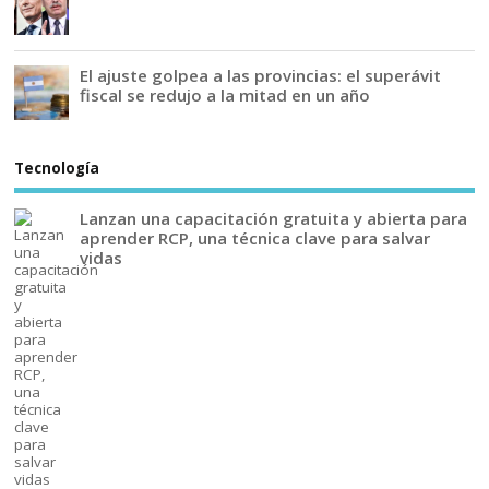
El ajuste golpea a las provincias: el superávit
fiscal se redujo a la mitad en un año
Tecnología
Lanzan una capacitación gratuita y abierta para
aprender RCP, una técnica clave para salvar
vidas