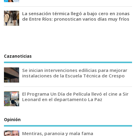
La sensación térmica llegó a bajo cero en zonas
de Entre Ríos: pronostican varios días muy fríos
Cazanoticias
Se inician intervenciones edilicias para mejorar
instalaciones de la Escuela Técnica de Crespo
El Programa Un Día de Película llevó el cine a Sir
Leonard en el departamento La Paz
Opinión
Mentiras, paranoia y mala fama