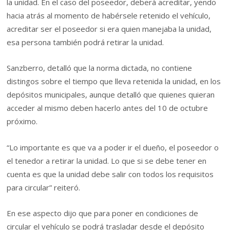
la unidad. En el caso del poseedor, deberá acreditar, yendo
hacia atrás al momento de habérsele retenido el vehículo,
acreditar ser el poseedor si era quien manejaba la unidad,
esa persona también podrá retirar la unidad.
Sanzberro, detalló que la norma dictada, no contiene
distingos sobre el tiempo que lleva retenida la unidad, en los
depósitos municipales, aunque detalló que quienes quieran
acceder al mismo deben hacerlo antes del 10 de octubre
próximo.
“Lo importante es que va a poder ir el dueño, el poseedor o
el tenedor a retirar la unidad. Lo que si se debe tener en
cuenta es que la unidad debe salir con todos los requisitos
para circular” reiteró.
En ese aspecto dijo que para poner en condiciones de
circular el vehículo se podrá trasladar desde el depósito