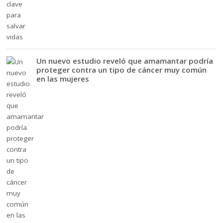
Un nuevo estudio reveló que amamantar podría
proteger contra un tipo de cáncer muy común
en las mujeres