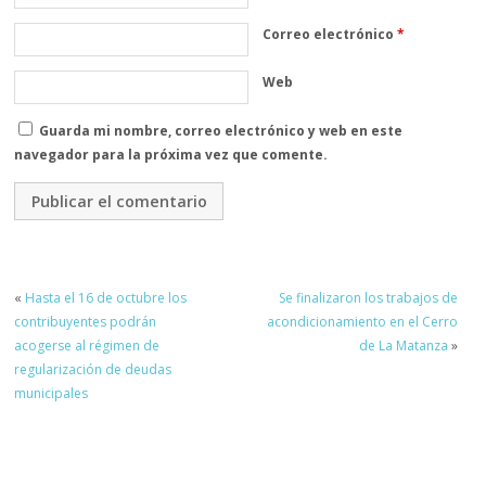
Correo electrónico
*
Web
Guarda mi nombre, correo electrónico y web en este
navegador para la próxima vez que comente.
«
Hasta el 16 de octubre los
Se finalizaron los trabajos de
contribuyentes podrán
acondicionamiento en el Cerro
acogerse al régimen de
de La Matanza
»
regularización de deudas
municipales