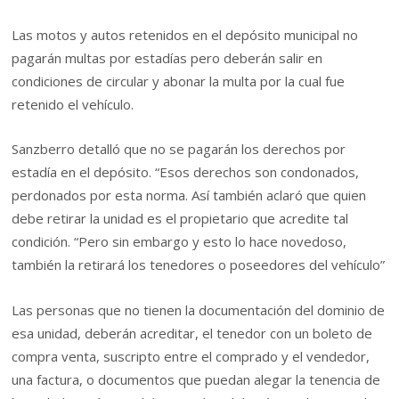
Las motos y autos retenidos en el depósito municipal no
pagarán multas por estadías pero deberán salir en
condiciones de circular y abonar la multa por la cual fue
retenido el vehículo.
Sanzberro detalló que no se pagarán los derechos por
estadía en el depósito. “Esos derechos son condonados,
perdonados por esta norma. Así también aclaró que quien
debe retirar la unidad es el propietario que acredite tal
condición. “Pero sin embargo y esto lo hace novedoso,
también la retirará los tenedores o poseedores del vehículo”
Las personas que no tienen la documentación del dominio de
esa unidad, deberán acreditar, el tenedor con un boleto de
compra venta, suscripto entre el comprado y el vendedor,
una factura, o documentos que puedan alegar la tenencia de