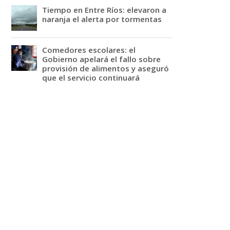
Tiempo en Entre Ríos: elevaron a
naranja el alerta por tormentas
Comedores escolares: el
Gobierno apelará el fallo sobre
provisión de alimentos y aseguró
que el servicio continuará