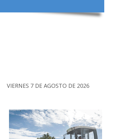
VIERNES 7 DE AGOSTO DE 2026