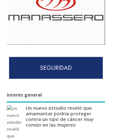
Interés general
Un nuevo estudio reveló que
amamantar podría proteger
contra un tipo de cáncer muy
común en las mujeres