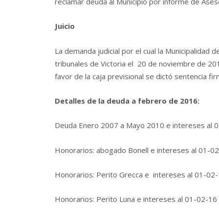
reclamar deuda al Municipio por informe de Aseso
Juicio
La demanda judicial por el cual la Municipalidad
tribunales de Victoria el 20 de noviembre de 20
favor de la caja previsional se dictó sentencia fi
Detalles de la deuda a febrero de 2016:
Deuda Enero 2007 a Mayo 2010 e intereses al
Honorarios: abogado Bonell e intereses al 
Honorarios: Perito Grecca e intereses al
Honorarios: Perito Luna e intereses al 