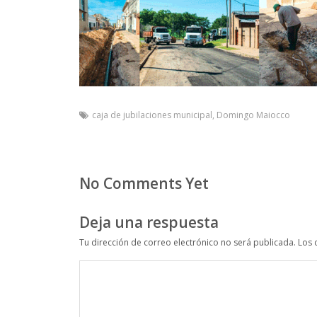
caja de jubilaciones municipal
,
Domingo Maiocco
No Comments Yet
Deja una respuesta
Tu dirección de correo electrónico no será publicada.
Los 