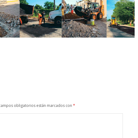
campos obligatorios están marcados con
*