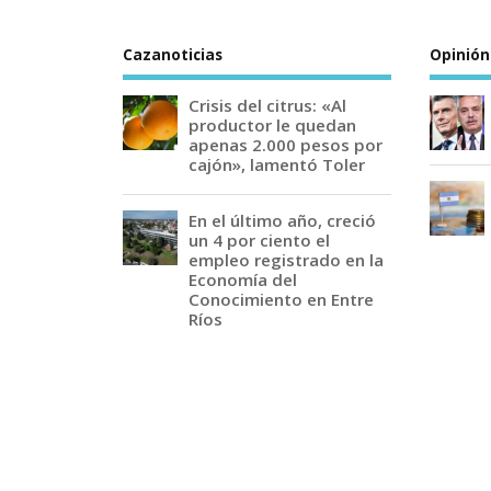
Cazanoticias
Opinión
Crisis del citrus: «Al
productor le quedan
apenas 2.000 pesos por
cajón», lamentó Toler
En el último año, creció
un 4 por ciento el
empleo registrado en la
Economía del
Conocimiento en Entre
Ríos