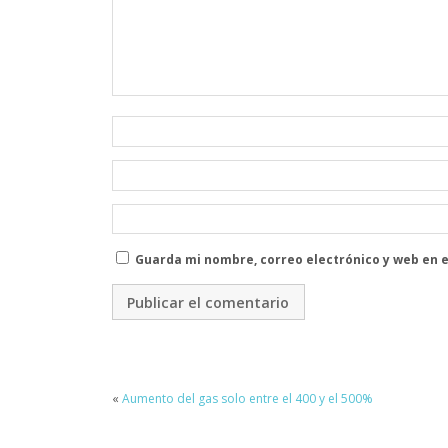
Guarda mi nombre, correo electrónico y web en 
«
Aumento del gas solo entre el 400 y el 500%