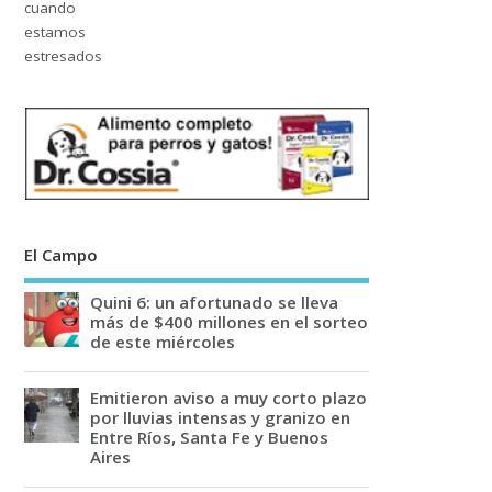
El Campo
Quini 6: un afortunado se lleva
más de $400 millones en el sorteo
de este miércoles
Emitieron aviso a muy corto plazo
por lluvias intensas y granizo en
Entre Ríos, Santa Fe y Buenos
Aires