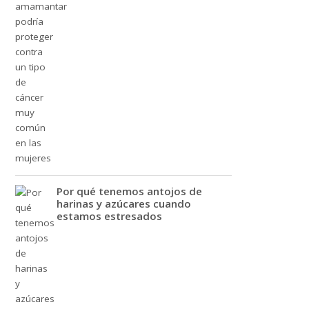
Por qué tenemos antojos de
harinas y azúcares cuando
estamos estresados