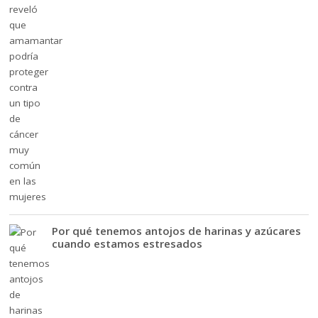
Por qué tenemos antojos de harinas y azúcares
cuando estamos estresados