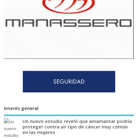
Interés general
Un nuevo estudio reveló que amamantar podría
proteger contra un tipo de cáncer muy común
en las mujeres