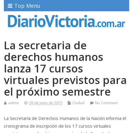
Top Menu
La secretaria de
derechos humanos
lanza 17 cursos
virtuales previstos para
el próximo semestre
admin
26 de junio de 2015
Ciudad
No Comment
La Secretaría de Derechos Humanos de la Nación informa el
cronograma de inscripción de los 17 cursos virtuales