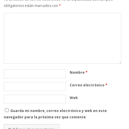
obligatorios están marcados con
*
Nombre
*
Correo electrónico
*
Web
Guarda mi nombre, correo electrónico y web en este
navegador para la próxima vez que comente.