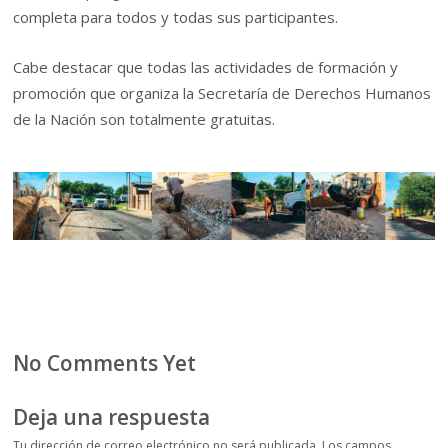
completa para todos y todas sus participantes.
Cabe destacar que todas las actividades de formación y
promoción que organiza la Secretaría de Derechos Humanos
de la Nación son totalmente gratuitas.
No Comments Yet
Deja una respuesta
Tu dirección de correo electrónico no será publicada.
Los campos