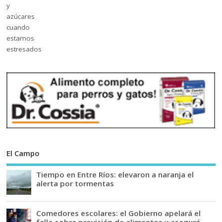
El Campo
Tiempo en Entre Ríos: elevaron a naranja el
alerta por tormentas
Comedores escolares: el Gobierno apelará el
fallo sobre provisión de alimentos y aseguró