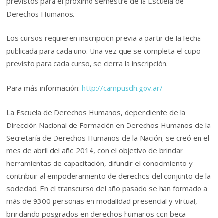
previstos para el próximo semestre de la Escuela de
Derechos Humanos.
Los cursos requieren inscripción previa a partir de la fecha
publicada para cada uno. Una vez que se completa el cupo
previsto para cada curso, se cierra la inscripción.
Para más información:
http://campusdh.gov.ar/
La Escuela de Derechos Humanos, dependiente de la
Dirección Nacional de Formación en Derechos Humanos de la
Secretaría de Derechos Humanos de la Nación, se creó en el
mes de abril del año 2014, con el objetivo de brindar
herramientas de capacitación, difundir el conocimiento y
contribuir al empoderamiento de derechos del conjunto de la
sociedad. En el transcurso del año pasado se han formado a
más de 9300 personas en modalidad presencial y virtual,
brindando posgrados en derechos humanos con beca