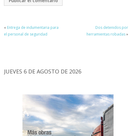
«
Entrega de indumentaria para
Dos detenidos por
el personal de seguridad
herramientas robadas
»
JUEVES 6 DE AGOSTO DE 2026