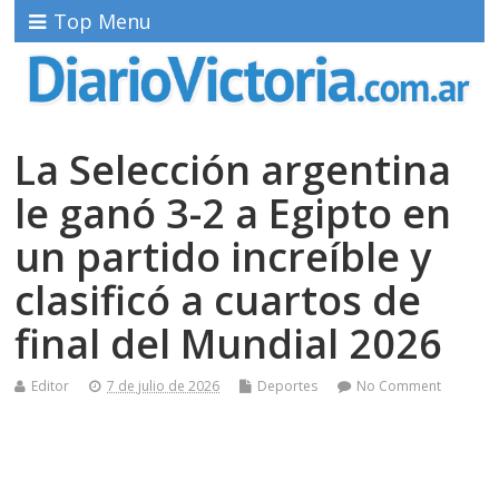
Top Menu
La Selección argentina
le ganó 3-2 a Egipto en
un partido increíble y
clasificó a cuartos de
final del Mundial 2026
Editor
7 de julio de 2026
Deportes
No Comment