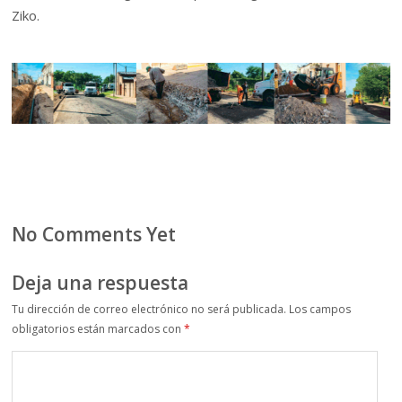
Ziko.
No Comments Yet
Deja una respuesta
Tu dirección de correo electrónico no será publicada.
Los campos
obligatorios están marcados con
*