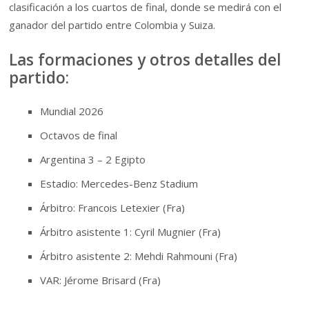
clasificación a los cuartos de final, donde se medirá con el
ganador del partido entre Colombia y Suiza.
Las formaciones y otros detalles del
partido:
Mundial 2026
Octavos de final
Argentina 3 – 2 Egipto
Estadio: Mercedes-Benz Stadium
Árbitro: Francois Letexier (Fra)
Árbitro asistente 1: Cyril Mugnier (Fra)
Árbitro asistente 2: Mehdi Rahmouni (Fra)
VAR: Jérome Brisard (Fra)