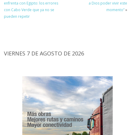
enfrenta con Egipto: los errores
a Dios poder vivir este
con Cabo Verde que ya no se
momento”
»
pueden repetir
VIERNES 7 DE AGOSTO DE 2026