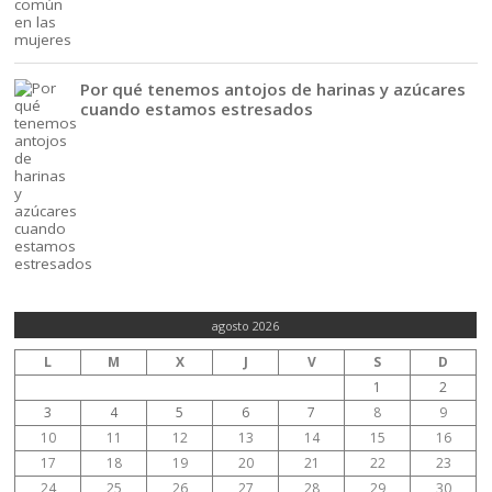
Por qué tenemos antojos de harinas y azúcares
cuando estamos estresados
agosto 2026
L
M
X
J
V
S
D
1
2
3
4
5
6
7
8
9
10
11
12
13
14
15
16
17
18
19
20
21
22
23
24
25
26
27
28
29
30