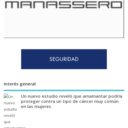
Interés general
Un nuevo estudio reveló que amamantar podría
proteger contra un tipo de cáncer muy común
en las mujeres