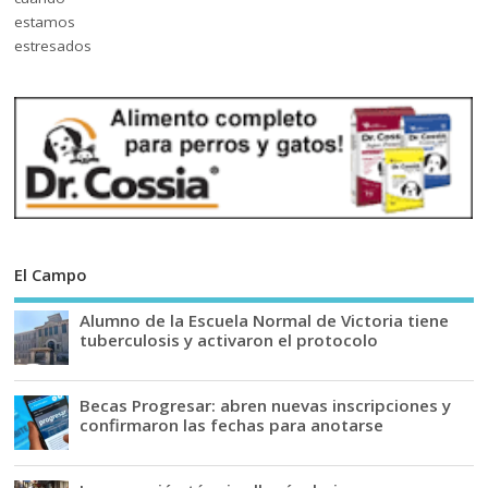
El Campo
Alumno de la Escuela Normal de Victoria tiene
tuberculosis y activaron el protocolo
Becas Progresar: abren nuevas inscripciones y
confirmaron las fechas para anotarse