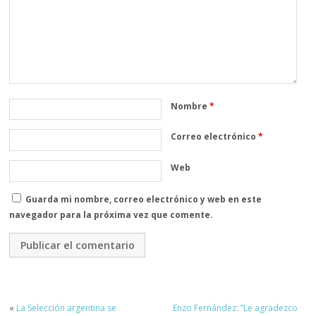
Nombre
*
Correo electrónico
*
Web
Guarda mi nombre, correo electrónico y web en este
navegador para la próxima vez que comente.
«
La Selección argentina se
Enzo Fernández: ”Le agradezco