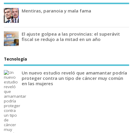
Mentiras, paranoia y mala fama
El ajuste golpea a las provincias: el superávit
fiscal se redujo a la mitad en un año
Tecnología
Un nuevo estudio reveló que amamantar podría
proteger contra un tipo de cáncer muy común
en las mujeres