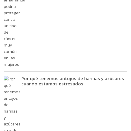
Por qué tenemos antojos de harinas y azúcares
cuando estamos estresados