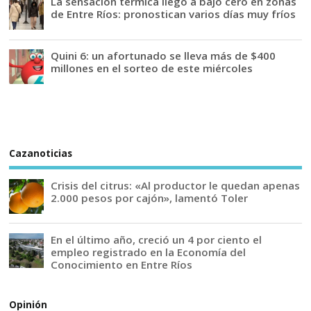
La sensación térmica llegó a bajo cero en zonas
de Entre Ríos: pronostican varios días muy fríos
Quini 6: un afortunado se lleva más de $400
millones en el sorteo de este miércoles
Cazanoticias
Crisis del citrus: «Al productor le quedan apenas
2.000 pesos por cajón», lamentó Toler
En el último año, creció un 4 por ciento el
empleo registrado en la Economía del
Conocimiento en Entre Ríos
Opinión