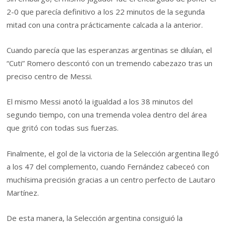
2-0 que parecía definitivo a los 22 minutos de la segunda
mitad con una contra prácticamente calcada a la anterior.
Cuando parecía que las esperanzas argentinas se diluían, el
“Cuti” Romero descontó con un tremendo cabezazo tras un
preciso centro de Messi.
El mismo Messi anotó la igualdad a los 38 minutos del
segundo tiempo, con una tremenda volea dentro del área
que gritó con todas sus fuerzas.
Finalmente, el gol de la victoria de la Selección argentina llegó
a los 47 del complemento, cuando Fernández cabeceó con
muchísima precisión gracias a un centro perfecto de Lautaro
Martínez.
De esta manera, la Selección argentina consiguió la