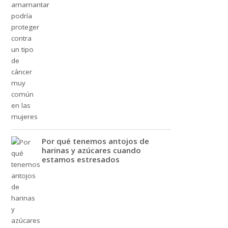
Por qué tenemos antojos de
harinas y azúcares cuando
estamos estresados