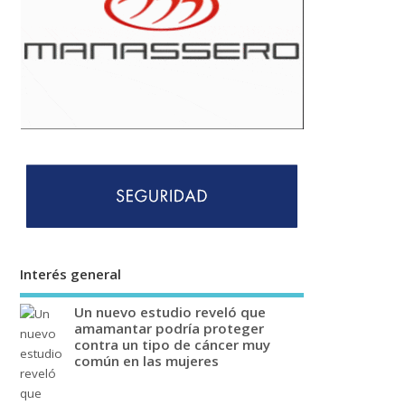
Interés general
Un nuevo estudio reveló que
amamantar podría proteger
contra un tipo de cáncer muy
común en las mujeres