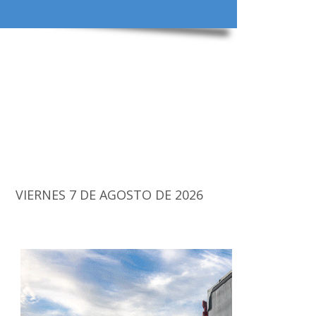
VIERNES 7 DE AGOSTO DE 2026