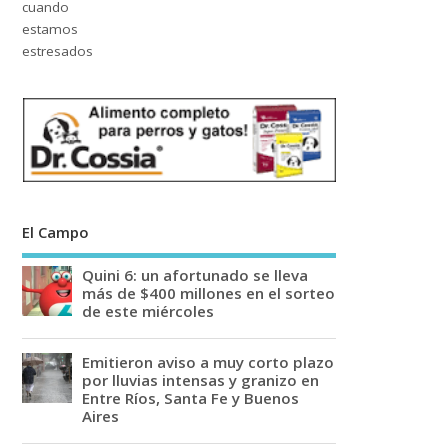
El Campo
Quini 6: un afortunado se lleva
más de $400 millones en el sorteo
de este miércoles
Emitieron aviso a muy corto plazo
por lluvias intensas y granizo en
Entre Ríos, Santa Fe y Buenos
Aires