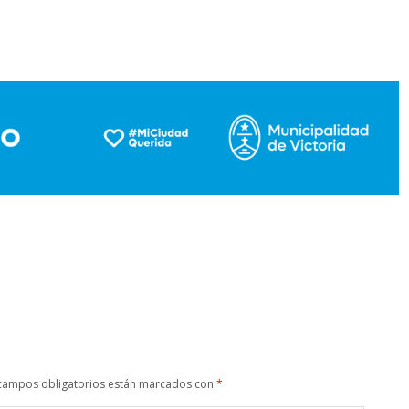
campos obligatorios están marcados con
*