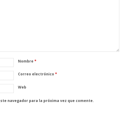
Nombre
*
Correo electrónico
*
Web
este navegador para la próxima vez que comente.