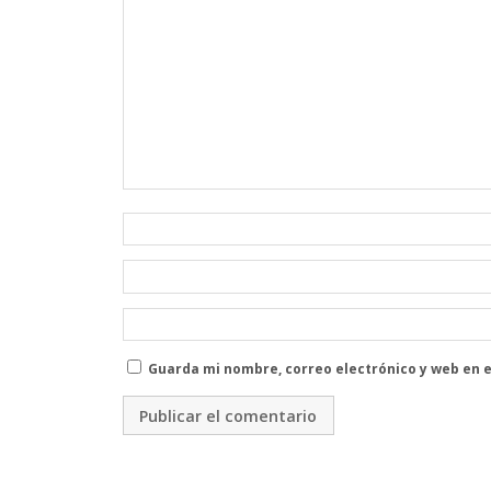
Guarda mi nombre, correo electrónico y web en 