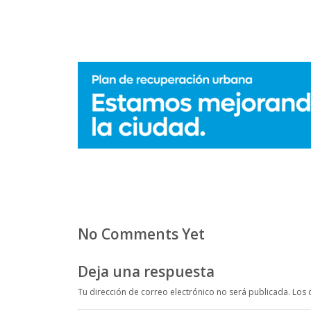
No Comments Yet
Deja una respuesta
Tu dirección de correo electrónico no será publicada.
Los 