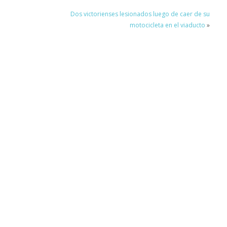
Dos victorienses lesionados luego de caer de su
motocicleta en el viaducto
»