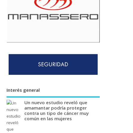
Interés general
Un nuevo estudio reveló que
amamantar podría proteger
contra un tipo de cáncer muy
común en las mujeres