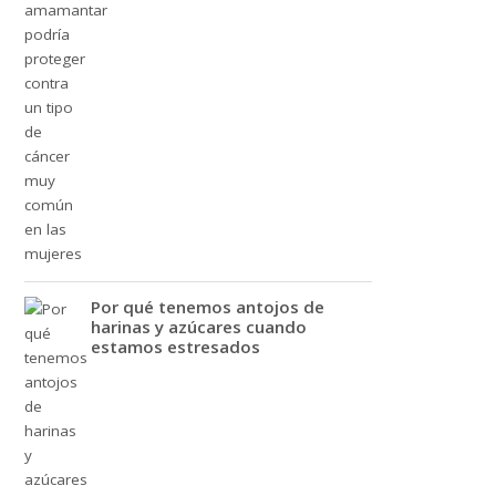
Por qué tenemos antojos de
harinas y azúcares cuando
estamos estresados