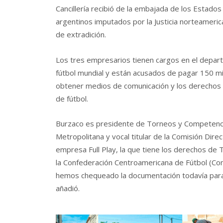
Cancillería recibió de la embajada de los Estado
argentinos imputados por la Justicia norteamerica
de extradición.
Los tres empresarios tienen cargos en el depa
fútbol mundial y están acusados de pagar 150 mi
obtener medios de comunicación y los derechos de
de fútbol.
Burzaco es presidente de Torneos y Competencia
Metropolitana y vocal titular de la Comisión Direc
empresa Full Play, la que tiene los derechos de 
la Confederación Centroamericana de Fútbol (Conc
hemos chequeado la documentación todavía para
añadió.