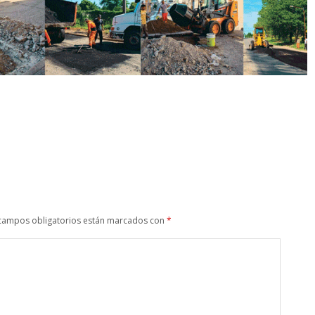
campos obligatorios están marcados con
*