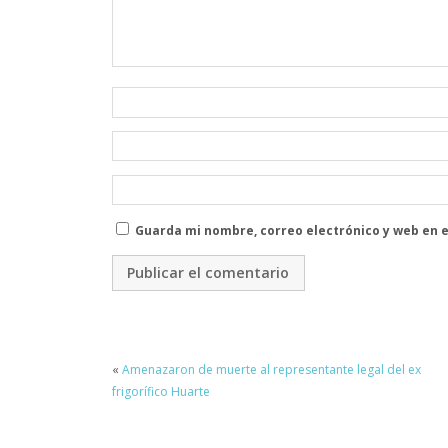
Guarda mi nombre, correo electrónico y web en 
«
Amenazaron de muerte al representante legal del ex
frigorífico Huarte