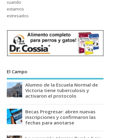
El Campo
Alumno de la Escuela Normal de
Victoria tiene tuberculosis y
activaron el protocolo
Becas Progresar: abren nuevas
inscripciones y confirmaron las
fechas para anotarse