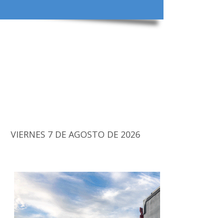
VIERNES 7 DE AGOSTO DE 2026