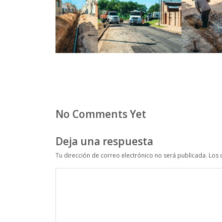
No Comments Yet
Deja una respuesta
Tu dirección de correo electrónico no será publicada.
Los 