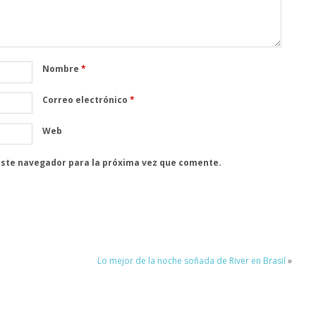
Nombre
*
Correo electrónico
*
Web
este navegador para la próxima vez que comente.
Lo mejor de la noche soñada de River en Brasil
»