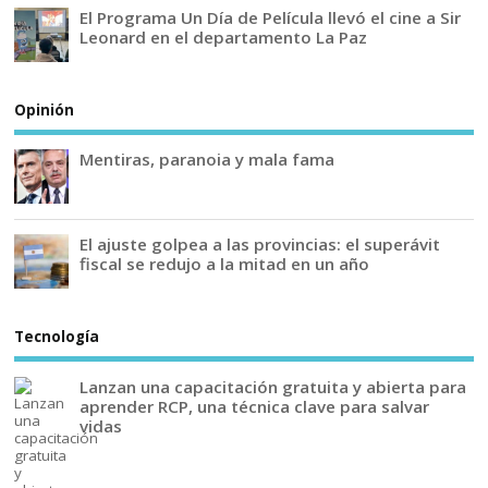
El Programa Un Día de Película llevó el cine a Sir
Leonard en el departamento La Paz
Opinión
Mentiras, paranoia y mala fama
El ajuste golpea a las provincias: el superávit
fiscal se redujo a la mitad en un año
Tecnología
Lanzan una capacitación gratuita y abierta para
aprender RCP, una técnica clave para salvar
vidas