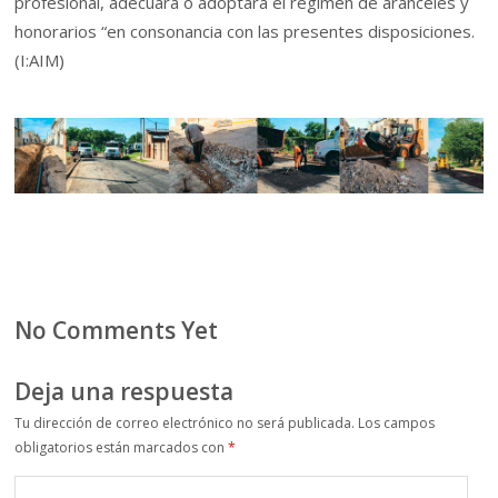
profesional, adecuará o adoptará el régimen de aranceles y
honorarios “en consonancia con las presentes disposiciones.
(I:AIM)
No Comments Yet
Deja una respuesta
Tu dirección de correo electrónico no será publicada.
Los campos
obligatorios están marcados con
*