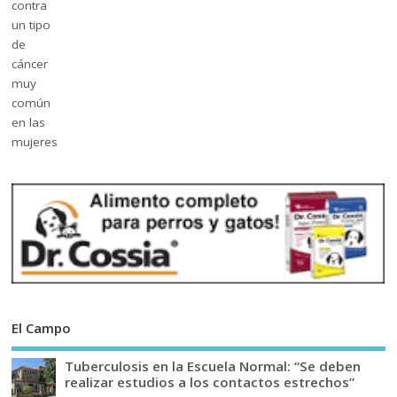
El Campo
Tuberculosis en la Escuela Normal: “Se deben
realizar estudios a los contactos estrechos”