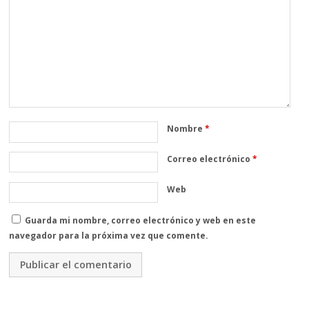
Nombre
*
Correo electrónico
*
Web
Guarda mi nombre, correo electrónico y web en este
navegador para la próxima vez que comente.