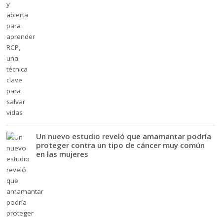
Un nuevo estudio reveló que amamantar podría
proteger contra un tipo de cáncer muy común
en las mujeres