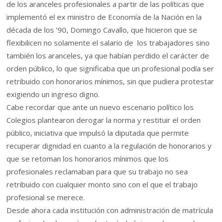
de los aranceles profesionales a partir de las políticas que
implementó el ex ministro de Economía de la Nación en la
década de los ’90, Domingo Cavallo, que hicieron que se
flexibilicen no solamente el salario de los trabajadores sino
también los aranceles, ya que habían perdido el carácter de
orden público, lo que significaba que un profesional podía ser
retribuido con honorarios mínimos, sin que pudiera protestar
exigiendo un ingreso digno.
Cabe recordar que ante un nuevo escenario político los
Colegios plantearon derogar la norma y restituir el orden
público, iniciativa que impulsó la diputada que permite
recuperar dignidad en cuanto a la regulación de honorarios y
que se retoman los honorarios mínimos que los
profesionales reclamaban para que su trabajo no sea
retribuido con cualquier monto sino con el que el trabajo
profesional se merece.
Desde ahora cada institución con administración de matrícula