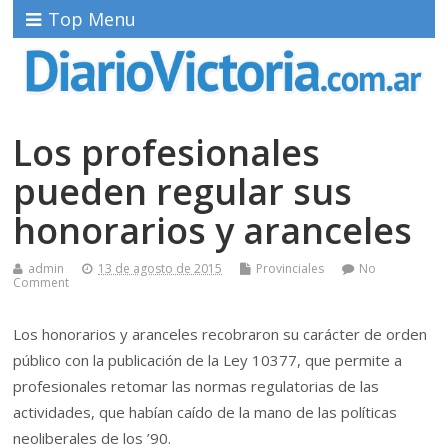
Top Menu
Los profesionales
pueden regular sus
honorarios y aranceles
admin
13 de agosto de 2015
Provinciales
No
Comment
Los honorarios y aranceles recobraron su carácter de orden
público con la publicación de la Ley 10377, que permite a
profesionales retomar las normas regulatorias de las
actividades, que habían caído de la mano de las políticas
neoliberales de los ’90.