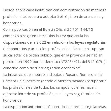
Desde ahora cada institución con administración de matrícula
profesional adecuará o adoptará el régimen de aranceles y
honorarios.
Con la publicación en el Boletín Oficial 25.751-144/15
comenzó a regir en Entre Ríos la Ley que anula las
disposiciones de la 8.622 en relación a las leyes regulatorias
de honorarios y aranceles profesionales, las que recuperan
su carácter de orden público, que en la provincia se habían
perdido en 1992 por un decreto (N°2284/91, del 31/10/91)
conocido como de ‘Desregulación económica’.
La iniciativa, que impulsó la diputada Rosario Romero en la
Cámara Baja, permite (desde el viernes pasado) recuperar a
los profesionales de todos los campos, quienes hacen
ejercicio libre de su profesión, sus Leyes regulatorias de
honorarios.
La disposición anterior había barrido las normas regulatorias