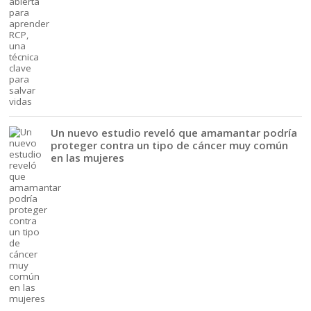
Un nuevo estudio reveló que amamantar podría
proteger contra un tipo de cáncer muy común
en las mujeres