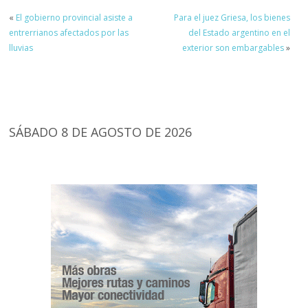
«
El gobierno provincial asiste a
Para el juez Griesa, los bienes
entrerrianos afectados por las
del Estado argentino en el
lluvias
exterior son embargables
»
SÁBADO 8 DE AGOSTO DE 2026