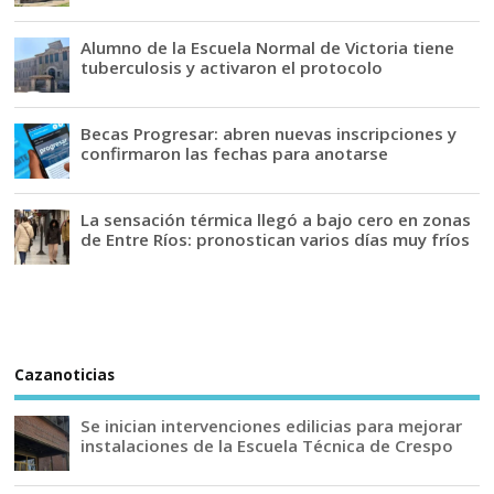
Alumno de la Escuela Normal de Victoria tiene
tuberculosis y activaron el protocolo
Becas Progresar: abren nuevas inscripciones y
confirmaron las fechas para anotarse
La sensación térmica llegó a bajo cero en zonas
de Entre Ríos: pronostican varios días muy fríos
Cazanoticias
Se inician intervenciones edilicias para mejorar
instalaciones de la Escuela Técnica de Crespo