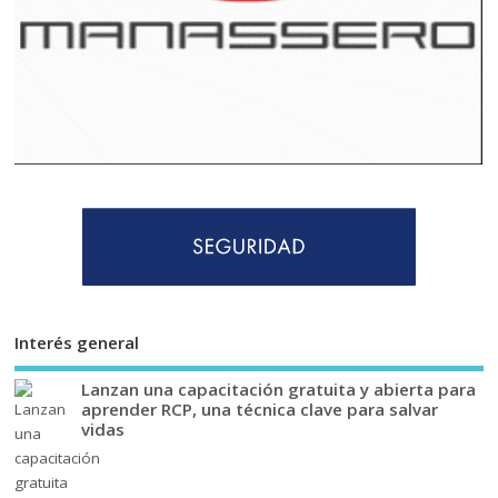
Interés general
Lanzan una capacitación gratuita y abierta para
aprender RCP, una técnica clave para salvar
vidas