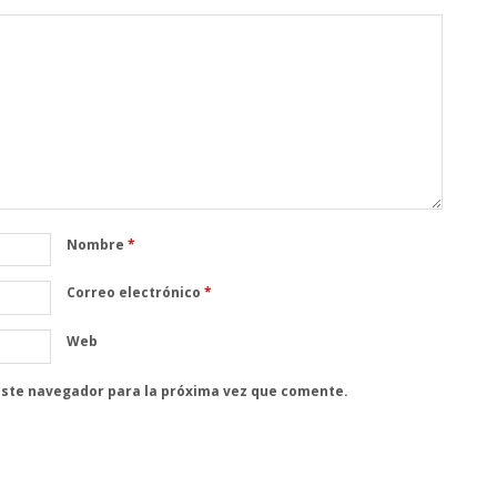
Nombre
*
Correo electrónico
*
Web
este navegador para la próxima vez que comente.