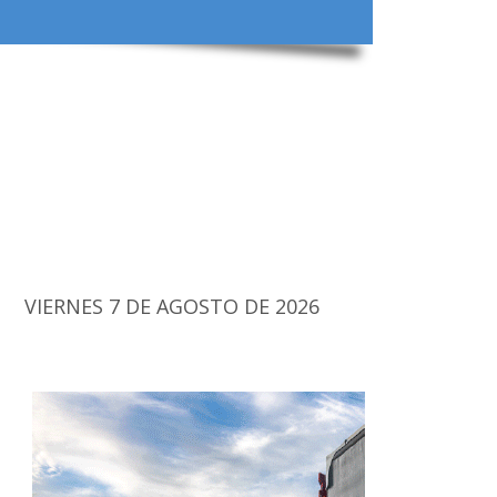
VIERNES 7 DE AGOSTO DE 2026