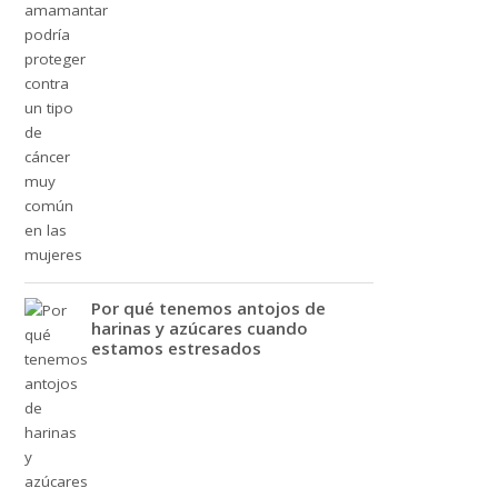
Por qué tenemos antojos de
harinas y azúcares cuando
estamos estresados