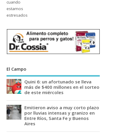
El Campo
Quini 6: un afortunado se lleva
más de $400 millones en el sorteo
de este miércoles
Emitieron aviso a muy corto plazo
por lluvias intensas y granizo en
Entre Ríos, Santa Fe y Buenos
Aires