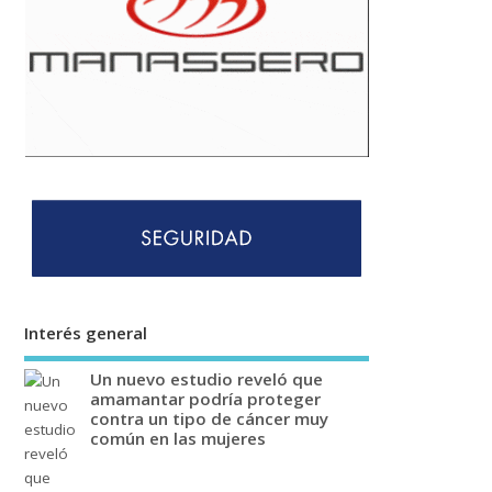
Interés general
Un nuevo estudio reveló que
amamantar podría proteger
contra un tipo de cáncer muy
común en las mujeres