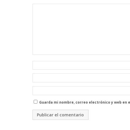
Guarda mi nombre, correo electrónico y web en 