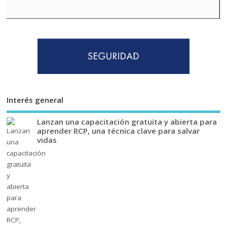
Interés general
Lanzan una capacitación gratuita y abierta para
aprender RCP, una técnica clave para salvar
vidas