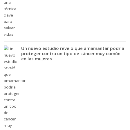
Un nuevo estudio reveló que amamantar podría
proteger contra un tipo de cáncer muy común
en las mujeres