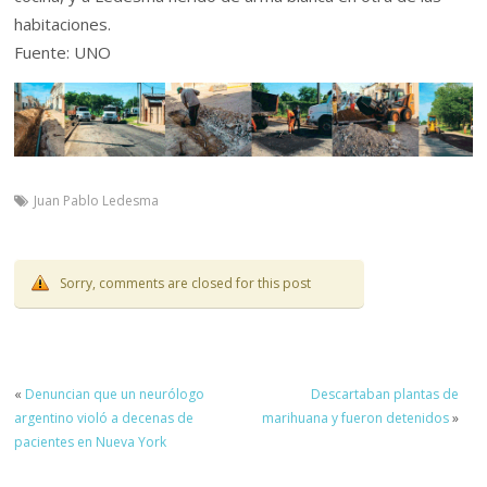
habitaciones.
Fuente: UNO
Juan Pablo Ledesma
Sorry, comments are closed for this post
«
Denuncian que un neurólogo
Descartaban plantas de
argentino violó a decenas de
marihuana y fueron detenidos
»
pacientes en Nueva York