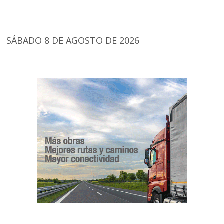
SÁBADO 8 DE AGOSTO DE 2026