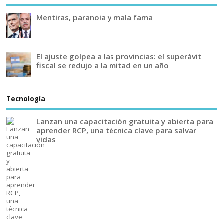
Mentiras, paranoia y mala fama
El ajuste golpea a las provincias: el superávit
fiscal se redujo a la mitad en un año
Tecnología
Lanzan una capacitación gratuita y abierta para
aprender RCP, una técnica clave para salvar
vidas