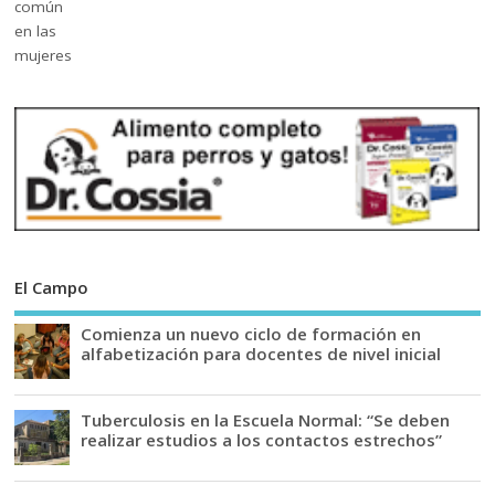
El Campo
Comienza un nuevo ciclo de formación en
alfabetización para docentes de nivel inicial
Tuberculosis en la Escuela Normal: “Se deben
realizar estudios a los contactos estrechos”