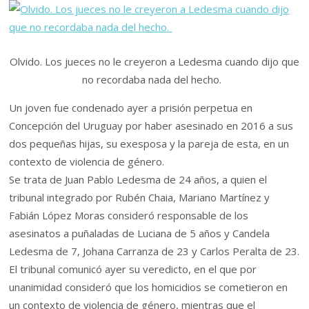
Olvido. Los jueces no le creyeron a Ledesma cuando dijo que
no recordaba nada del hecho.
Un joven fue condenado ayer a prisión perpetua en
Concepción del Uruguay por haber asesinado en 2016 a sus
dos pequeñas hijas, su exesposa y la pareja de esta, en un
contexto de violencia de género.
Se trata de Juan Pablo Ledesma de 24 años, a quien el
tribunal integrado por Rubén Chaia, Mariano Martínez y
Fabián López Moras consideró responsable de los
asesinatos a puñaladas de Luciana de 5 años y Candela
Ledesma de 7, Johana Carranza de 23 y Carlos Peralta de 23.
El tribunal comunicó ayer su veredicto, en el que por
unanimidad consideró que los homicidios se cometieron en
un contexto de violencia de género, mientras que el