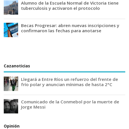
Alumno de la Escuela Normal de Victoria tiene
tuberculosis y activaron el protocolo
Becas Progresar: abren nuevas inscripciones y
confirmaron las fechas para anotarse
Cazanoticias
Llegará a Entre Ríos un refuerzo del frente de
frío polar y anuncian mínimas de hasta 2°C
Comunicado de la Conmebol por la muerte de
Jorge Messi
Opinión