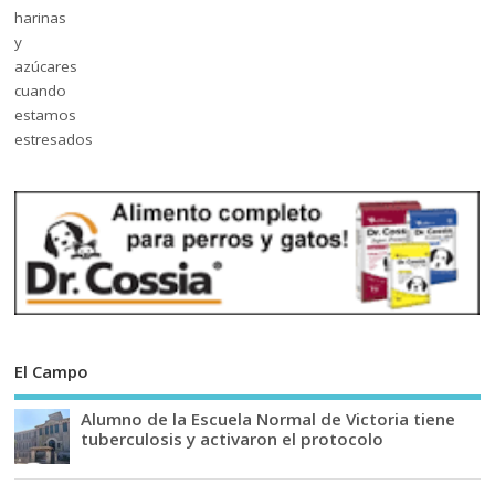
El Campo
Alumno de la Escuela Normal de Victoria tiene
tuberculosis y activaron el protocolo