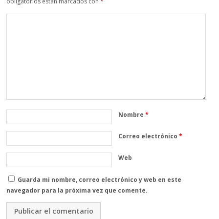
obligatorios están marcados con
*
Nombre
*
Correo electrónico
*
Web
Guarda mi nombre, correo electrónico y web en este
navegador para la próxima vez que comente.