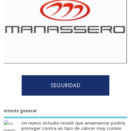
Interés general
Un nuevo estudio reveló que amamantar podría
proteger contra un tipo de cáncer muy común