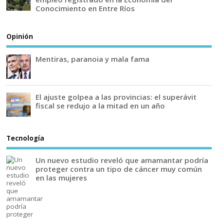
Conocimiento en Entre Ríos
Opinión
Mentiras, paranoia y mala fama
El ajuste golpea a las provincias: el superávit
fiscal se redujo a la mitad en un año
Tecnología
Un nuevo estudio reveló que amamantar podría
proteger contra un tipo de cáncer muy común
en las mujeres