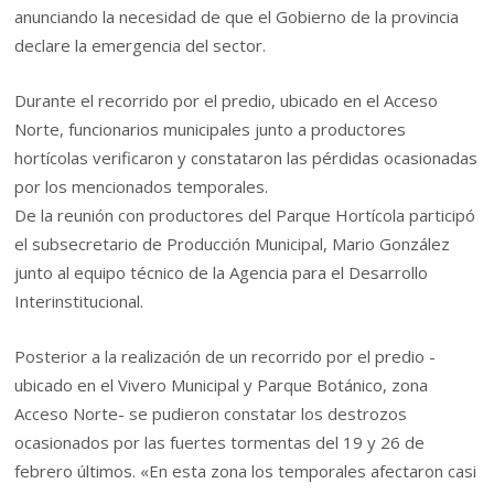
anunciando la necesidad de que el Gobierno de la provincia
declare la emergencia del sector.
Durante el recorrido por el predio, ubicado en el Acceso
Norte, funcionarios municipales junto a productores
hortícolas verificaron y constataron las pérdidas ocasionadas
por los mencionados temporales.
De la reunión con productores del Parque Hortícola participó
el subsecretario de Producción Municipal, Mario González
junto al equipo técnico de la Agencia para el Desarrollo
Interinstitucional.
Posterior a la realización de un recorrido por el predio -
ubicado en el Vivero Municipal y Parque Botánico, zona
Acceso Norte- se pudieron constatar los destrozos
ocasionados por las fuertes tormentas del 19 y 26 de
febrero últimos. «En esta zona los temporales afectaron casi