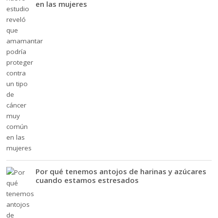
en las mujeres
Por qué tenemos antojos de harinas y azúcares
cuando estamos estresados