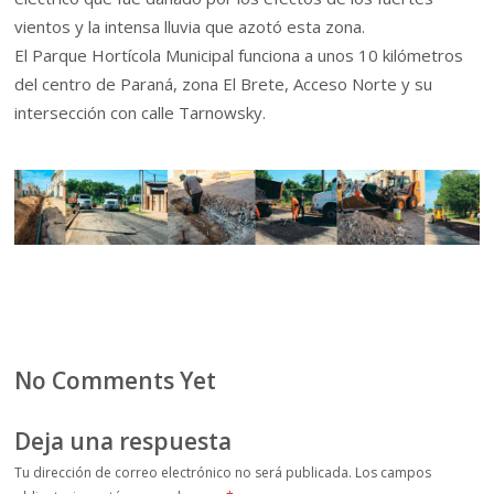
vientos y la intensa lluvia que azotó esta zona.
El Parque Hortícola Municipal funciona a unos 10 kilómetros
del centro de Paraná, zona El Brete, Acceso Norte y su
intersección con calle Tarnowsky.
No Comments Yet
Deja una respuesta
Tu dirección de correo electrónico no será publicada.
Los campos