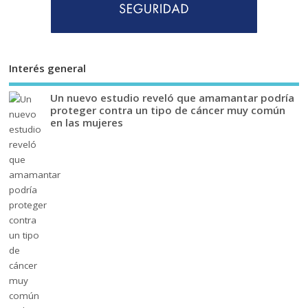
Interés general
Un nuevo estudio reveló que amamantar podría
proteger contra un tipo de cáncer muy común
en las mujeres