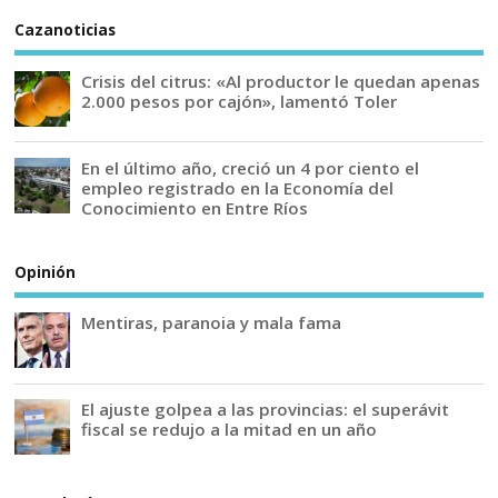
Cazanoticias
Crisis del citrus: «Al productor le quedan apenas
2.000 pesos por cajón», lamentó Toler
En el último año, creció un 4 por ciento el
empleo registrado en la Economía del
Conocimiento en Entre Ríos
Opinión
Mentiras, paranoia y mala fama
El ajuste golpea a las provincias: el superávit
fiscal se redujo a la mitad en un año