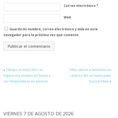
Correo electrónico
*
Web
Guarda mi nombre, correo electrónico y web en este
navegador para la próxima vez que comente.
«
Tiempo en Entre Ríos: se
Vélez venció a Sarmiento en
espera una semana sin lluvias y
Liniers y dio un nuevo paso
con temperaturas en ascenso
hacía el título
»
VIERNES 7 DE AGOSTO DE 2026