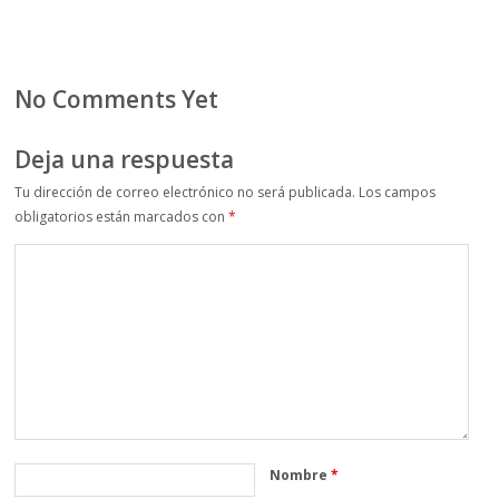
No Comments Yet
Deja una respuesta
Tu dirección de correo electrónico no será publicada.
Los campos
obligatorios están marcados con
*
Nombre
*