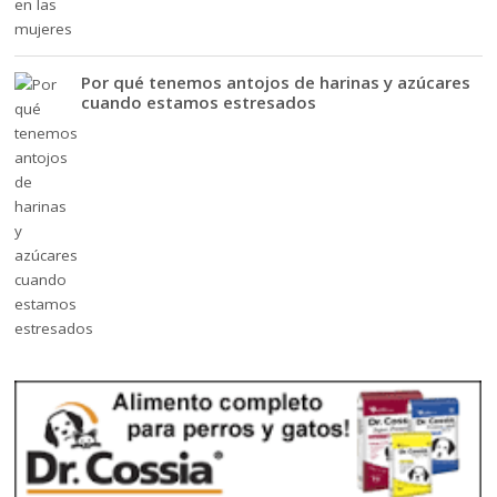
Por qué tenemos antojos de harinas y azúcares
cuando estamos estresados