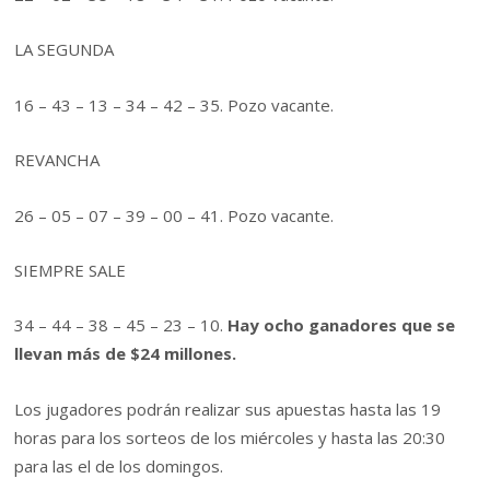
LA SEGUNDA
16 – 43 – 13 – 34 – 42 – 35. Pozo vacante.
REVANCHA
26 – 05 – 07 – 39 – 00 – 41. Pozo vacante.
SIEMPRE SALE
34 – 44 – 38 – 45 – 23 – 10.
Hay ocho ganadores que se
llevan más de $24 millones.
Los jugadores podrán realizar sus apuestas hasta las 19
horas para los sorteos de los miércoles y hasta las 20:30
para las el de los domingos.