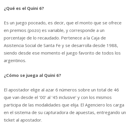
¿Qué es el Quini 6?
Es un juego poceado, es decir, que el monto que se ofrece
en premios (pozo) es variable, y corresponde a un
porcentaje de lo recaudado. Pertenece a la Caja de
Asistencia Social de Santa Fe y se desarrolla desde 1988,
siendo desde ese momento el juego favorito de todos los
argentinos.
¿Cómo se juega al Quini 6?
El apostador elige al azar 6 números sobre un total de 46
que van desde el ’00’ al ’45 inclusive’ y con los mismos
participa de las modalidades que elija. El Agenciero los carga
en el sistema de su capturadora de apuestas, entregando un
ticket al apostador.