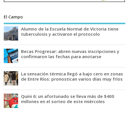
El Campo
Alumno de la Escuela Normal de Victoria tiene
tuberculosis y activaron el protocolo
Becas Progresar: abren nuevas inscripciones y
confirmaron las fechas para anotarse
La sensación térmica llegó a bajo cero en zonas
de Entre Ríos: pronostican varios días muy fríos
Quini 6: un afortunado se lleva más de $400
millones en el sorteo de este miércoles