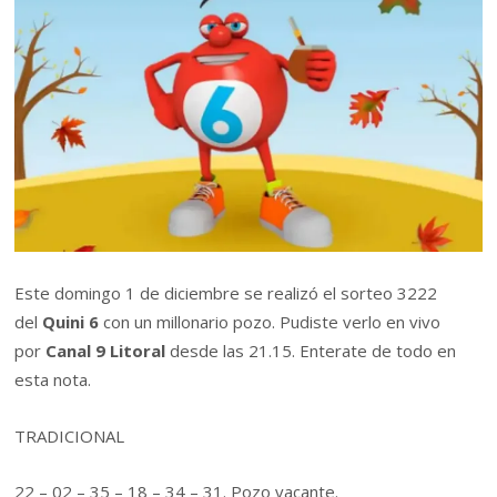
Este domingo 1 de diciembre se realizó el sorteo 3222
del
Quini 6
con un millonario pozo. Pudiste verlo en vivo
por
Canal 9 Litoral
desde las 21.15. Enterate de todo en
esta nota.
TRADICIONAL
22 – 02 – 35 – 18 – 34 – 31. Pozo vacante.