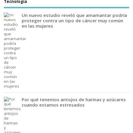
Tecnología
Un nuevo estudio reveló que amamantar podría
proteger contra un tipo de cáncer muy común
en las mujeres
Por qué tenemos antojos de harinas y azúcares
cuando estamos estresados