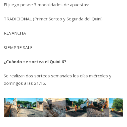
El juego posee 3 modalidades de apuestas:
TRADICIONAL (Primer Sorteo y Segunda del Quini)
REVANCHA
SIEMPRE SALE
¿Cuándo se sortea el Quini 6?
Se realizan dos sorteos semanales los días miércoles y
domingos a las 21.15.