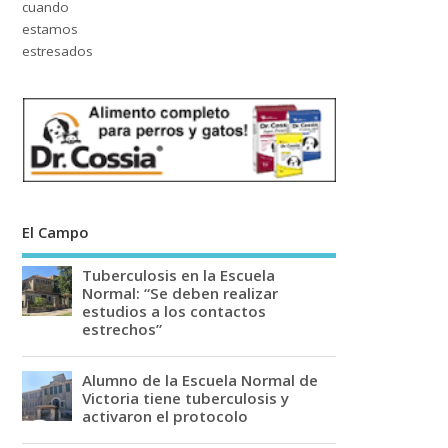
El Campo
Tuberculosis en la Escuela
Normal: “Se deben realizar
estudios a los contactos
estrechos”
Alumno de la Escuela Normal de
Victoria tiene tuberculosis y
activaron el protocolo