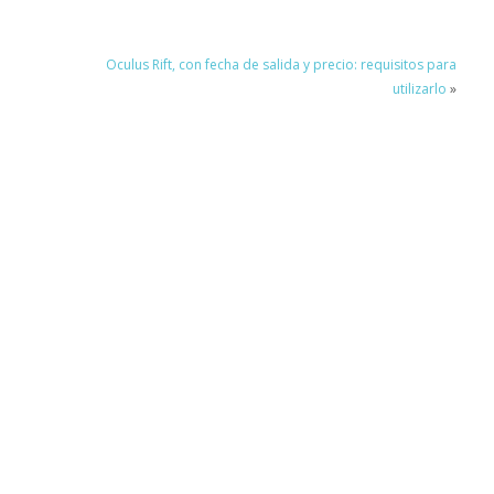
Oculus Rift, con fecha de salida y precio: requisitos para
utilizarlo
»