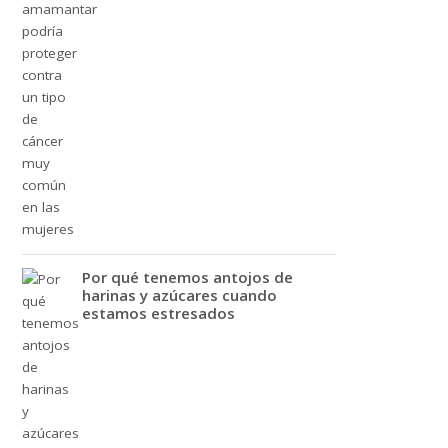
Por qué tenemos antojos de
harinas y azúcares cuando
estamos estresados