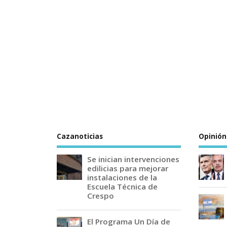
Cazanoticias
Opinión
Se inician intervenciones
edilicias para mejorar
instalaciones de la
Escuela Técnica de
Crespo
El Programa Un Día de