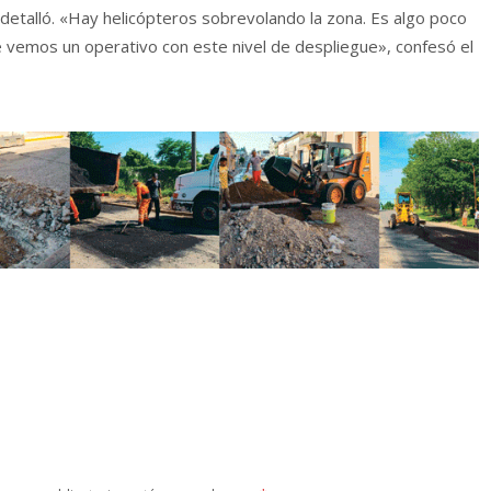
, detalló. «Hay helicópteros sobrevolando la zona. Es algo poco
e vemos un operativo con este nivel de despliegue», confesó el