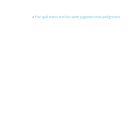
«
Por qué estos son los siete juguetes más peligrosos