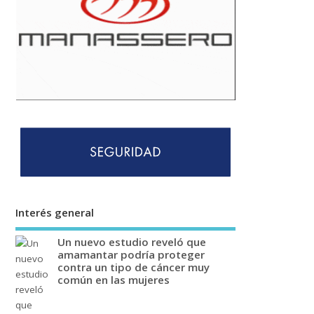
Interés general
Un nuevo estudio reveló que
amamantar podría proteger
contra un tipo de cáncer muy
común en las mujeres