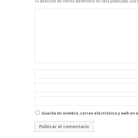
Tu dirección de correo electrónico no será publicada.
Los 
Guarda mi nombre, correo electrónico y web en 