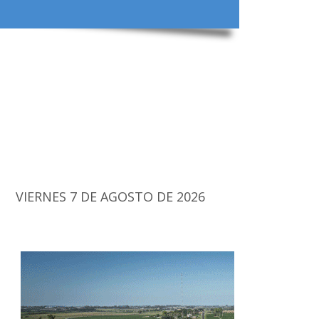
VIERNES 7 DE AGOSTO DE 2026