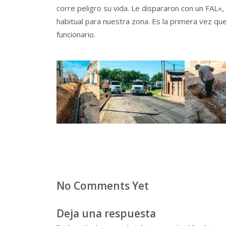
corre peligro su vida. Le dispararon con un FAL»
habitual para nuestra zona. Es la primera vez qu
funcionario.
No Comments Yet
Deja una respuesta