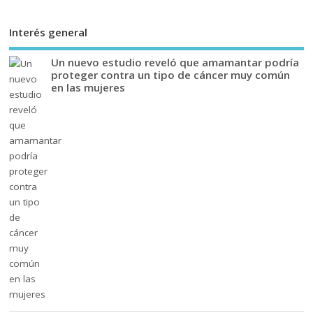
Interés general
Un nuevo estudio reveló que amamantar podría
proteger contra un tipo de cáncer muy común
en las mujeres