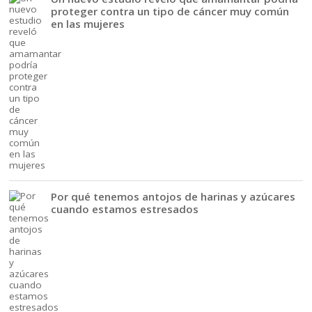
proteger contra un tipo de cáncer muy común
en las mujeres
Por qué tenemos antojos de harinas y azúcares
cuando estamos estresados