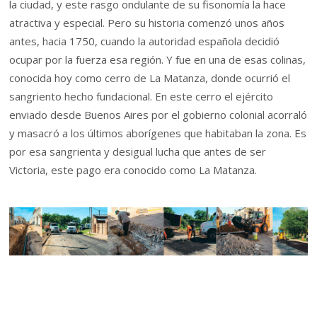
la ciudad, y este rasgo ondulante de su fisonomía la hace
atractiva y especial. Pero su historia comenzó unos años
antes, hacia 1750, cuando la autoridad española decidió
ocupar por la fuerza esa región. Y fue en una de esas colinas,
conocida hoy como cerro de La Matanza, donde ocurrió el
sangriento hecho fundacional. En este cerro el ejército
enviado desde Buenos Aires por el gobierno colonial acorraló
y masacró a los últimos aborígenes que habitaban la zona. Es
por esa sangrienta y desigual lucha que antes de ser
Victoria, este pago era conocido como La Matanza.