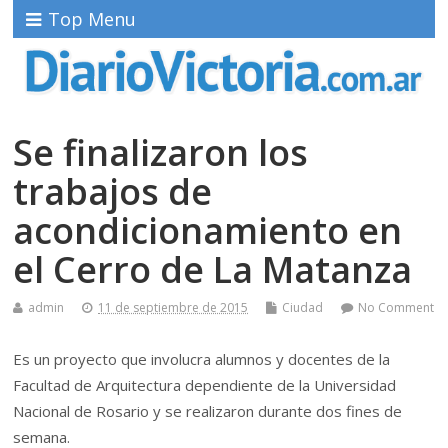
Top Menu
Se finalizaron los
trabajos de
acondicionamiento en
el Cerro de La Matanza
admin
11 de septiembre de 2015
Ciudad
No Comment
Es un proyecto que involucra alumnos y docentes de la
Facultad de Arquitectura dependiente de la Universidad
Nacional de Rosario y se realizaron durante dos fines de
semana.