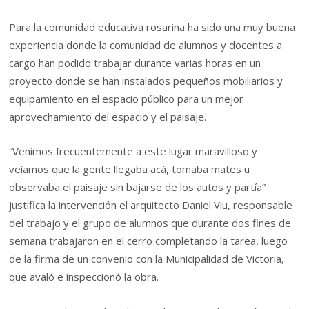
Para la comunidad educativa rosarina ha sido una muy buena
experiencia donde la comunidad de alumnos y docentes a
cargo han podido trabajar durante varias horas en un
proyecto donde se han instalados pequeños mobiliarios y
equipamiento en el espacio público para un mejor
aprovechamiento del espacio y el paisaje.
“Venimos frecuentemente a este lugar maravilloso y
veíamos que la gente llegaba acá, tomaba mates u
observaba el paisaje sin bajarse de los autos y partía”
justifica la intervención el arquitecto Daniel Viu, responsable
del trabajo y el grupo de alumnos que durante dos fines de
semana trabajaron en el cerro completando la tarea, luego
de la firma de un convenio con la Municipalidad de Victoria,
que avaló e inspeccionó la obra.