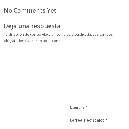
No Comments Yet
Deja una respuesta
Tu dirección de correo electrónico no será publicada.
Los campos
obligatorios están marcados con
*
Nombre
*
Correo electrónico
*