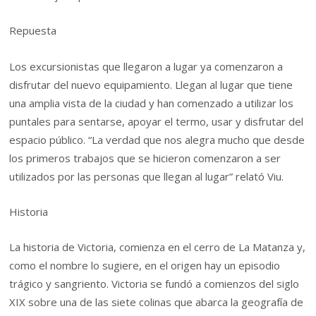
Repuesta
Los excursionistas que llegaron a lugar ya comenzaron a
disfrutar del nuevo equipamiento. Llegan al lugar que tiene
una amplia vista de la ciudad y han comenzado a utilizar los
puntales para sentarse, apoyar el termo, usar y disfrutar del
espacio público. “La verdad que nos alegra mucho que desde
los primeros trabajos que se hicieron comenzaron a ser
utilizados por las personas que llegan al lugar” relató Viu.
Historia
La historia de Victoria, comienza en el cerro de La Matanza y,
como el nombre lo sugiere, en el origen hay un episodio
trágico y sangriento. Victoria se fundó a comienzos del siglo
XIX sobre una de las siete colinas que abarca la geografía de