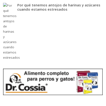
Por qué tenemos antojos de harinas y azúcares
cuando estamos estresados