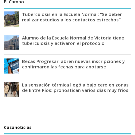
El Campo
Tuberculosis en la Escuela Normal: “Se deben
realizar estudios a los contactos estrechos”
Alumno de la Escuela Normal de Victoria tiene
tuberculosis y activaron el protocolo
Becas Progresar: abren nuevas inscripciones y
confirmaron las fechas para anotarse
La sensación térmica llegó a bajo cero en zonas
de Entre Ríos: pronostican varios días muy fríos
Cazanoticias