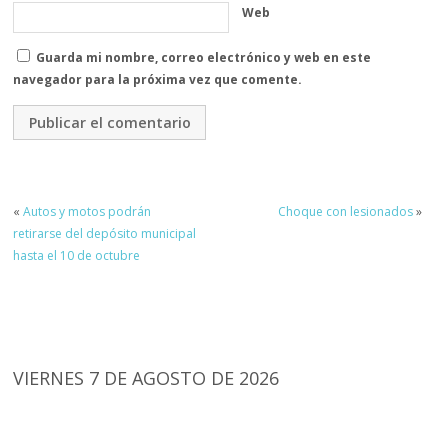
Web
Guarda mi nombre, correo electrónico y web en este
navegador para la próxima vez que comente.
«
Autos y motos podrán
Choque con lesionados
»
retirarse del depósito municipal
hasta el 10 de octubre
VIERNES 7 DE AGOSTO DE 2026