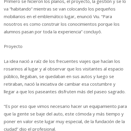
Primero se hicieron los planos, el proyecto, la gestión y se lo
va “habitando” mientras se van colocando los pequeños
mobiliarios en el emblemático lugar, enunció Viu. “Para
nosotros es como construir los conocimientos porque los
alumnos pasan por toda la experiencia” concluyó.
Proyecto
La idea nació a raíz de los frecuentes viajes que hacían los
rosarinos al lugar y al observar que los visitantes al espacio
público, llegaban, se quedaban en sus autos y luego se
retiraban, nació la iniciativa de cambiar esa costumbre y
llegar a que los paseantes disfruten más del paseo sagrado.
“Es por eso que vimos necesario hacer un equipamiento para
que la gente se baje del auto, este cómoda y más tiempo y
poner en valor este lugar muy especial, de la fundación de la
ciudad” dijo el profesional.