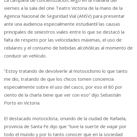
La campaña de concientización, llegó en la mañana del
viernes a la sala del cine Teatro Victoria de la mano de la
Agencia Nacional de Seguridad Vial (ANSV) para presentar
ante una audiencia especialmente estudiantil las causas
principales de siniestros viales entre lo que se destacó la
falta de respeto por las velocidades máximas, el uso de
celulares y el consumo de bebidas alcohólicas al momento de
conducir un vehículo.
“Estoy tratando de devolverle al motociclismo lo que tanto
me dio, tratando de que los chicos tomen conciencia
especialmente sobre el uso del casco, por eso el 80 por
ciento de la charla tiene que ver con eso” dijo Sebastián
Porto en Victoria.
El destacado motociclista, oriundo de la ciudad de Rafaela,
provincia de Santa Fe dijo que “tuve la suerte de viajar por
todo el mundo y por lo tanto conocer que en la sociedad