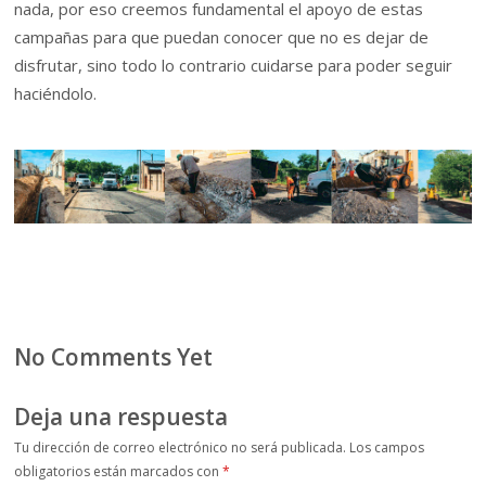
nada, por eso creemos fundamental el apoyo de estas
campañas para que puedan conocer que no es dejar de
disfrutar, sino todo lo contrario cuidarse para poder seguir
haciéndolo.
No Comments Yet
Deja una respuesta
Tu dirección de correo electrónico no será publicada.
Los campos
obligatorios están marcados con
*