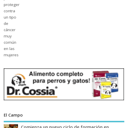
El Campo
Comienza un nuevo ciclo de formación en