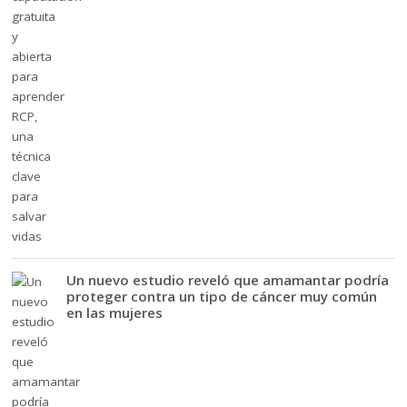
Un nuevo estudio reveló que amamantar podría
proteger contra un tipo de cáncer muy común
en las mujeres