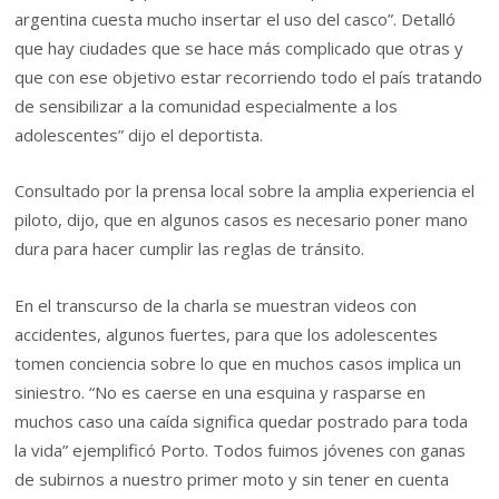
argentina cuesta mucho insertar el uso del casco”. Detalló
que hay ciudades que se hace más complicado que otras y
que con ese objetivo estar recorriendo todo el país tratando
de sensibilizar a la comunidad especialmente a los
adolescentes” dijo el deportista.
Consultado por la prensa local sobre la amplia experiencia el
piloto, dijo, que en algunos casos es necesario poner mano
dura para hacer cumplir las reglas de tránsito.
En el transcurso de la charla se muestran videos con
accidentes, algunos fuertes, para que los adolescentes
tomen conciencia sobre lo que en muchos casos implica un
siniestro. “No es caerse en una esquina y rasparse en
muchos caso una caída significa quedar postrado para toda
la vida” ejemplificó Porto. Todos fuimos jóvenes con ganas
de subirnos a nuestro primer moto y sin tener en cuenta