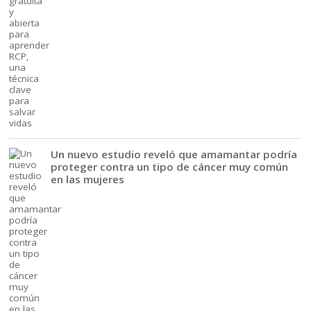
Un nuevo estudio reveló que amamantar podría
proteger contra un tipo de cáncer muy común
en las mujeres