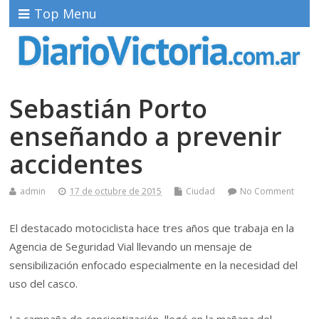
Top Menu
Sebastián Porto
enseñando a prevenir
accidentes
admin
17 de octubre de 2015
Ciudad
No Comment
El destacado motociclista hace tres años que trabaja en la
Agencia de Seguridad Vial llevando un mensaje de
sensibilización enfocado especialmente en la necesidad del
uso del casco.