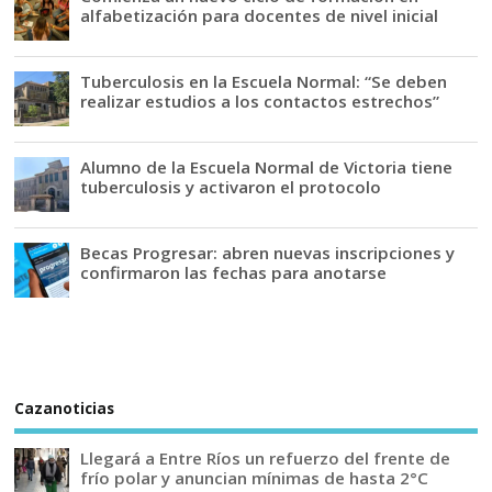
alfabetización para docentes de nivel inicial
Tuberculosis en la Escuela Normal: “Se deben
realizar estudios a los contactos estrechos”
Alumno de la Escuela Normal de Victoria tiene
tuberculosis y activaron el protocolo
Becas Progresar: abren nuevas inscripciones y
confirmaron las fechas para anotarse
Cazanoticias
Llegará a Entre Ríos un refuerzo del frente de
frío polar y anuncian mínimas de hasta 2°C