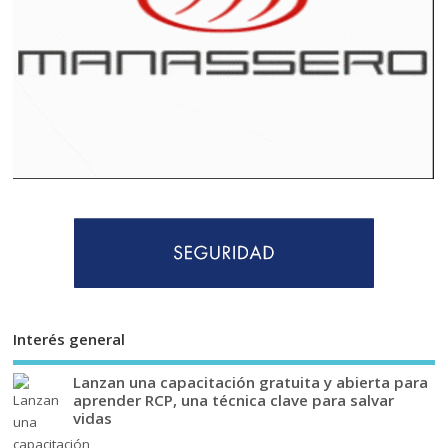
Interés general
Lanzan una capacitación gratuita y abierta para
aprender RCP, una técnica clave para salvar
vidas