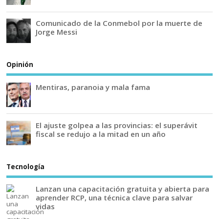
Comunicado de la Conmebol por la muerte de
Jorge Messi
Opinión
Mentiras, paranoia y mala fama
El ajuste golpea a las provincias: el superávit
fiscal se redujo a la mitad en un año
Tecnología
Lanzan una capacitación gratuita y abierta para
aprender RCP, una técnica clave para salvar
vidas