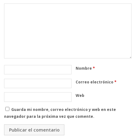
Nombre
*
Correo electrónico
*
Web
Guarda mi nombre, correo electrónico y web en este
navegador para la próxima vez que comente.