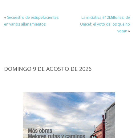
«
Secuestro de estupefacientes
La iniciativa #12Millones, de
en varios allanamientos
Unicef: el voto de los que no
votan
»
DOMINGO 9 DE AGOSTO DE 2026