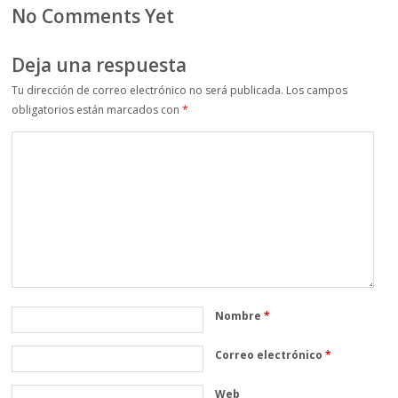
No Comments Yet
Deja una respuesta
Tu dirección de correo electrónico no será publicada.
Los campos
obligatorios están marcados con
*
Nombre
*
Correo electrónico
*
Web