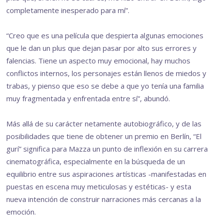
completamente inesperado para mí”.
“Creo que es una película que despierta algunas emociones
que le dan un plus que dejan pasar por alto sus errores y
falencias. Tiene un aspecto muy emocional, hay muchos
conflictos internos, los personajes están llenos de miedos y
trabas, y pienso que eso se debe a que yo tenía una familia
muy fragmentada y enfrentada entre sí”, abundó.
Más allá de su carácter netamente autobiográfico, y de las
posibilidades que tiene de obtener un premio en Berlín, “El
gurí” significa para Mazza un punto de inflexión en su carrera
cinematográfica, especialmente en la búsqueda de un
equilibrio entre sus aspiraciones artísticas -manifestadas en
puestas en escena muy meticulosas y estéticas- y esta
nueva intención de construir narraciones más cercanas a la
emoción.