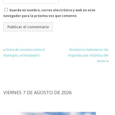
Guarda mi nombre, correo electrónico y web en este
navegador para la próxima vez que comente.
«
Firma de convenio entre el
Bomberos Voluntarios: Sin
municipio y el Inaubepro
respuesta por reclamos del
sector
»
VIERNES 7 DE AGOSTO DE 2026