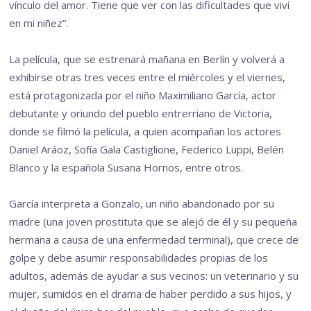
vínculo del amor. Tiene que ver con las dificultades que viví
en mi niñez”.
La película, que se estrenará mañana en Berlín y volverá a
exhibirse otras tres veces entre el miércoles y el viernes,
está protagonizada por el niño Maximiliano García, actor
debutante y oriundo del pueblo entrerriano de Victoria,
donde se filmó la película, a quien acompañan los actores
Daniel Aráoz, Sofía Gala Castiglione, Federico Luppi, Belén
Blanco y la española Susana Hornos, entre otros.
García interpreta a Gonzalo, un niño abandonado por su
madre (una joven prostituta que se alejó de él y su pequeña
hermana a causa de una enfermedad terminal), que crece de
golpe y debe asumir responsabilidades propias de los
adultos, además de ayudar a sus vecinos: un veterinario y su
mujer, sumidos en el drama de haber perdido a sus hijos, y