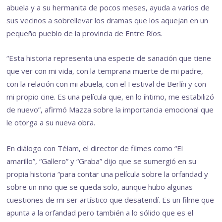
abuela y a su hermanita de pocos meses, ayuda a varios de
sus vecinos a sobrellevar los dramas que los aquejan en un
pequeño pueblo de la provincia de Entre Ríos.
“Esta historia representa una especie de sanación que tiene
que ver con mi vida, con la temprana muerte de mi padre,
con la relación con mi abuela, con el Festival de Berlín y con
mi propio cine. Es una película que, en lo íntimo, me estabilizó
de nuevo”, afirmó Mazza sobre la importancia emocional que
le otorga a su nueva obra.
En diálogo con Télam, el director de filmes como “El
amarillo”, “Gallero” y “Graba” dijo que se sumergió en su
propia historia “para contar una película sobre la orfandad y
sobre un niño que se queda solo, aunque hubo algunas
cuestiones de mi ser artístico que desatendí. Es un filme que
apunta a la orfandad pero también a lo sólido que es el