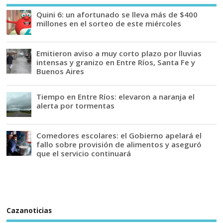
Quini 6: un afortunado se lleva más de $400
millones en el sorteo de este miércoles
Emitieron aviso a muy corto plazo por lluvias
intensas y granizo en Entre Ríos, Santa Fe y
Buenos Aires
Tiempo en Entre Ríos: elevaron a naranja el
alerta por tormentas
Comedores escolares: el Gobierno apelará el
fallo sobre provisión de alimentos y aseguró
que el servicio continuará
Cazanoticias