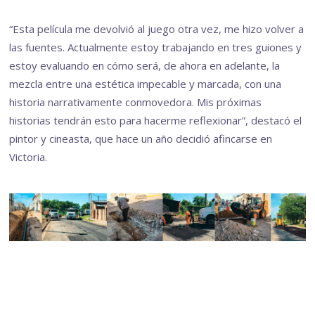
“Esta película me devolvió al juego otra vez, me hizo volver a
las fuentes. Actualmente estoy trabajando en tres guiones y
estoy evaluando en cómo será, de ahora en adelante, la
mezcla entre una estética impecable y marcada, con una
historia narrativamente conmovedora. Mis próximas
historias tendrán esto para hacerme reflexionar”, destacó el
pintor y cineasta, que hace un año decidió afincarse en
Victoria.