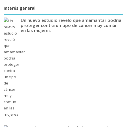
Interés general
Un nuevo estudio reveló que amamantar podría
proteger contra un tipo de cáncer muy común
en las mujeres