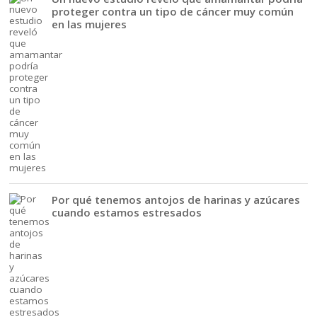
proteger contra un tipo de cáncer muy común
en las mujeres
Por qué tenemos antojos de harinas y azúcares
cuando estamos estresados