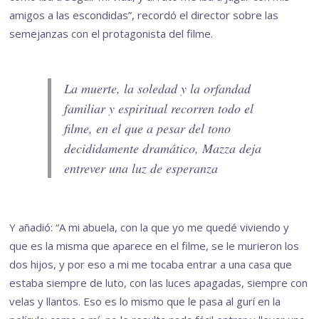
amigos a las escondidas”, recordó el director sobre las
semejanzas con el protagonista del filme.
La muerte, la soledad y la orfandad
familiar y espiritual recorren todo el
filme, en el que a pesar del tono
decididamente dramático, Mazza deja
entrever una luz de esperanza
Y añadió: “A mi abuela, con la que yo me quedé viviendo y
que es la misma que aparece en el filme, se le murieron los
dos hijos, y por eso a mi me tocaba entrar a una casa que
estaba siempre de luto, con las luces apagadas, siempre con
velas y llantos. Eso es lo mismo que le pasa al gurí en la