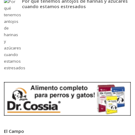
Por qué tenemos antojos de harinas y azúcares
cuando estamos estresados
El Campo