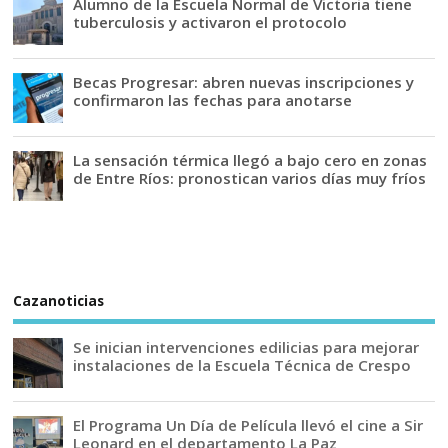
Alumno de la Escuela Normal de Victoria tiene
tuberculosis y activaron el protocolo
Becas Progresar: abren nuevas inscripciones y
confirmaron las fechas para anotarse
La sensación térmica llegó a bajo cero en zonas
de Entre Ríos: pronostican varios días muy fríos
Cazanoticias
Se inician intervenciones edilicias para mejorar
instalaciones de la Escuela Técnica de Crespo
El Programa Un Día de Película llevó el cine a Sir
Leonard en el departamento La Paz