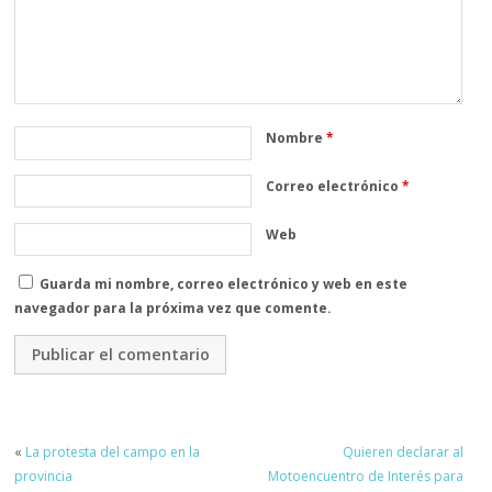
Nombre
*
Correo electrónico
*
Web
Guarda mi nombre, correo electrónico y web en este
navegador para la próxima vez que comente.
«
La protesta del campo en la
Quieren declarar al
provincia
Motoencuentro de Interés para