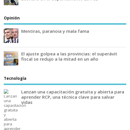
Opinión
Mentiras, paranoia y mala fama
El ajuste golpea a las provincias: el superávit
fiscal se redujo a la mitad en un año
Tecnología
Lanzan una capacitación gratuita y abierta para
aprender RCP, una técnica clave para salvar
vidas