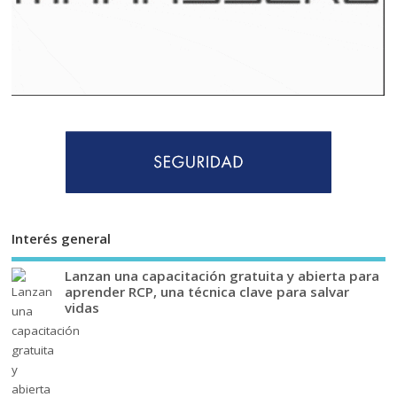
Interés general
Lanzan una capacitación gratuita y abierta para
aprender RCP, una técnica clave para salvar
vidas