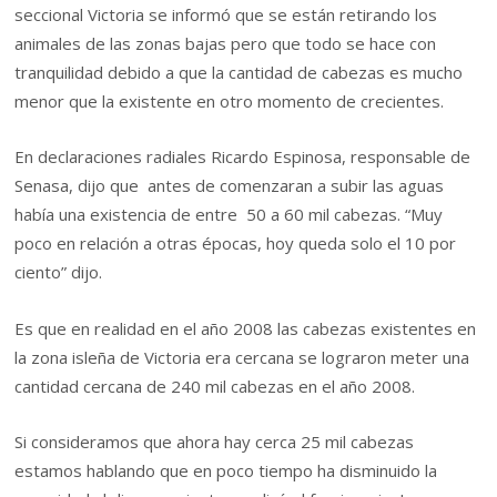
seccional Victoria se informó que se están retirando los
animales de las zonas bajas pero que todo se hace con
tranquilidad debido a que la cantidad de cabezas es mucho
menor que la existente en otro momento de crecientes.
En declaraciones radiales Ricardo Espinosa, responsable de
Senasa, dijo que antes de comenzaran a subir las aguas
había una existencia de entre 50 a 60 mil cabezas. “Muy
poco en relación a otras épocas, hoy queda solo el 10 por
ciento” dijo.
Es que en realidad en el año 2008 las cabezas existentes en
la zona isleña de Victoria era cercana se lograron meter una
cantidad cercana de 240 mil cabezas en el año 2008.
Si consideramos que ahora hay cerca 25 mil cabezas
estamos hablando que en poco tiempo ha disminuido la