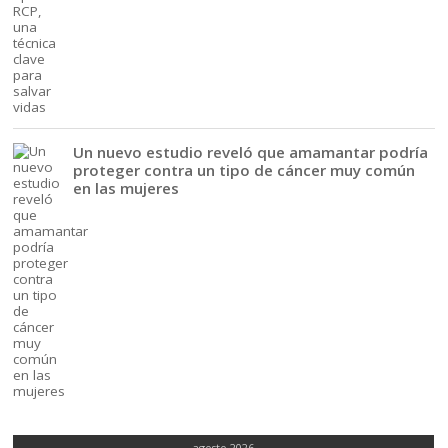
Un nuevo estudio reveló que amamantar podría
proteger contra un tipo de cáncer muy común
en las mujeres
agosto 2026