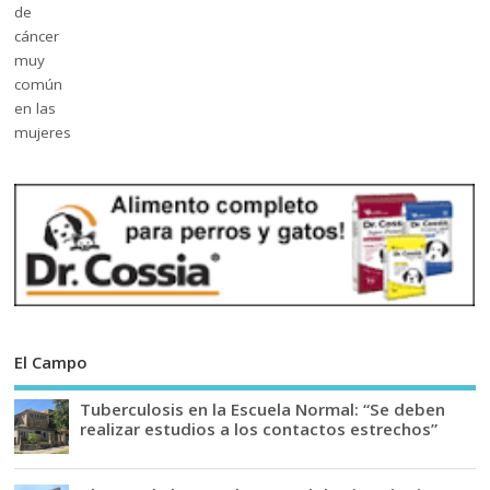
El Campo
Tuberculosis en la Escuela Normal: “Se deben
realizar estudios a los contactos estrechos”