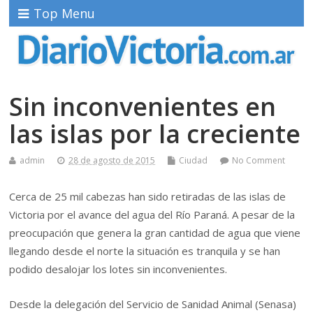
Top Menu
Sin inconvenientes en
las islas por la creciente
admin
28 de agosto de 2015
Ciudad
No Comment
Cerca de 25 mil cabezas han sido retiradas de las islas de
Victoria por el avance del agua del Río Paraná. A pesar de la
preocupación que genera la gran cantidad de agua que viene
llegando desde el norte la situación es tranquila y se han
podido desalojar los lotes sin inconvenientes.
Desde la delegación del Servicio de Sanidad Animal (Senasa)