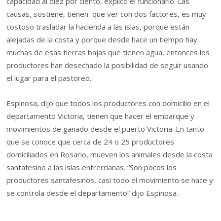
capacidad al diez por ciento, explicó el funcionario. Las
causas, sostiene, tienen que ver con dos factores, es muy
costoso trasladar la hacienda a las islas, porque están
alejadas de la costa y porque desde hace un tiempo hay
muchas de esas tierras bajas que tienen agua, entonces los
productores han desechado la posibilidad de seguir usando
el lugar para el pastoreo.
Espinosa, dijo que todos los productores con domicilio en el
departamento Victoria, tienen que hacer el embarque y
movimientos de ganado desde el puerto Victoria. En tanto
que se conoce que cerca de 24 o 25 productores
domiciliados en Rosario, mueven los animales desde la costa
santafesino a las islas entrerrianas. “Son pocos los
productores santafesinos, casi todo el movimiento se hace y
se controla desde el departamento” dijo Espinosa.