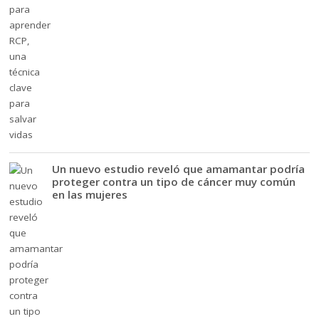
Un nuevo estudio reveló que amamantar podría
proteger contra un tipo de cáncer muy común
en las mujeres