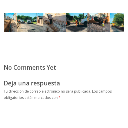
No Comments Yet
Deja una respuesta
Tu dirección de correo electrónico no será publicada.
Los campos
obligatorios están marcados con
*