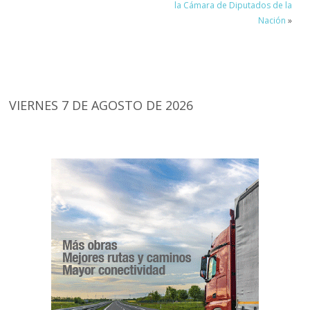
la Cámara de Diputados de la
Nación
»
VIERNES 7 DE AGOSTO DE 2026