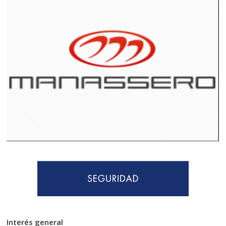
Interés general