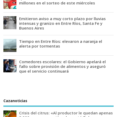
millones en el sorteo de este miércoles
Emitieron aviso a muy corto plazo por lluvias
intensas y granizo en Entre Ríos, Santa Fe y
Buenos Aires
Tiempo en Entre Ríos: elevaron a naranja el
alerta por tormentas
Comedores escolares: el Gobierno apelará el
fallo sobre provisión de alimentos y aseguró
que el servicio continuará
Cazanoticias
Crisis del citrus: «Al productor le quedan apenas