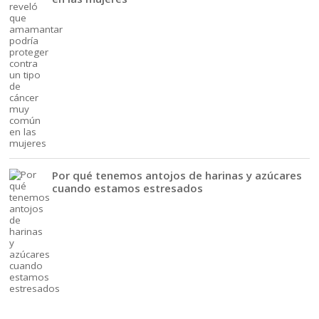
Por qué tenemos antojos de harinas y azúcares
cuando estamos estresados