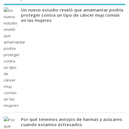
Un nuevo estudio reveló que amamantar podría
proteger contra un tipo de cáncer muy común
en las mujeres
Por qué tenemos antojos de harinas y azúcares
cuando estamos estresados