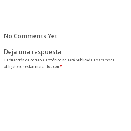
No Comments Yet
Deja una respuesta
Tu dirección de correo electrónico no será publicada.
Los campos
obligatorios están marcados con
*