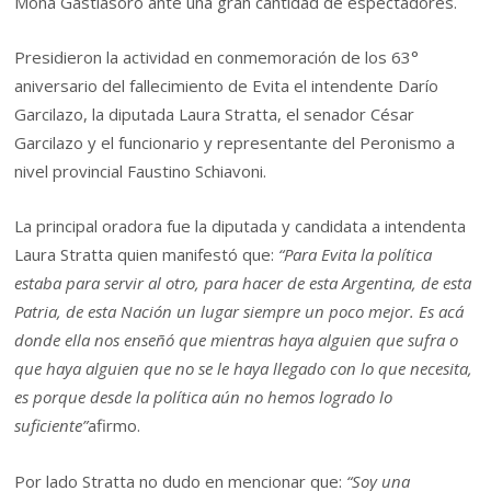
Mona Gastiasoro ante una gran cantidad de espectadores.
Presidieron la actividad en conmemoración de los 63°
aniversario del fallecimiento de Evita el intendente Darío
Garcilazo, la diputada Laura Stratta, el senador César
Garcilazo y el funcionario y representante del Peronismo a
nivel provincial Faustino Schiavoni.
La principal oradora fue la diputada y candidata a intendenta
Laura Stratta quien manifestó que:
“Para Evita la política
estaba para servir al otro, para hacer de esta Argentina, de esta
Patria, de esta Nación un lugar siempre un poco mejor. Es acá
donde ella nos enseñó que mientras haya alguien que sufra o
que haya alguien que no se le haya llegado con lo que necesita,
es porque desde la política aún no hemos logrado lo
suficiente”
afirmo.
Por lado Stratta no dudo en mencionar que:
“Soy una