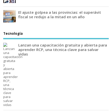
El ajuste golpea a las provincias: el superávit
fiscal se redujo a la mitad en un año
Tecnología
Lanzan una capacitación gratuita y abierta para
aprender RCP, una técnica clave para salvar
vidas