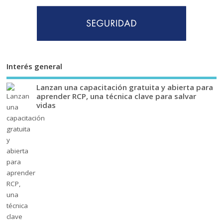
Interés general
Lanzan una capacitación gratuita y abierta para
aprender RCP, una técnica clave para salvar
vidas