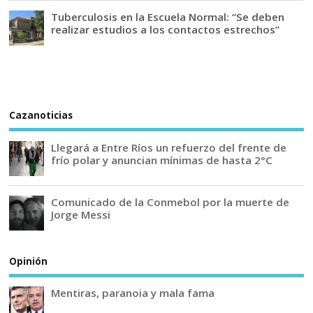
Tuberculosis en la Escuela Normal: “Se deben
realizar estudios a los contactos estrechos”
Cazanoticias
Llegará a Entre Ríos un refuerzo del frente de
frío polar y anuncian mínimas de hasta 2°C
Comunicado de la Conmebol por la muerte de
Jorge Messi
Opinión
Mentiras, paranoia y mala fama