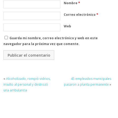
Nombre
*
Correo electrónico
*
Web
Guarda mi nombre, correo electrónico y web en este
navegador para la próxima vez que comente.
«
Alcoholizado, rompió vidrios,
45 empleados municipales
insulto al personal y destrozó
pasaron a planta permanente
»
una ambulancia