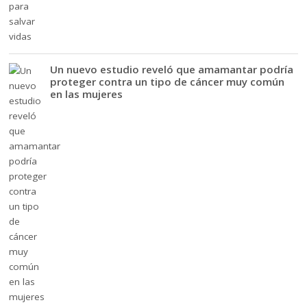
Un nuevo estudio reveló que amamantar podría
proteger contra un tipo de cáncer muy común
en las mujeres