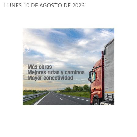
LUNES 10 DE AGOSTO DE 2026