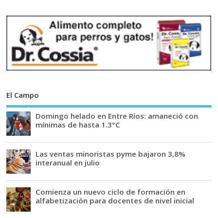
El Campo
Domingo helado en Entre Ríos: amaneció con
mínimas de hasta 1.3°C
Las ventas minoristas pyme bajaron 3,8%
interanual en julio
Comienza un nuevo ciclo de formación en
alfabetización para docentes de nivel inicial