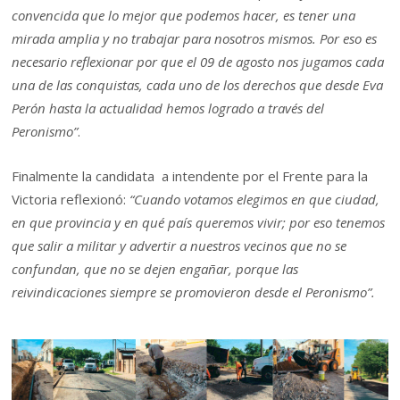
convencida que lo mejor que podemos hacer, es tener una
mirada amplia y no trabajar para nosotros mismos. Por eso es
necesario reflexionar por que el 09 de agosto nos jugamos cada
una de las conquistas, cada uno de los derechos que desde Eva
Perón hasta la actualidad hemos logrado a través del
Peronismo”
.
Finalmente la candidata a intendente por el Frente para la
Victoria reflexionó:
“Cuando votamos elegimos en que ciudad,
en que provincia y en qué país queremos vivir; por eso tenemos
que salir a militar y advertir a nuestros vecinos que no se
confundan, que no se dejen engañar, porque las
reivindicaciones siempre se promovieron desde el Peronismo”.