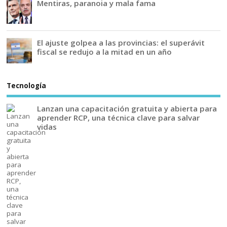
Mentiras, paranoia y mala fama
El ajuste golpea a las provincias: el superávit
fiscal se redujo a la mitad en un año
Tecnología
Lanzan una capacitación gratuita y abierta para
aprender RCP, una técnica clave para salvar
vidas