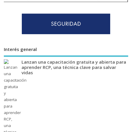
Interés general
Lanzan una capacitación gratuita y abierta para
aprender RCP, una técnica clave para salvar
vidas