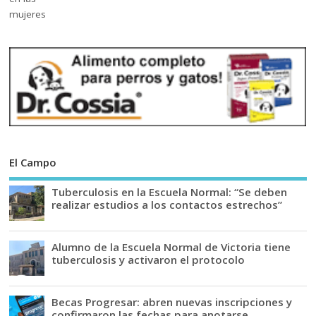
El Campo
Tuberculosis en la Escuela Normal: “Se deben
realizar estudios a los contactos estrechos”
Alumno de la Escuela Normal de Victoria tiene
tuberculosis y activaron el protocolo
Becas Progresar: abren nuevas inscripciones y
confirmaron las fechas para anotarse