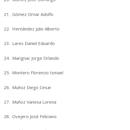
21. Gómez Ornar Adolfo
22. Hernández Julio Alberto
23. Lares Daniel Eduardo
24. Marignac Jorge Orlando
25. Montero Florencio Ismael
26. Muñoz Diego Cesar
27. Muñoz Vanesa Lorena
28. Ovejero José Feliciano