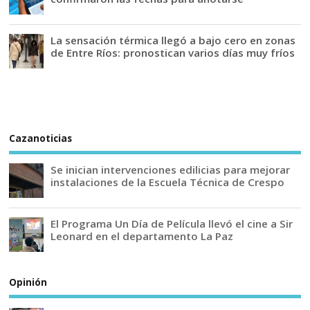
La sensación térmica llegó a bajo cero en zonas
de Entre Ríos: pronostican varios días muy fríos
Cazanoticias
Se inician intervenciones edilicias para mejorar
instalaciones de la Escuela Técnica de Crespo
El Programa Un Día de Película llevó el cine a Sir
Leonard en el departamento La Paz
Opinión