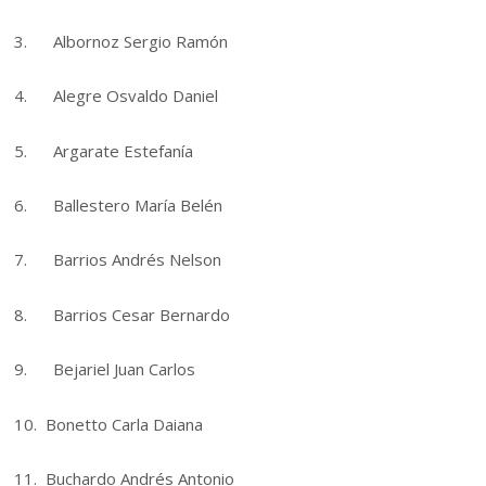
3. Albornoz Sergio Ramón
4. Alegre Osvaldo Daniel
5. Argarate Estefanía
6. Ballestero María Belén
7. Barrios Andrés Nelson
8. Barrios Cesar Bernardo
9. Bejariel Juan Carlos
10. Bonetto Carla Daiana
11. Buchardo Andrés Antonio