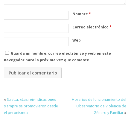
Nombre
*
Correo electrónico
*
Web
Guarda mi nombre, correo electrónico y web en este
navegador para la próxima vez que comente.
«
Stratta: «Las reivindicaciones
Horarios de funcionamiento del
siempre se promovieron desde
Observatorio de Violencia de
el peronismo»
Género y Familiar
»