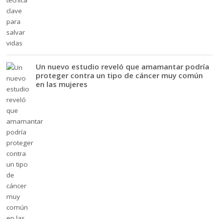
Un nuevo estudio reveló que amamantar podría
proteger contra un tipo de cáncer muy común
en las mujeres