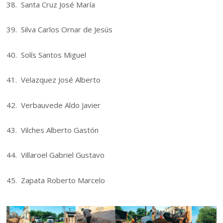
38. Santa Cruz José María
39. Silva Carlos Ornar de Jesús
40. Solís Santos Miguel
41. Velazquez José Alberto
42. Verbauvede Aldo Javier
43. Vilches Alberto Gastón
44. Villaroel Gabriel Gustavo
45. Zapata Roberto Marcelo