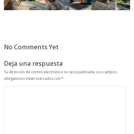
No Comments Yet
Deja una respuesta
Tu dirección de correo electrónico no será publicada.
Los campos
obligatorios están marcados con
*