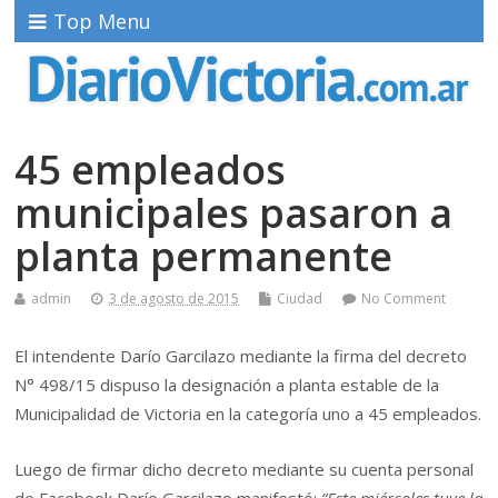
Top Menu
45 empleados
municipales pasaron a
planta permanente
admin
3 de agosto de 2015
Ciudad
No Comment
El intendente Darío Garcilazo mediante la firma del decreto
N° 498/15 dispuso la designación a planta estable de la
Municipalidad de Victoria en la categoría uno a 45 empleados.
Luego de firmar dicho decreto mediante su cuenta personal