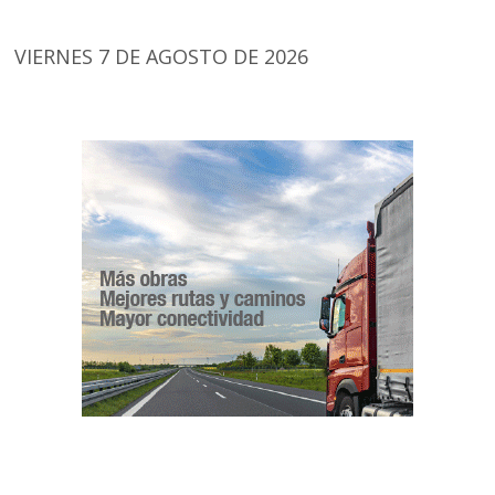
VIERNES 7 DE AGOSTO DE 2026