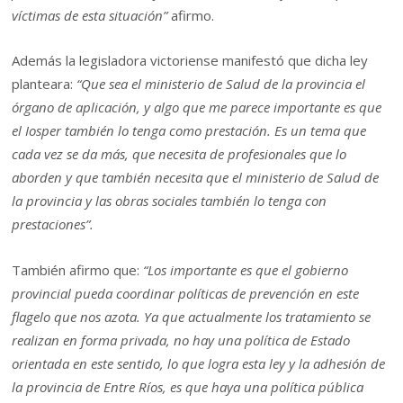
víctimas de esta situación”
afirmo.
Además la legisladora victoriense manifestó que dicha ley
planteara:
“Que sea el ministerio de Salud de la provincia el
órgano de aplicación, y algo que me parece importante es que
el Iosper también lo tenga como prestación. Es un tema que
cada vez se da más, que necesita de profesionales que lo
aborden y que también necesita que el ministerio de Salud de
la provincia y las obras sociales también lo tenga con
prestaciones”.
También afirmo que:
“Los importante es que el gobierno
provincial pueda coordinar políticas de prevención en este
flagelo que nos azota. Ya que actualmente los tratamiento se
realizan en forma privada, no hay una política de Estado
orientada en este sentido, lo que logra esta ley y la adhesión de
la provincia de Entre Ríos, es que haya una política pública