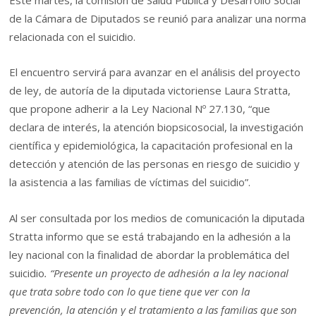
Este martes, la comisión de Salud Pública y Desarrollo Social
de la Cámara de Diputados se reunió para analizar una norma
relacionada con el suicidio.
El encuentro servirá para avanzar en el análisis del proyecto
de ley, de autoría de la diputada victoriense Laura Stratta,
que propone adherir a la Ley Nacional Nº 27.130, “que
declara de interés, la atención biopsicosocial, la investigación
científica y epidemiológica, la capacitación profesional en la
detección y atención de las personas en riesgo de suicidio y
la asistencia a las familias de víctimas del suicidio”.
Al ser consultada por los medios de comunicación la diputada
Stratta informo que se está trabajando en la adhesión a la
ley nacional con la finalidad de abordar la problemática del
suicidio
. “Presente un proyecto de adhesión a la ley nacional
que trata sobre todo con lo que tiene que ver con la
prevención, la atención y el tratamiento a las familias que son