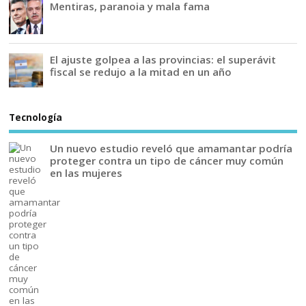
Mentiras, paranoia y mala fama
El ajuste golpea a las provincias: el superávit
fiscal se redujo a la mitad en un año
Tecnología
Un nuevo estudio reveló que amamantar podría
proteger contra un tipo de cáncer muy común
en las mujeres