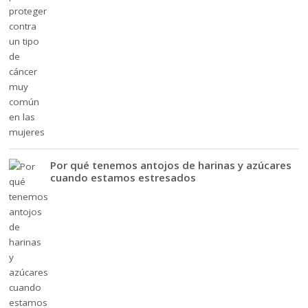
Por qué tenemos antojos de harinas y azúcares
cuando estamos estresados