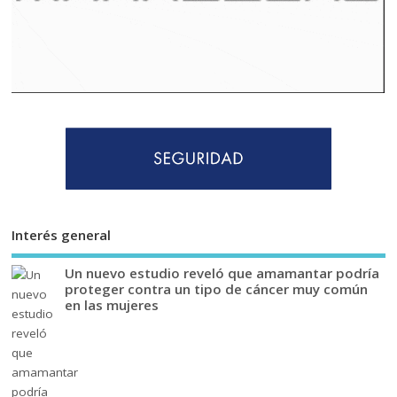
Interés general
Un nuevo estudio reveló que amamantar podría
proteger contra un tipo de cáncer muy común
en las mujeres