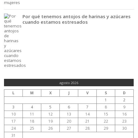
Por qué tenemos antojos de harinas y azúcares
cuando estamos estresados
agosto 2026
L
M
X
J
V
S
D
1
2
3
4
5
6
7
8
9
10
11
12
13
14
15
16
17
18
19
20
21
22
23
24
25
26
27
28
29
30
31