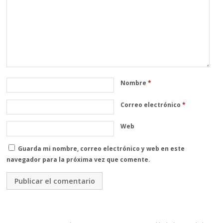
Nombre
*
Correo electrónico
*
Web
Guarda mi nombre, correo electrónico y web en este
navegador para la próxima vez que comente.