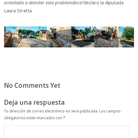
orientada a atender esta problemática”
declaro la diputada
Laura Stratta.
No Comments Yet
Deja una respuesta
Tu dirección de correo electrónico no será publicada.
Los campos
obligatorios están marcados con
*