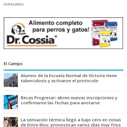
El Campo
Alumno de la Escuela Normal de Victoria tiene
tuberculosis y activaron el protocolo
Becas Progresar: abren nuevas inscripciones y
confirmaron las fechas para anotarse
La sensación térmica llegó a bajo cero en zonas
de Entre Ríos: pronostican varios días muy fríos