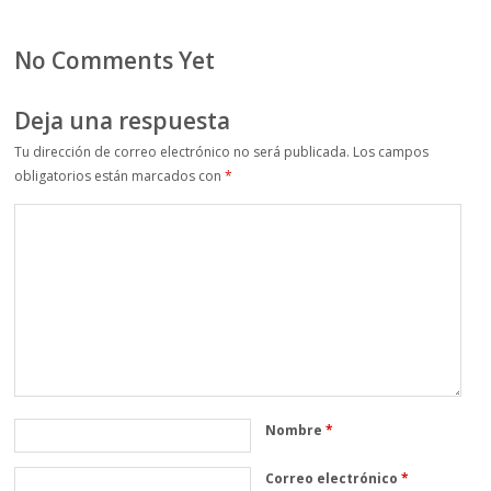
No Comments Yet
Deja una respuesta
Tu dirección de correo electrónico no será publicada.
Los campos
obligatorios están marcados con
*
Nombre
*
Correo electrónico
*