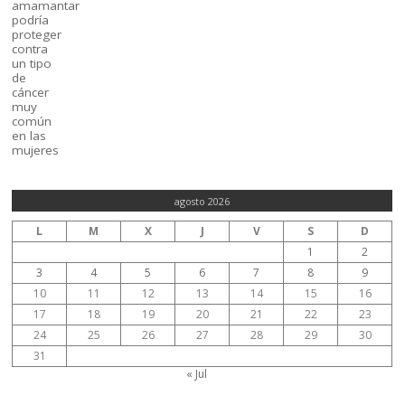
agosto 2026
L
M
X
J
V
S
D
1
2
3
4
5
6
7
8
9
10
11
12
13
14
15
16
17
18
19
20
21
22
23
24
25
26
27
28
29
30
31
« Jul