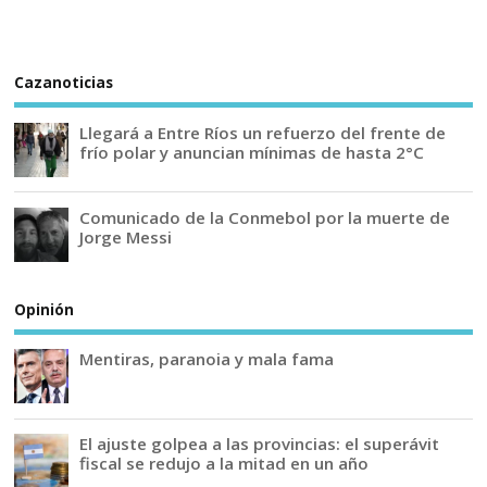
Cazanoticias
Llegará a Entre Ríos un refuerzo del frente de
frío polar y anuncian mínimas de hasta 2°C
Comunicado de la Conmebol por la muerte de
Jorge Messi
Opinión
Mentiras, paranoia y mala fama
El ajuste golpea a las provincias: el superávit
fiscal se redujo a la mitad en un año