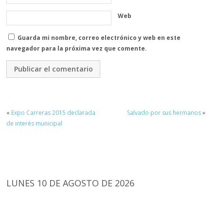
Web
Guarda mi nombre, correo electrónico y web en este
navegador para la próxima vez que comente.
«
Expo Carreras 2015 declarada
Salvado por sus hermanos
»
de interés municipal
LUNES 10 DE AGOSTO DE 2026