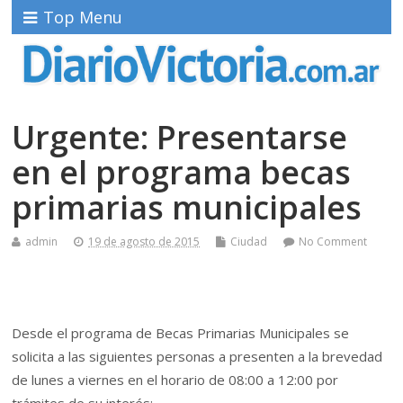
Top Menu
Urgente: Presentarse
en el programa becas
primarias municipales
admin
19 de agosto de 2015
Ciudad
No Comment
Desde el programa de Becas Primarias Municipales se
solicita a las siguientes personas a presenten a la brevedad
de lunes a viernes en el horario de 08:00 a 12:00 por