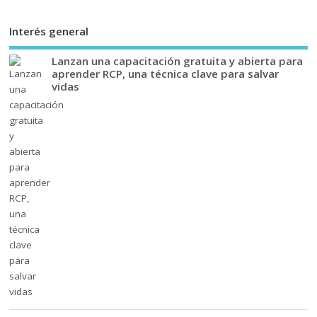
Interés general
Lanzan una capacitación gratuita y abierta para
aprender RCP, una técnica clave para salvar
vidas