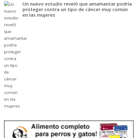
Un nuevo estudio reveló que amamantar podría
proteger contra un tipo de cáncer muy común
en las mujeres