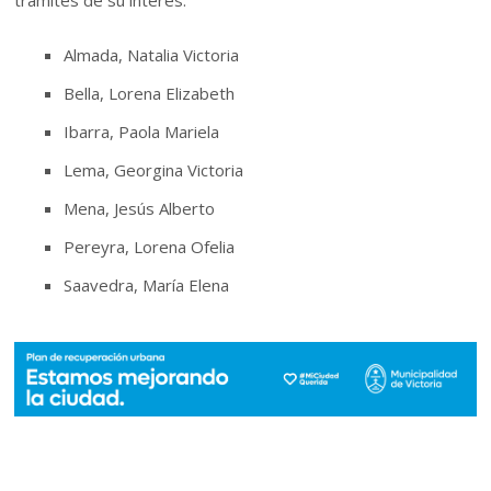
trámites de su interés:
Almada, Natalia Victoria
Bella, Lorena Elizabeth
Ibarra, Paola Mariela
Lema, Georgina Victoria
Mena, Jesús Alberto
Pereyra, Lorena Ofelia
Saavedra, María Elena