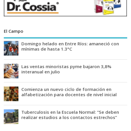
El Campo
Domingo helado en Entre Ríos: amaneció con
mínimas de hasta 1.3°C
Las ventas minoristas pyme bajaron 3,8%
interanual en julio
Comienza un nuevo ciclo de formación en
alfabetización para docentes de nivel inicial
Tuberculosis en la Escuela Normal: “Se deben
realizar estudios a los contactos estrechos”