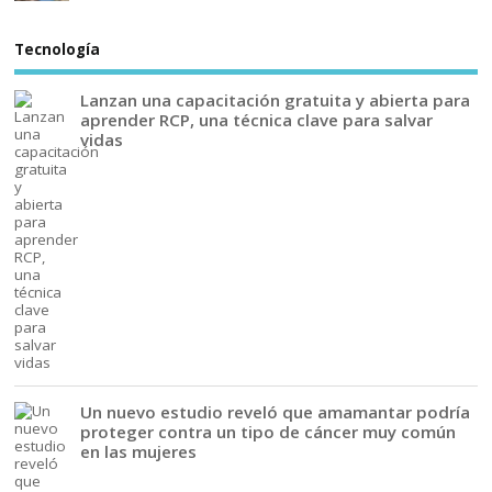
Tecnología
Lanzan una capacitación gratuita y abierta para
aprender RCP, una técnica clave para salvar
vidas
Un nuevo estudio reveló que amamantar podría
proteger contra un tipo de cáncer muy común
en las mujeres