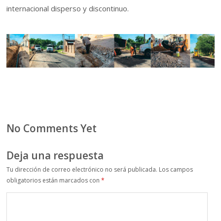
internacional disperso y discontinuo.
No Comments Yet
Deja una respuesta
Tu dirección de correo electrónico no será publicada.
Los campos
obligatorios están marcados con
*