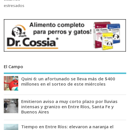
El Campo
Quini 6: un afortunado se lleva más de $400
millones en el sorteo de este miércoles
Emitieron aviso a muy corto plazo por lluvias
intensas y granizo en Entre Ríos, Santa Fe y
Buenos Aires
Tiempo en Entre Ríos: elevaron a naranja el