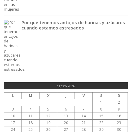
Por qué tenemos antojos de harinas y azúcares
cuando estamos estresados
agosto 2026
L
M
X
J
V
S
D
1
2
3
4
5
6
7
8
9
10
11
12
13
14
15
16
17
18
19
20
21
22
23
24
25
26
27
28
29
30