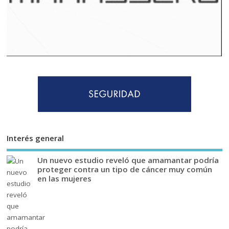
Interés general
Un nuevo estudio reveló que amamantar podría
proteger contra un tipo de cáncer muy común
en las mujeres