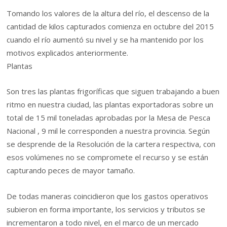
Tomando los valores de la altura del río, el descenso de la
cantidad de kilos capturados comienza en octubre del 2015
cuando el río aumentó su nivel y se ha mantenido por los
motivos explicados anteriormente.
Plantas
Son tres las plantas frigoríficas que siguen trabajando a buen
ritmo en nuestra ciudad, las plantas exportadoras sobre un
total de 15 mil toneladas aprobadas por la Mesa de Pesca
Nacional , 9 mil le corresponden a nuestra provincia. Según
se desprende de la Resolución de la cartera respectiva, con
esos volúmenes no se compromete el recurso y se están
capturando peces de mayor tamaño.
De todas maneras coincidieron que los gastos operativos
subieron en forma importante, los servicios y tributos se
incrementaron a todo nivel, en el marco de un mercado