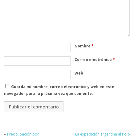
Nombre
*
Correo electrónico
*
Web
Guarda mi nombre, correo electrónico y web en este
navegador para la próxima vez que comente.
«
Preocupación por
La expedición argentina al Polo