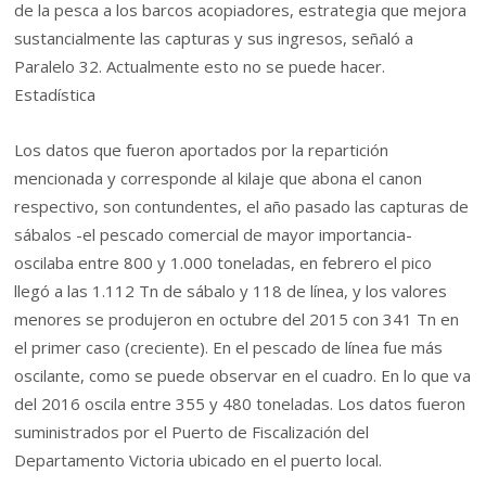
de la pesca a los barcos acopiadores, estrategia que mejora
sustancialmente las capturas y sus ingresos, señaló a
Paralelo 32. Actualmente esto no se puede hacer.
Estadística
Los datos que fueron aportados por la repartición
mencionada y corresponde al kilaje que abona el canon
respectivo, son contundentes, el año pasado las capturas de
sábalos -el pescado comercial de mayor importancia-
oscilaba entre 800 y 1.000 toneladas, en febrero el pico
llegó a las 1.112 Tn de sábalo y 118 de línea, y los valores
menores se produjeron en octubre del 2015 con 341 Tn en
el primer caso (creciente). En el pescado de línea fue más
oscilante, como se puede observar en el cuadro. En lo que va
del 2016 oscila entre 355 y 480 toneladas. Los datos fueron
suministrados por el Puerto de Fiscalización del
Departamento Victoria ubicado en el puerto local.