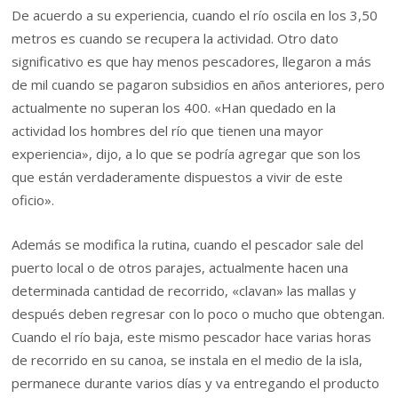
De acuerdo a su experiencia, cuando el río oscila en los 3,50
metros es cuando se recupera la actividad. Otro dato
significativo es que hay menos pescadores, llegaron a más
de mil cuando se pagaron subsidios en años anteriores, pero
actualmente no superan los 400. «Han quedado en la
actividad los hombres del río que tienen una mayor
experiencia», dijo, a lo que se podría agregar que son los
que están verdaderamente dispuestos a vivir de este
oficio».
Además se modifica la rutina, cuando el pescador sale del
puerto local o de otros parajes, actualmente hacen una
determinada cantidad de recorrido, «clavan» las mallas y
después deben regresar con lo poco o mucho que obtengan.
Cuando el río baja, este mismo pescador hace varias horas
de recorrido en su canoa, se instala en el medio de la isla,
permanece durante varios días y va entregando el producto