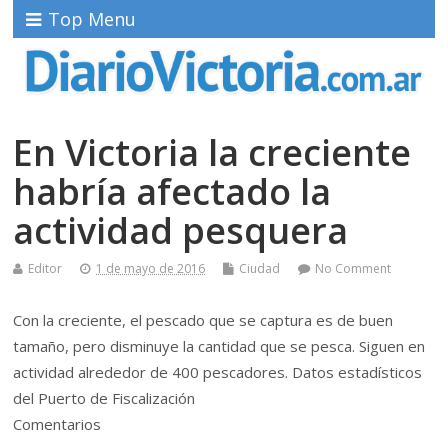
Top Menu
En Victoria la creciente
habría afectado la
actividad pesquera
Editor
1 de mayo de 2016
Ciudad
No Comment
Con la creciente, el pescado que se captura es de buen
tamaño, pero disminuye la cantidad que se pesca. Siguen en
actividad alrededor de 400 pescadores. Datos estadísticos
del Puerto de Fiscalización
Comentarios