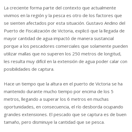
La creciente forma parte del contexto que actualmente
vivimos en la región y la pesca es otro de los factores que
se sienten afectados por esta situación. Gustavo Andino del
Puerto de Fiscalización de Victoria, explicó que la llegada de
mayor cantidad de agua impactó de manera sustancial
porque a los pescadores comerciales que solamente pueden
utilizar mallas que no superen los 250 metros de longitud,
les resulta muy difícil en la extensión de agua poder calar con
posibilidades de captura.
Hace un tiempo que la altura en el puerto de Victoria se ha
mantenido durante mucho tiempo por encima de los 5
metros, llegando a superar los 6 metros en muchas
oportunidades, en consecuencia, el río desborda ocupando
grandes extensiones. El pescado que se captura es de buen
tamaño, pero disminuye la cantidad que se pesca.