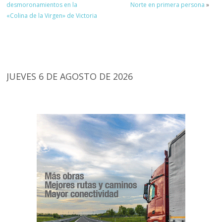
desmoronamientos en la
Norte en primera persona
»
«Colina de la Virgen» de Victoria
JUEVES 6 DE AGOSTO DE 2026