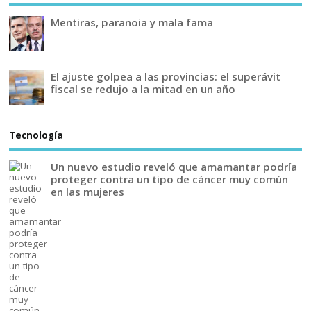
Mentiras, paranoia y mala fama
El ajuste golpea a las provincias: el superávit
fiscal se redujo a la mitad en un año
Tecnología
Un nuevo estudio reveló que amamantar podría
proteger contra un tipo de cáncer muy común
en las mujeres