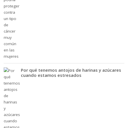
Por qué tenemos antojos de harinas y azúcares
cuando estamos estresados