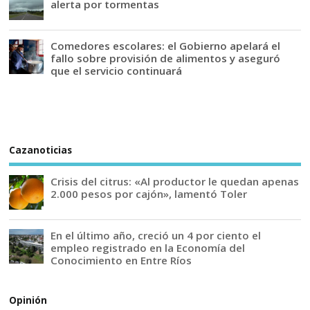
alerta por tormentas
Comedores escolares: el Gobierno apelará el
fallo sobre provisión de alimentos y aseguró
que el servicio continuará
Cazanoticias
Crisis del citrus: «Al productor le quedan apenas
2.000 pesos por cajón», lamentó Toler
En el último año, creció un 4 por ciento el
empleo registrado en la Economía del
Conocimiento en Entre Ríos
Opinión