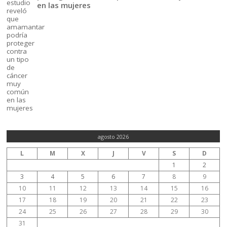
en las mujeres
agosto 2026
L
M
X
J
V
S
D
1
2
3
4
5
6
7
8
9
10
11
12
13
14
15
16
17
18
19
20
21
22
23
24
25
26
27
28
29
30
31