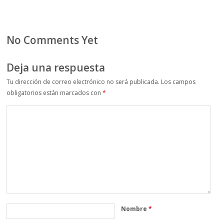
No Comments Yet
Deja una respuesta
Tu dirección de correo electrónico no será publicada.
Los campos
obligatorios están marcados con
*
Nombre
*