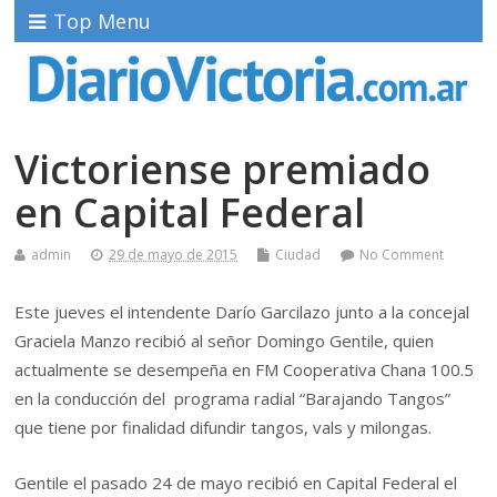
Top Menu
Victoriense premiado
en Capital Federal
admin
29 de mayo de 2015
Ciudad
No Comment
Este jueves el intendente Darío Garcilazo junto a la concejal
Graciela Manzo recibió al señor Domingo Gentile, quien
actualmente se desempeña en FM Cooperativa Chana 100.5
en la conducción del programa radial “Barajando Tangos”
que tiene por finalidad difundir tangos, vals y milongas.
Gentile el pasado 24 de mayo recibió en Capital Federal el