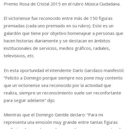
Premio Rosa de Cristal 2015 en el rubro Música Ciudadana.
El victoriense fue reconocido entre más de 150 figuras
premiadas (cada uno premiado en su rubro). Este es un
galardón que tiene por objetivo homenajear a personas que
hacen historias diariamente y se destacan en ámbitos
institucionales de servicios, medios gráficos, radiales,
televisivos, etc.
En esta oportunidad el intendente Darío Garcilazo manifestó:
“Felicito a Domingo porque siempre nos pone muy contento
que un victoriense sea reconocido por la actividad que
realiza, siempre un reconocimiento suele ser reconfortante
para seguir adelante” dijo.
Mientras que el Domingo Gentile declaro: “Para mi
representa una emoción muy grande entre tantas figuras