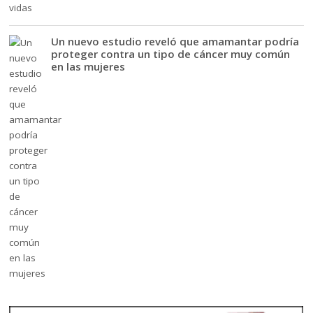
Un nuevo estudio reveló que amamantar podría
proteger contra un tipo de cáncer muy común
en las mujeres