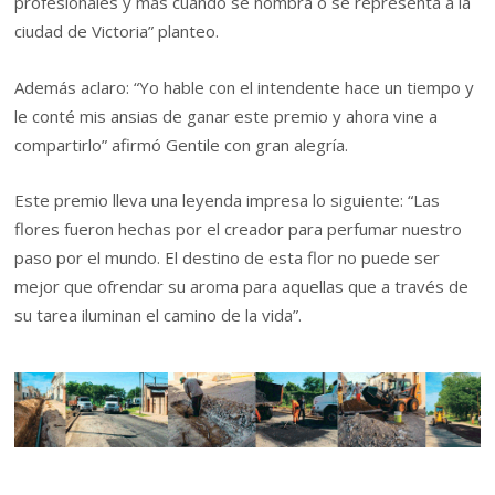
profesionales y más cuando se nombra o se representa a la
ciudad de Victoria” planteo.
Además aclaro: “Yo hable con el intendente hace un tiempo y
le conté mis ansias de ganar este premio y ahora vine a
compartirlo” afirmó Gentile con gran alegría.
Este premio lleva una leyenda impresa lo siguiente: “Las
flores fueron hechas por el creador para perfumar nuestro
paso por el mundo. El destino de esta flor no puede ser
mejor que ofrendar su aroma para aquellas que a través de
su tarea iluminan el camino de la vida”.