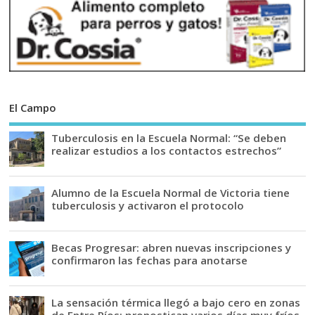
El Campo
Tuberculosis en la Escuela Normal: “Se deben
realizar estudios a los contactos estrechos”
Alumno de la Escuela Normal de Victoria tiene
tuberculosis y activaron el protocolo
Becas Progresar: abren nuevas inscripciones y
confirmaron las fechas para anotarse
La sensación térmica llegó a bajo cero en zonas
de Entre Ríos: pronostican varios días muy fríos