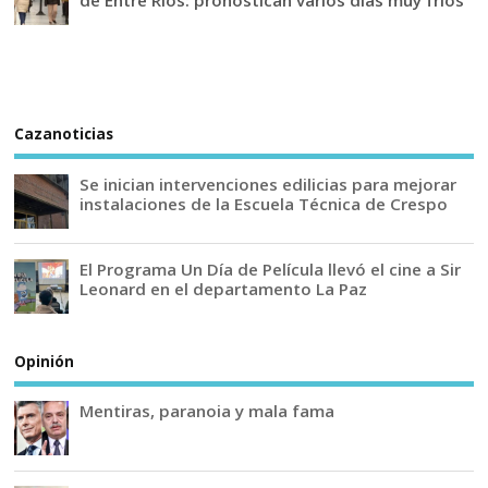
Cazanoticias
Se inician intervenciones edilicias para mejorar
instalaciones de la Escuela Técnica de Crespo
El Programa Un Día de Película llevó el cine a Sir
Leonard en el departamento La Paz
Opinión
Mentiras, paranoia y mala fama