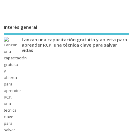
Interés general
Lanzan una capacitación gratuita y abierta para
aprender RCP, una técnica clave para salvar
vidas