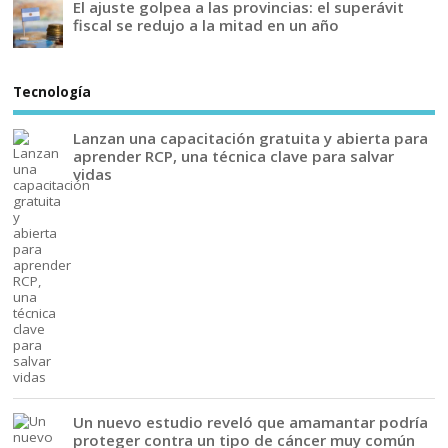
El ajuste golpea a las provincias: el superávit
fiscal se redujo a la mitad en un año
Tecnología
Lanzan una capacitación gratuita y abierta para
aprender RCP, una técnica clave para salvar
vidas
Un nuevo estudio reveló que amamantar podría
proteger contra un tipo de cáncer muy común