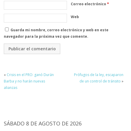
Correo electrónico
*
Web
Guarda mi nombre, correo electrónico y web en este
navegador para la próxima vez que comente.
«
Crisis en el PRO: ganó Durán
Prófugos de la ley, escaparon
Barba y no harán nuevas
de un control de tránsito
»
alianzas
SÁBADO 8 DE AGOSTO DE 2026